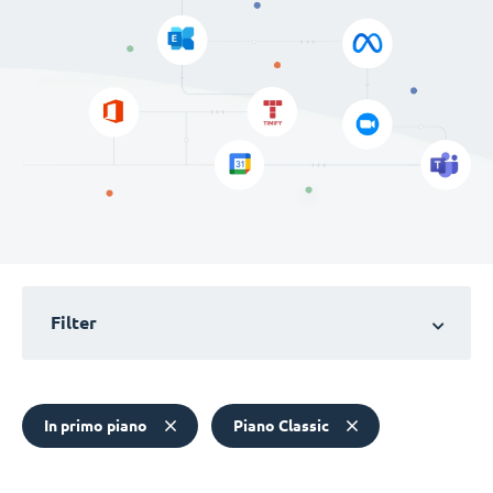
Filter
In primo piano
Piano Classic