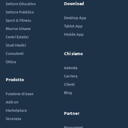
Download
Settore Educativo
Settore Pubblico
Desktop App
Sport & Fitness
Tablet App
Risorse Umane
Mobile App
Centri Estetici
Studi Medici
Consulenti
Chi siamo
Ottica
Azienda
Carriera
Prodotto
Clienti
Blog
Funzione di base
Add-on
Marketplace
Partner
Sicurezza
Programmi