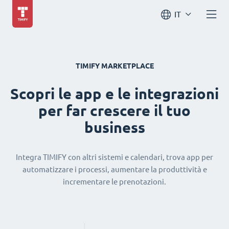
IT
TIMIFY MARKETPLACE
Scopri le app e le integrazioni
per far crescere il tuo
business
Integra TIMIFY con altri sistemi e calendari, trova app per
automatizzare i processi, aumentare la produttività e
incrementare le prenotazioni.