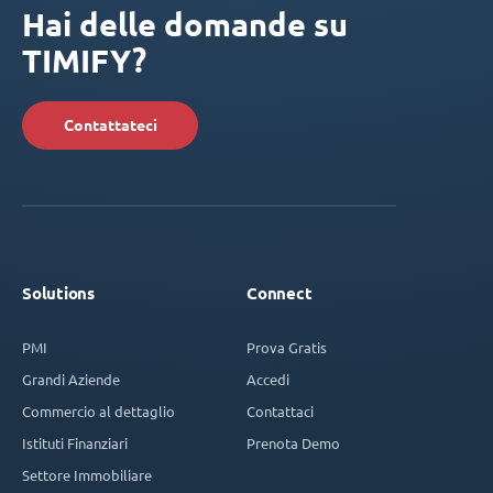
Hai delle domande su
TIMIFY?
Contattateci
Solutions
Connect
PMI
Prova Gratis
Grandi Aziende
Accedi
Commercio al dettaglio
Contattaci
Istituti Finanziari
Prenota Demo
Settore Immobiliare