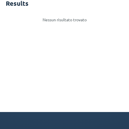
Results
Nessun risultato trovato