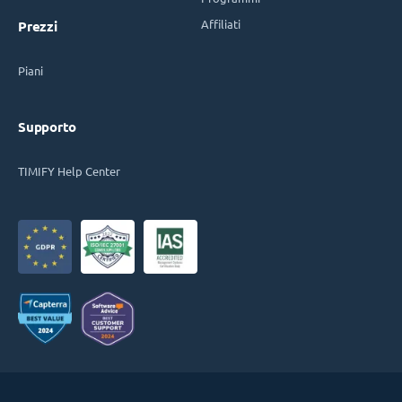
Affiliati
Prezzi
Piani
Supporto
TIMIFY Help Center