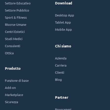
Download
Settore Educativo
Settore Pubblico
Desktop App
Sport & Fitness
Tablet App
Risorse Umane
Mobile App
Centri Estetici
Studi Medici
Consulenti
Chi siamo
Ottica
Azienda
Carriera
Prodotto
Clienti
Blog
Funzione di base
Add-on
Marketplace
Partner
Sicurezza
Programmi