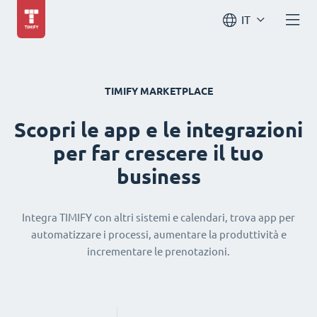
IT
TIMIFY MARKETPLACE
Scopri le app e le integrazioni
per far crescere il tuo
business
Integra TIMIFY con altri sistemi e calendari, trova app per
automatizzare i processi, aumentare la produttività e
incrementare le prenotazioni.