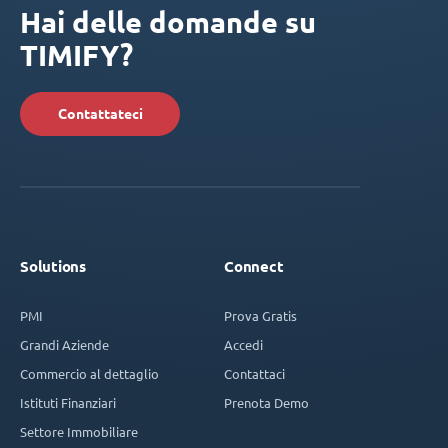
Hai delle domande su
TIMIFY?
Contattateci
Solutions
Connect
PMI
Prova Gratis
Grandi Aziende
Accedi
Commercio al dettaglio
Contattaci
Istituti Finanziari
Prenota Demo
Settore Immobiliare