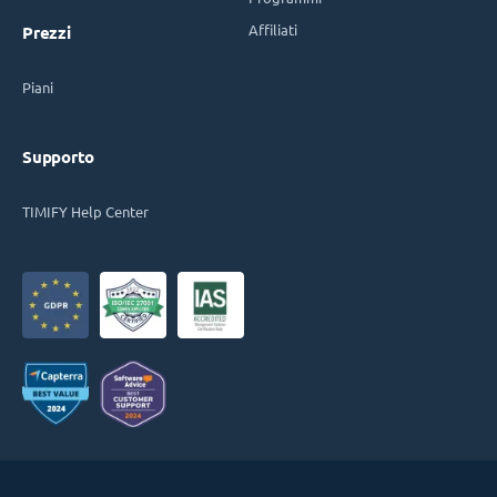
Affiliati
Prezzi
Piani
Supporto
TIMIFY Help Center