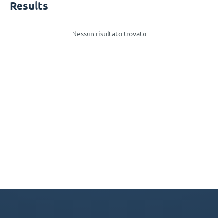
Results
Nessun risultato trovato