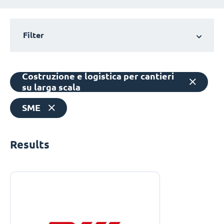
Filter
Costruzione e logistica per cantieri
su larga scala
SME
Results