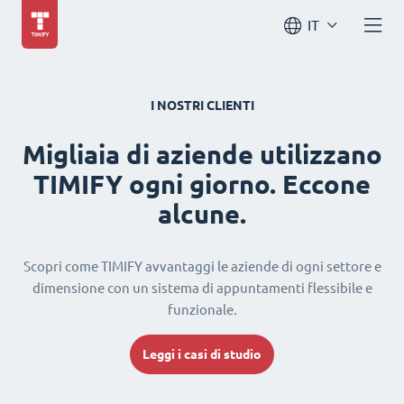
IT
I NOSTRI CLIENTI
Migliaia di aziende utilizzano
TIMIFY ogni giorno. Eccone
alcune.
Scopri come TIMIFY avvantaggi le aziende di ogni settore e
dimensione con un sistema di appuntamenti flessibile e
funzionale.
Leggi i casi di studio