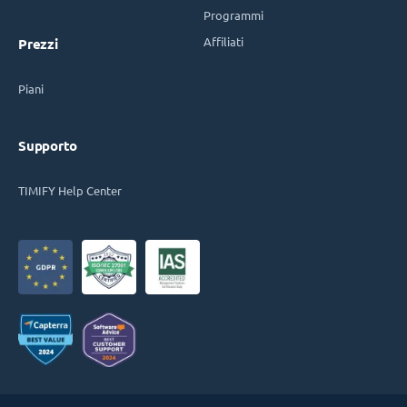
Programmi
Affiliati
Prezzi
Piani
Supporto
TIMIFY Help Center