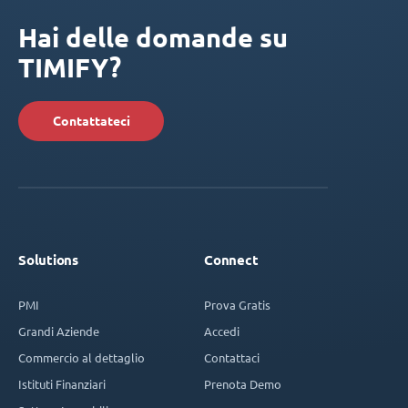
Hai delle domande su
TIMIFY?
Contattateci
Solutions
Connect
PMI
Prova Gratis
Grandi Aziende
Accedi
Commercio al dettaglio
Contattaci
Istituti Finanziari
Prenota Demo