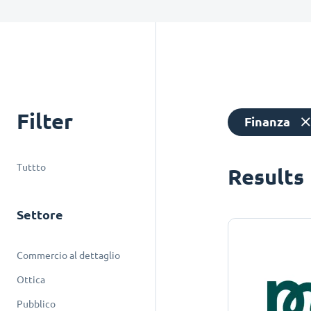
Filter
Finanza
Tuttto
Results
Settore
Commercio al dettaglio
Ottica
Pubblico