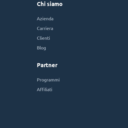
Chi siamo
Azienda
Carriera
Clienti
Blog
Partner
Programmi
Affiliati