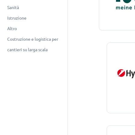
Sanità
Istruzione
Altro
Costruzione e logistica per
cantieri su larga scala