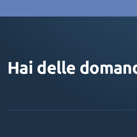
Hai delle doman