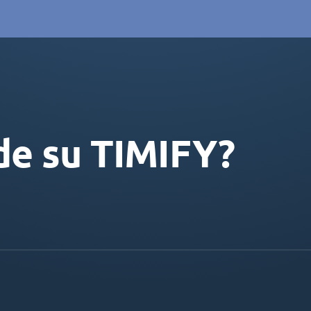
de su TIMIFY?