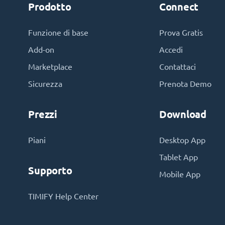
Prodotto
Connect
Funzione di base
Prova Gratis
Add-on
Accedi
Marketplace
Contattaci
Sicurezza
Prenota Demo
Prezzi
Download
Piani
Desktop App
Tablet App
Supporto
Mobile App
TIMIFY Help Center