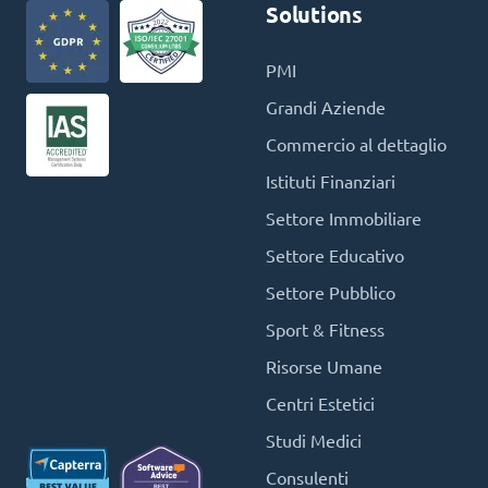
Solutions
PMI
Grandi Aziende
Commercio al dettaglio
Istituti Finanziari
Settore Immobiliare
Settore Educativo
Settore Pubblico
Sport & Fitness
Risorse Umane
Centri Estetici
Studi Medici
Consulenti