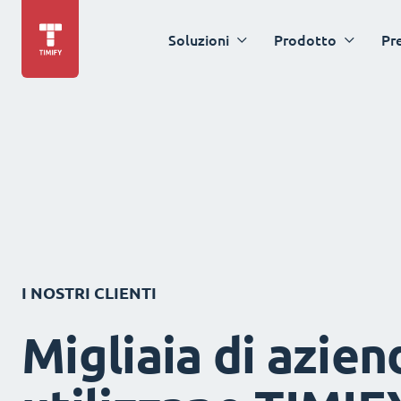
Soluzioni
Prodotto
Pr
I NOSTRI CLIENTI
Migliaia di azien