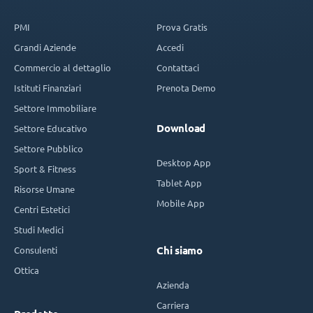
PMI
Prova Gratis
Grandi Aziende
Accedi
Commercio al dettaglio
Contattaci
Istituti Finanziari
Prenota Demo
Settore Immobiliare
Download
Settore Educativo
Settore Pubblico
Desktop App
Sport & Fitness
Tablet App
Risorse Umane
Mobile App
Centri Estetici
Studi Medici
Consulenti
Chi siamo
Ottica
Azienda
Carriera