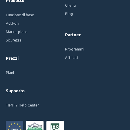
Prodotto
Clienti
Blog
Funzione di base
Add-on
Marketplace
Partner
Sicurezza
Programmi
Affiliati
Prezzi
Piani
Supporto
TIMIFY Help Center