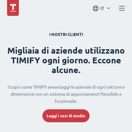
IT
I NOSTRI CLIENTI
Migliaia di aziende utilizzano
TIMIFY ogni giorno. Eccone
alcune.
Scopri come TIMIFY avvantaggi le aziende di ogni settore e
dimensione con un sistema di appuntamenti flessibile e
funzionale.
Leggi i casi di studio