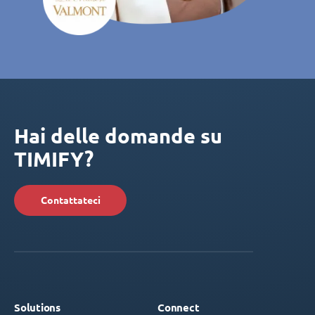
Hai delle domande su
TIMIFY?
Contattateci
Solutions
Connect