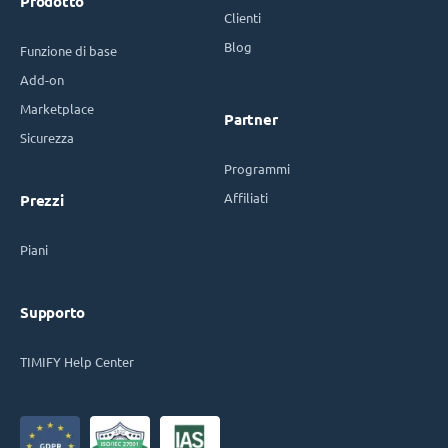
Prodotto
Clienti
Blog
Funzione di base
Add-on
Marketplace
Partner
Sicurezza
Programmi
Affiliati
Prezzi
Piani
Supporto
TIMIFY Help Center