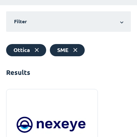
Filter
Ottica
SME
Results