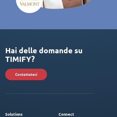
Hai delle domande su
TIMIFY?
Contattateci
Solutions
Connect