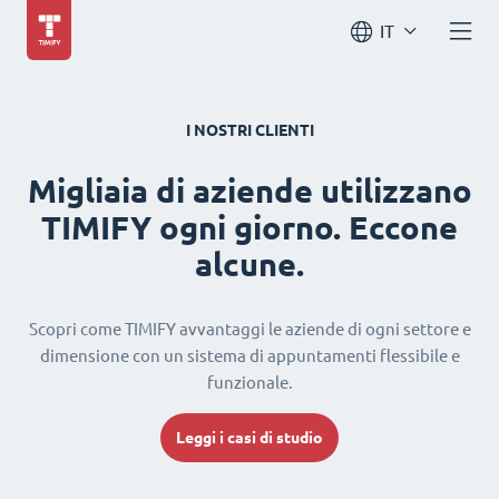
IT
I NOSTRI CLIENTI
Migliaia di aziende utilizzano
TIMIFY ogni giorno. Eccone
alcune.
Scopri come TIMIFY avvantaggi le aziende di ogni settore e
dimensione con un sistema di appuntamenti flessibile e
funzionale.
Leggi i casi di studio