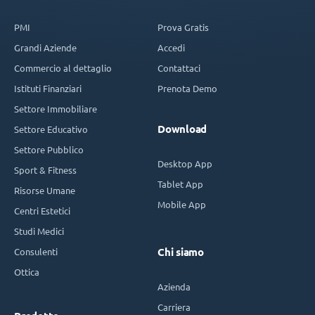
PMI
Prova Gratis
Grandi Aziende
Accedi
Commercio al dettaglio
Contattaci
Istituti Finanziari
Prenota Demo
Settore Immobiliare
Download
Settore Educativo
Settore Pubblico
Desktop App
Sport & Fitness
Tablet App
Risorse Umane
Mobile App
Centri Estetici
Studi Medici
Consulenti
Chi siamo
Ottica
Azienda
Carriera