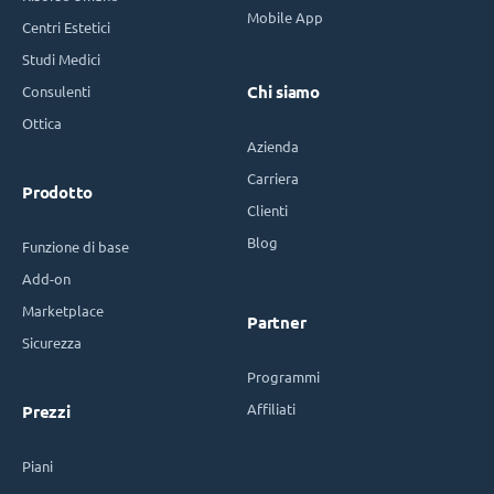
Mobile App
Centri Estetici
Studi Medici
Consulenti
Chi siamo
Ottica
Azienda
Carriera
Prodotto
Clienti
Blog
Funzione di base
Add-on
Marketplace
Partner
Sicurezza
Programmi
Affiliati
Prezzi
Piani