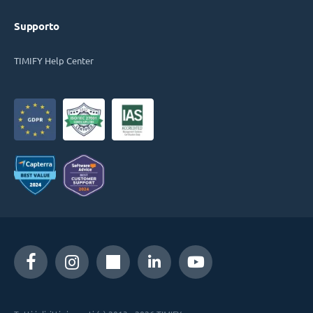
Supporto
TIMIFY Help Center