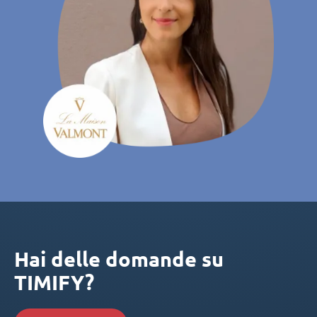
Hai delle domande su
TIMIFY?