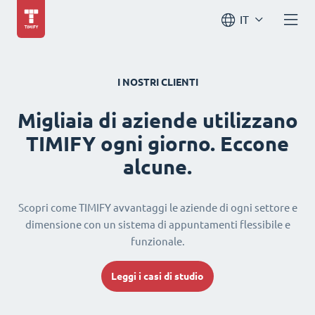
IT
I NOSTRI CLIENTI
Migliaia di aziende utilizzano
TIMIFY ogni giorno. Eccone
alcune.
Scopri come TIMIFY avvantaggi le aziende di ogni settore e
dimensione con un sistema di appuntamenti flessibile e
funzionale.
Leggi i casi di studio