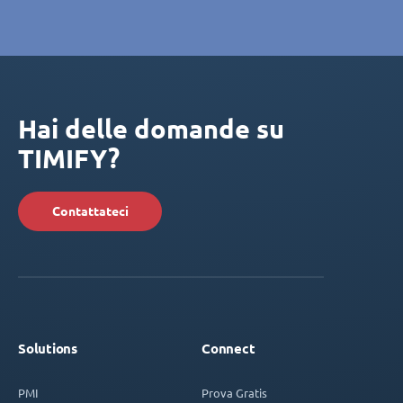
Hai delle domande su
TIMIFY?
Contattateci
Solutions
Connect
PMI
Prova Gratis