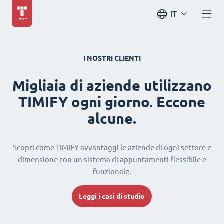
IT
I NOSTRI CLIENTI
Migliaia di aziende utilizzano
TIMIFY ogni giorno. Eccone
alcune.
Scopri come TIMIFY avvantaggi le aziende di ogni settore e
dimensione con un sistema di appuntamenti flessibile e
funzionale.
Leggi i casi di studio