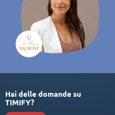
Hai delle domande su
TIMIFY?