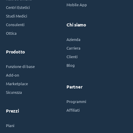
Mobile App
Centri Estetici
Studi Medici
Consulenti
Chi siamo
Ottica
Azienda
Carriera
Prodotto
Clienti
Blog
Funzione di base
Add-on
Marketplace
Partner
Sicurezza
Programmi
Affiliati
Prezzi
Piani