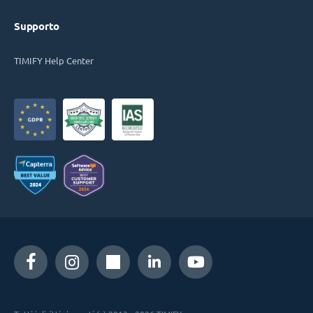
Supporto
TIMIFY Help Center