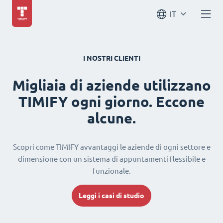
IT
I NOSTRI CLIENTI
Migliaia di aziende utilizzano
TIMIFY ogni giorno. Eccone
alcune.
Scopri come TIMIFY avvantaggi le aziende di ogni settore e
dimensione con un sistema di appuntamenti flessibile e
funzionale.
Leggi i casi di studio