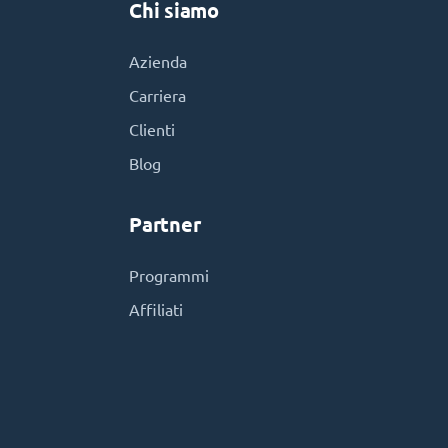
Chi siamo
Azienda
Carriera
Clienti
Blog
Partner
Programmi
Affiliati