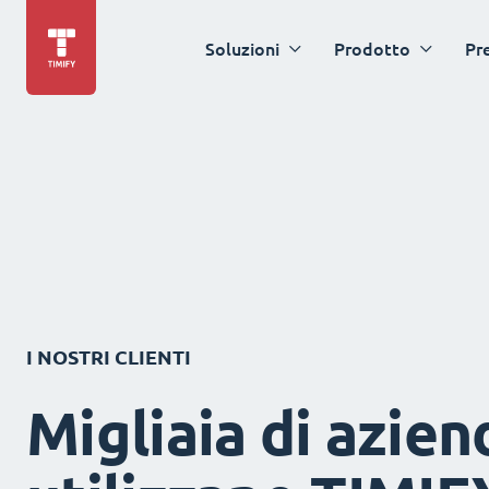
Soluzioni
Prodotto
Pr
I NOSTRI CLIENTI
Migliaia di azien