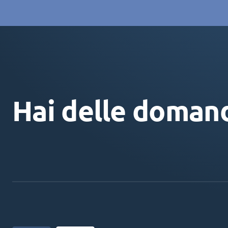
Hai delle doman