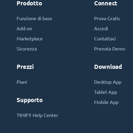
Prodotto
Connect
Funzione di base
Prova Gratis
Add-on
Accedi
Marketplace
Contattaci
Sicurezza
Prenota Demo
Prezzi
Download
Piani
Desktop App
Tablet App
Supporto
Mobile App
TIMIFY Help Center