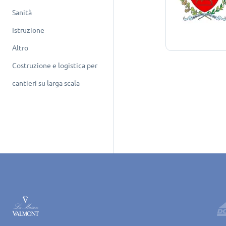
Sanità
Istruzione
Altro
Costruzione e logistica per
cantieri su larga scala