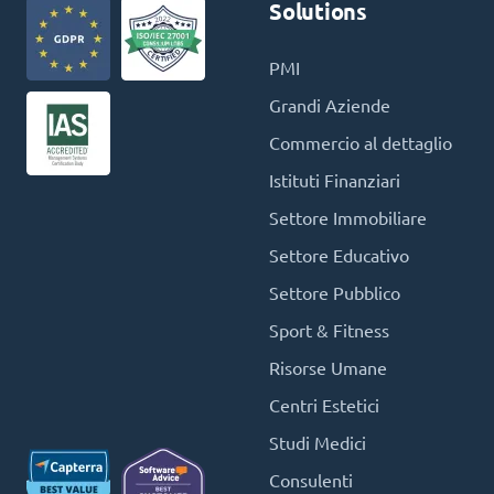
Solutions
PMI
Grandi Aziende
Commercio al dettaglio
Istituti Finanziari
Settore Immobiliare
Settore Educativo
Settore Pubblico
Sport & Fitness
Risorse Umane
Centri Estetici
Studi Medici
Consulenti