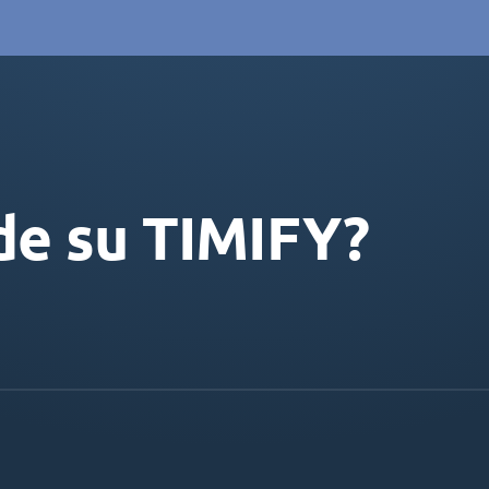
de su TIMIFY?