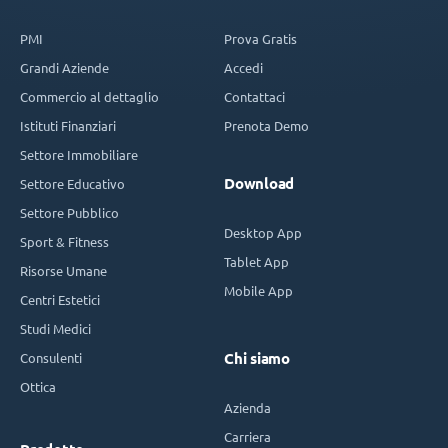
PMI
Prova Gratis
Grandi Aziende
Accedi
Commercio al dettaglio
Contattaci
Istituti Finanziari
Prenota Demo
Settore Immobiliare
Download
Settore Educativo
Settore Pubblico
Desktop App
Sport & Fitness
Tablet App
Risorse Umane
Mobile App
Centri Estetici
Studi Medici
Consulenti
Chi siamo
Ottica
Azienda
Carriera