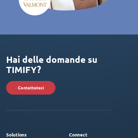
Hai delle domande su
TIMIFY?
Contattateci
Solutions
Connect