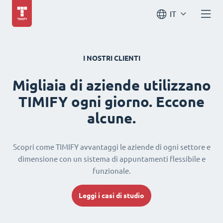
IT
I NOSTRI CLIENTI
Migliaia di aziende utilizzano
TIMIFY ogni giorno. Eccone
alcune.
Scopri come TIMIFY avvantaggi le aziende di ogni settore e
dimensione con un sistema di appuntamenti flessibile e
funzionale.
Leggi i casi di studio