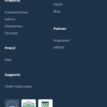
Prodotto
Clienti
Blog
Funzione di base
Add-on
Marketplace
Partner
Sicurezza
Programmi
Affiliati
Prezzi
Piani
Supporto
TIMIFY Help Center