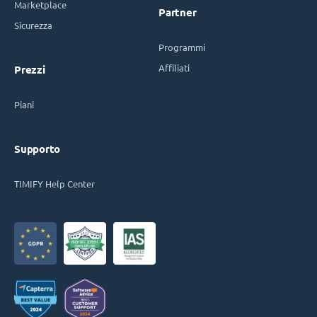
Marketplace
Partner
Sicurezza
Programmi
Affiliati
Prezzi
Piani
Supporto
TIMIFY Help Center