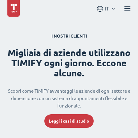
IT
I NOSTRI CLIENTI
Migliaia di aziende utilizzano
TIMIFY ogni giorno. Eccone
alcune.
Scopri come TIMIFY avvantaggi le aziende di ogni settore e
dimensione con un sistema di appuntamenti flessibile e
funzionale.
Leggi i casi di studio