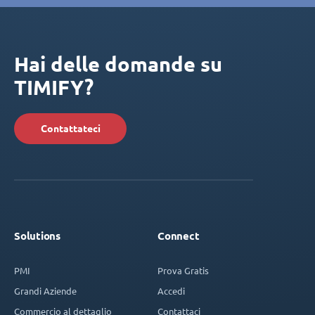
Hai delle domande su
TIMIFY?
Contattateci
Solutions
Connect
PMI
Prova Gratis
Grandi Aziende
Accedi
Commercio al dettaglio
Contattaci