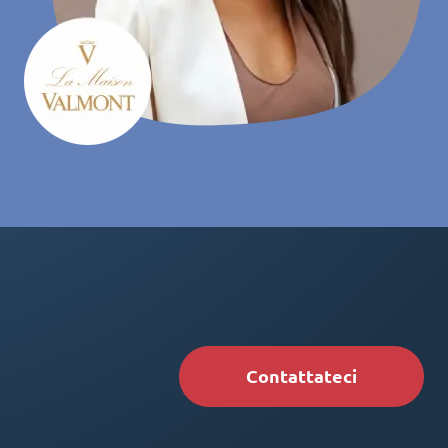
Contattateci