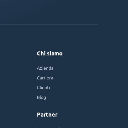
Chi siamo
Azienda
Carriera
Clienti
Blog
Partner