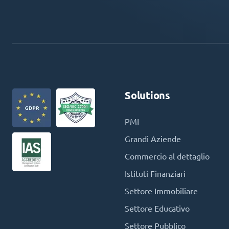
Solutions
PMI
Grandi Aziende
Commercio al dettaglio
Istituti Finanziari
Settore Immobiliare
Settore Educativo
Settore Pubblico