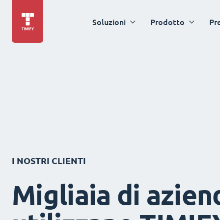
Soluzioni
Prodotto
Pr
I NOSTRI CLIENTI
Migliaia di azien