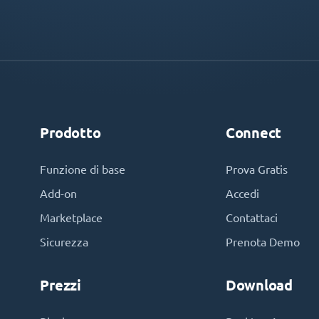
Prodotto
Connect
Funzione di base
Prova Gratis
Add-on
Accedi
Marketplace
Contattaci
Sicurezza
Prenota Demo
Prezzi
Download