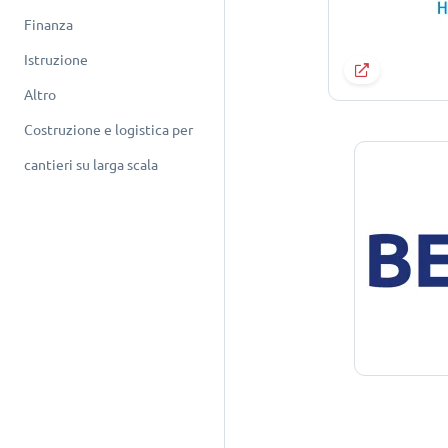
Finanza
Istruzione
Altro
Costruzione e logistica per
cantieri su larga scala