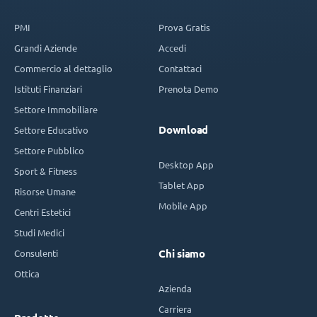
PMI
Prova Gratis
Grandi Aziende
Accedi
Commercio al dettaglio
Contattaci
Istituti Finanziari
Prenota Demo
Settore Immobiliare
Download
Settore Educativo
Settore Pubblico
Desktop App
Sport & Fitness
Tablet App
Risorse Umane
Mobile App
Centri Estetici
Studi Medici
Consulenti
Chi siamo
Ottica
Azienda
Carriera