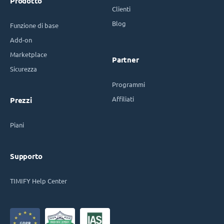
Prodotto
Clienti
Blog
Funzione di base
Add-on
Marketplace
Partner
Sicurezza
Programmi
Affiliati
Prezzi
Piani
Supporto
TIMIFY Help Center