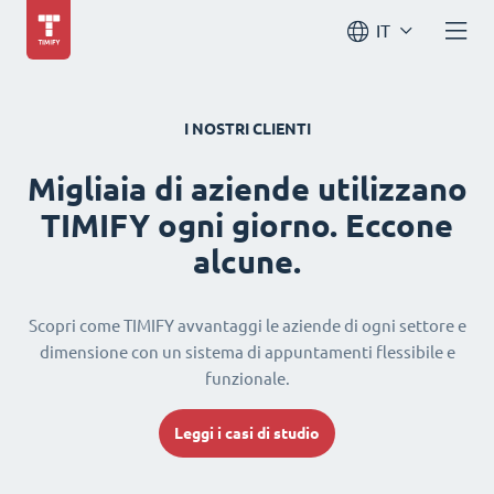
IT
I NOSTRI CLIENTI
Migliaia di aziende utilizzano
TIMIFY ogni giorno. Eccone
alcune.
Scopri come TIMIFY avvantaggi le aziende di ogni settore e
dimensione con un sistema di appuntamenti flessibile e
funzionale.
Leggi i casi di studio