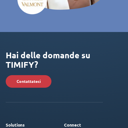
Hai delle domande su
TIMIFY?
Contattateci
Solutions
Connect