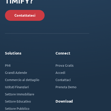
TIMIFY?
Contattateci
Solutions
Connect
PMI
Prova Gratis
Grandi Aziende
Accedi
Commercio al dettaglio
Contattaci
Istituti Finanziari
Prenota Demo
Settore Immobiliare
Download
Settore Educativo
Settore Pubblico