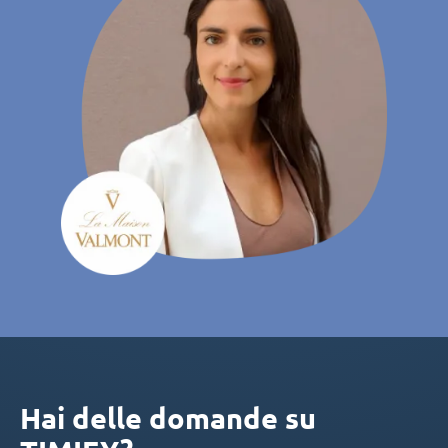
Hai delle domande su