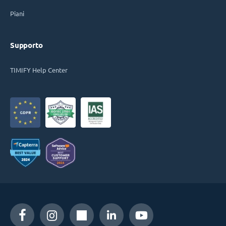
Piani
Supporto
TIMIFY Help Center