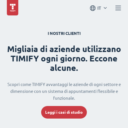
IT
I NOSTRI CLIENTI
Migliaia di aziende utilizzano
TIMIFY ogni giorno. Eccone
alcune.
Scopri come TIMIFY avvantaggi le aziende di ogni settore e
dimensione con un sistema di appuntamenti flessibile e
funzionale.
Leggi i casi di studio