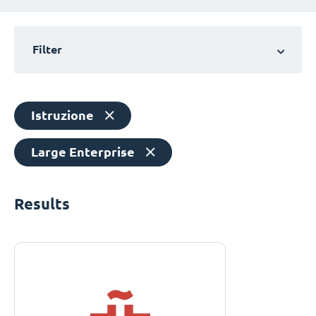
Filter
Istruzione
Large Enterprise
Results