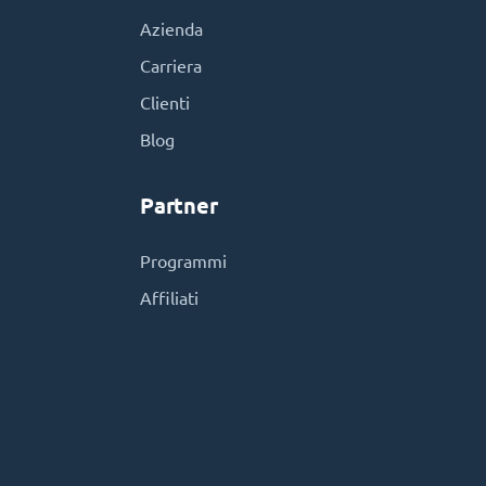
Azienda
Carriera
Clienti
Blog
Partner
Programmi
Affiliati