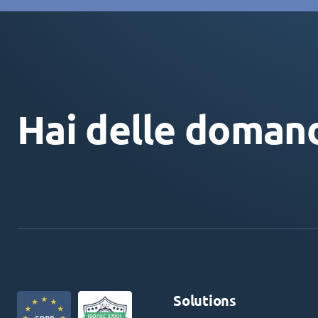
Hai delle doman
Solutions