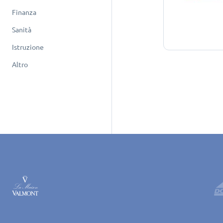
Finanza
Sanità
Istruzione
Altro