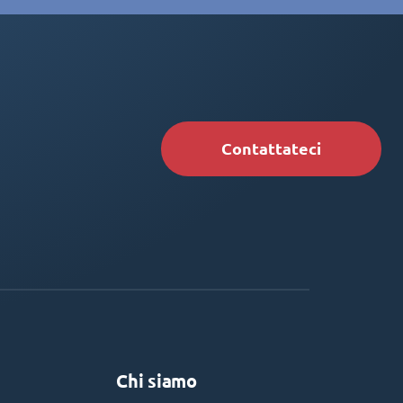
Contattateci
Chi siamo