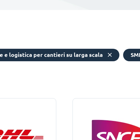
 e logistica per cantieri su larga scala
SM