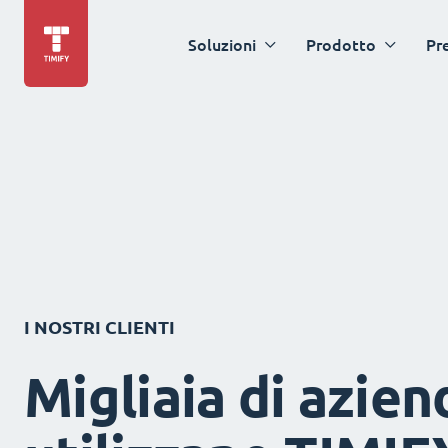
Soluzioni
Prodotto
Pr
I NOSTRI CLIENTI
Migliaia di azien