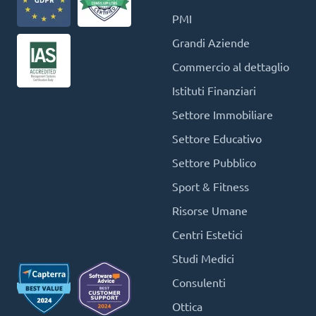
PMI
Grandi Aziende
Commercio al dettaglio
Istituti Finanziari
Settore Immobiliare
Settore Educativo
Settore Pubblico
Sport & Fitness
Risorse Umane
Centri Estetici
Studi Medici
Consulenti
Ottica