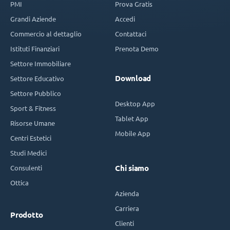
PMI
Prova Gratis
Grandi Aziende
Accedi
Commercio al dettaglio
Contattaci
Istituti Finanziari
Prenota Demo
Settore Immobiliare
Download
Settore Educativo
Settore Pubblico
Desktop App
Sport & Fitness
Tablet App
Risorse Umane
Mobile App
Centri Estetici
Studi Medici
Consulenti
Chi siamo
Ottica
Azienda
Carriera
Prodotto
Clienti