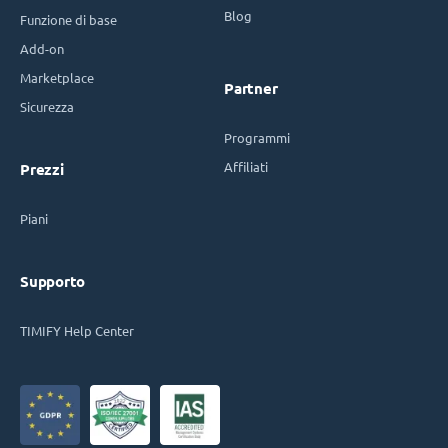
Blog
Funzione di base
Add-on
Marketplace
Partner
Sicurezza
Programmi
Affiliati
Prezzi
Piani
Supporto
TIMIFY Help Center