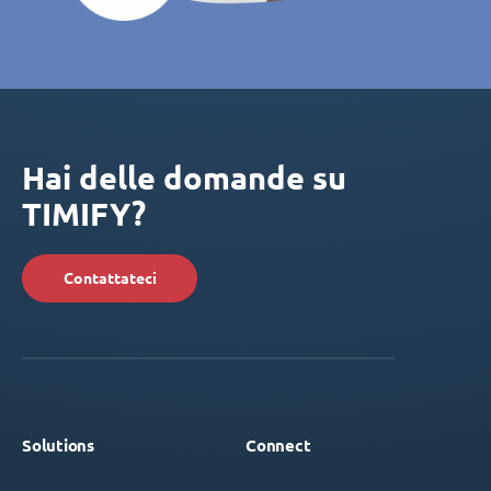
Hai delle domande su
TIMIFY?
Contattateci
Solutions
Connect