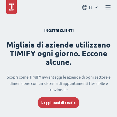
IT
I NOSTRI CLIENTI
Migliaia di aziende utilizzano
TIMIFY ogni giorno. Eccone
alcune.
Scopri come TIMIFY avvantaggi le aziende di ogni settore e
dimensione con un sistema di appuntamenti flessibile e
funzionale.
Leggi i casi di studio