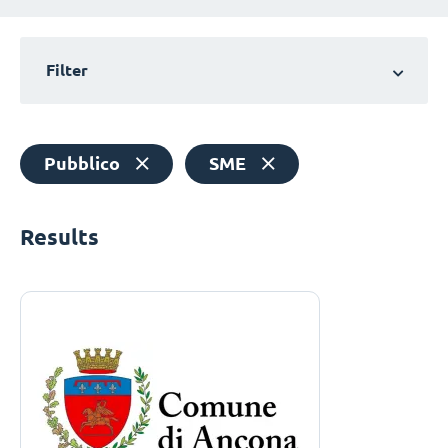
Filter
Pubblico
SME
Results