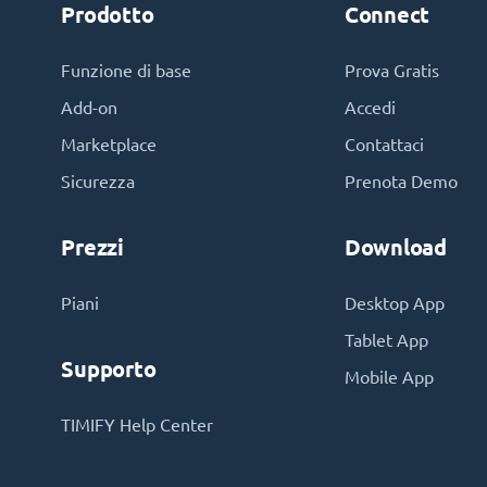
Prodotto
Connect
Funzione di base
Prova Gratis
Add-on
Accedi
Marketplace
Contattaci
Sicurezza
Prenota Demo
Prezzi
Download
Piani
Desktop App
Tablet App
Supporto
Mobile App
TIMIFY Help Center