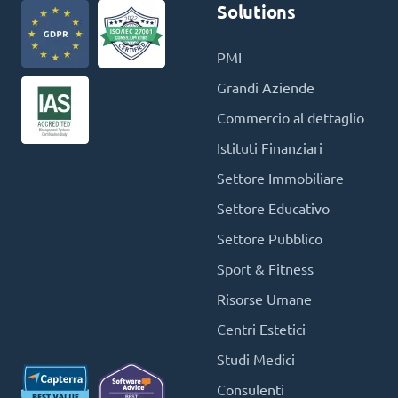
Solutions
PMI
Grandi Aziende
Commercio al dettaglio
Istituti Finanziari
Settore Immobiliare
Settore Educativo
Settore Pubblico
Sport & Fitness
Risorse Umane
Centri Estetici
Studi Medici
Consulenti