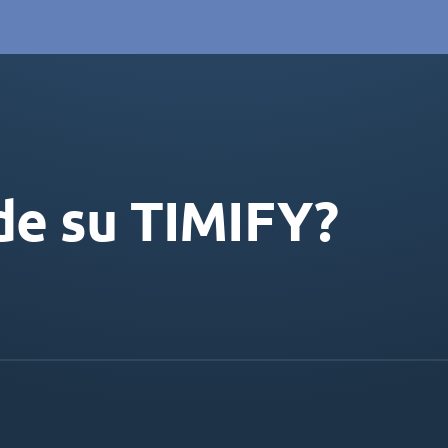
de su TIMIFY?