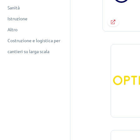
Sanità
Istruzione
Altro
Costruzione e logistica per
cantieri su larga scala