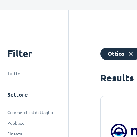
Filter
Ottica
Tuttto
Results
Settore
Commercio al dettaglio
Pubblico
Finanza