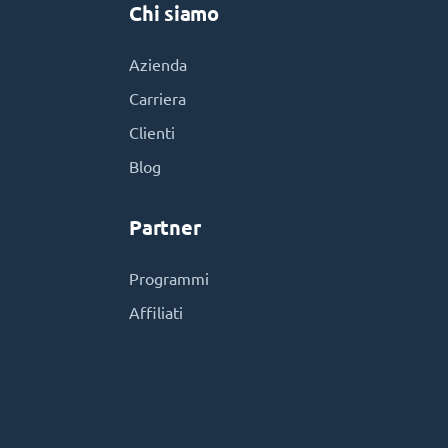
Chi siamo
Azienda
Carriera
Clienti
Blog
Partner
Programmi
Affiliati