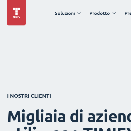
Soluzioni
Prodotto
Pr
I NOSTRI CLIENTI
Migliaia di azien