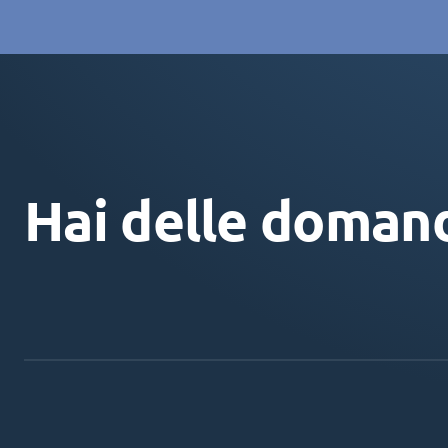
Hai delle doman