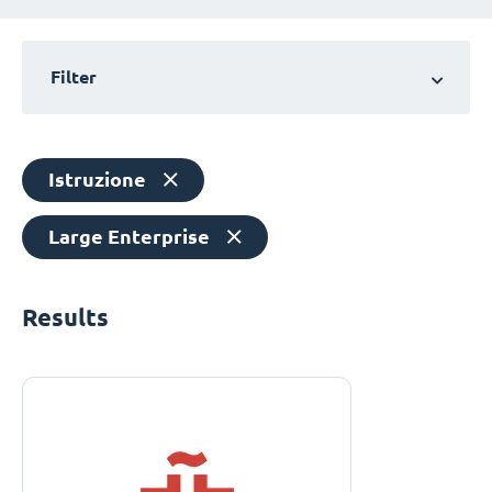
Filter
Istruzione
Large Enterprise
Results