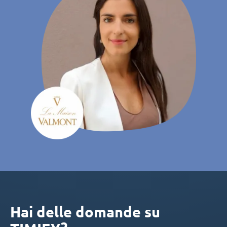
Hai delle domande su