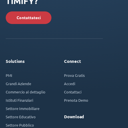
TIMIFY?
Contattateci
Solutions
Connect
PMI
Prova Gratis
Grandi Aziende
Accedi
Commercio al dettaglio
Contattaci
Istituti Finanziari
Prenota Demo
Settore Immobiliare
Download
Settore Educativo
Settore Pubblico