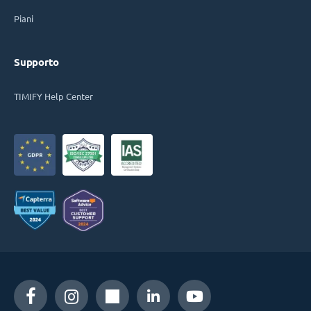
Piani
Supporto
TIMIFY Help Center