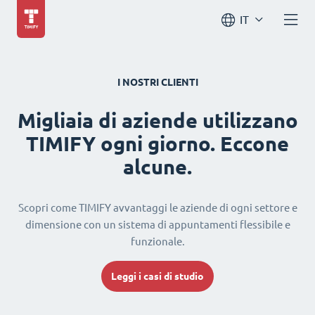
IT
I NOSTRI CLIENTI
Migliaia di aziende utilizzano
TIMIFY ogni giorno. Eccone
alcune.
Scopri come TIMIFY avvantaggi le aziende di ogni settore e
dimensione con un sistema di appuntamenti flessibile e
funzionale.
Leggi i casi di studio