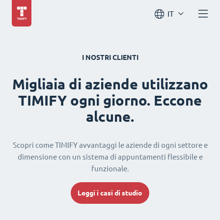
IT
I NOSTRI CLIENTI
Migliaia di aziende utilizzano
TIMIFY ogni giorno. Eccone
alcune.
Scopri come TIMIFY avvantaggi le aziende di ogni settore e
dimensione con un sistema di appuntamenti flessibile e
funzionale.
Leggi i casi di studio