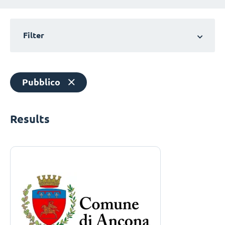
Filter
Pubblico
Results