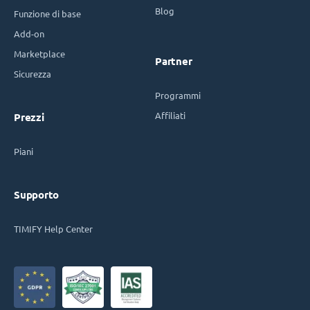
Blog
Funzione di base
Add-on
Marketplace
Partner
Sicurezza
Programmi
Affiliati
Prezzi
Piani
Supporto
TIMIFY Help Center