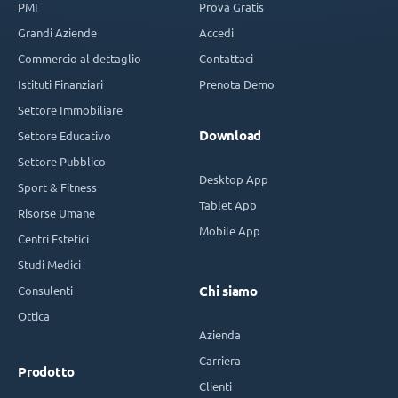
PMI
Prova Gratis
Grandi Aziende
Accedi
Commercio al dettaglio
Contattaci
Istituti Finanziari
Prenota Demo
Settore Immobiliare
Download
Settore Educativo
Settore Pubblico
Desktop App
Sport & Fitness
Tablet App
Risorse Umane
Mobile App
Centri Estetici
Studi Medici
Consulenti
Chi siamo
Ottica
Azienda
Carriera
Prodotto
Clienti