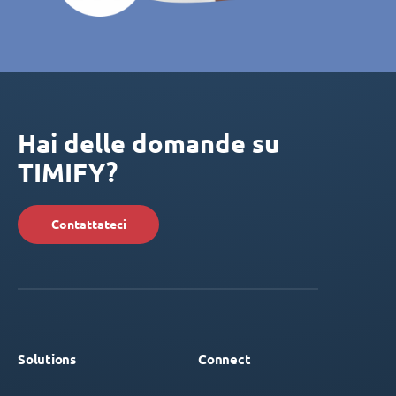
Hai delle domande su
TIMIFY?
Contattateci
Solutions
Connect