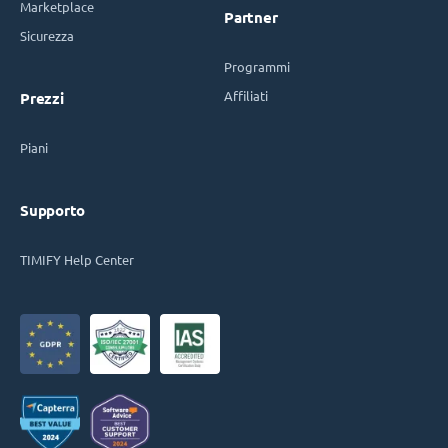
Marketplace
Partner
Sicurezza
Programmi
Affiliati
Prezzi
Piani
Supporto
TIMIFY Help Center