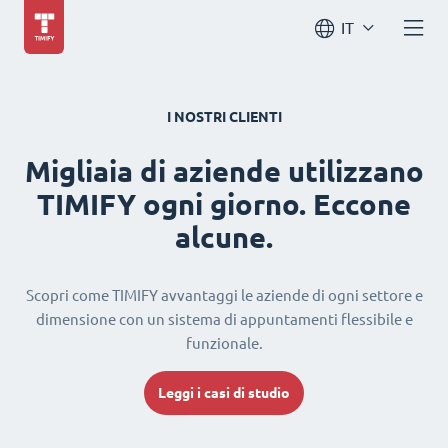
IT
I NOSTRI CLIENTI
Migliaia di aziende utilizzano
TIMIFY ogni giorno. Eccone
alcune.
Scopri come TIMIFY avvantaggi le aziende di ogni settore e
dimensione con un sistema di appuntamenti flessibile e
funzionale.
Leggi i casi di studio