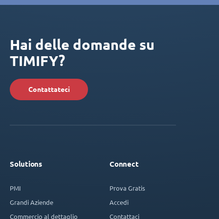
Hai delle domande su
TIMIFY?
Contattateci
Solutions
Connect
PMI
Prova Gratis
Grandi Aziende
Accedi
Commercio al dettaglio
Contattaci