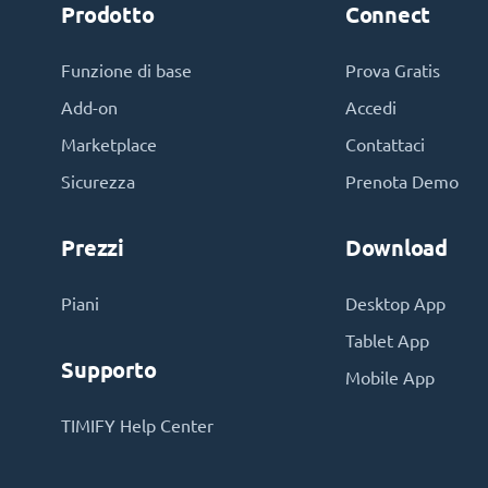
Prodotto
Connect
Funzione di base
Prova Gratis
Add-on
Accedi
Marketplace
Contattaci
Sicurezza
Prenota Demo
Prezzi
Download
Piani
Desktop App
Tablet App
Supporto
Mobile App
TIMIFY Help Center