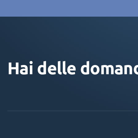
Hai delle doman