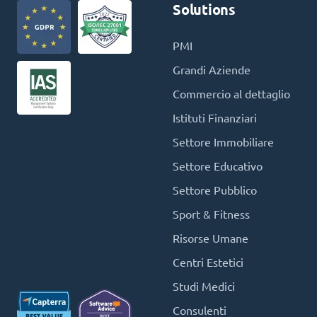
Solutions
PMI
Grandi Aziende
Commercio al dettaglio
Istituti Finanziari
Settore Immobiliare
Settore Educativo
Settore Pubblico
Sport & Fitness
Risorse Umane
Centri Estetici
Studi Medici
Consulenti