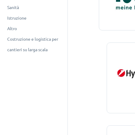
Sanità
Istruzione
Altro
Costruzione e logistica per
cantieri su larga scala