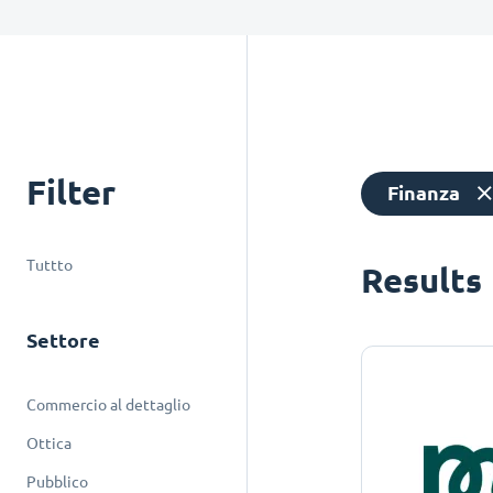
Filter
Finanza
Tuttto
Results
Settore
Commercio al dettaglio
Ottica
Pubblico