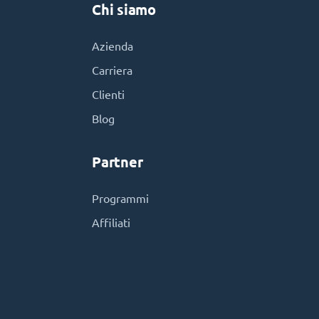
Chi siamo
Azienda
Carriera
Clienti
Blog
Partner
Programmi
Affiliati