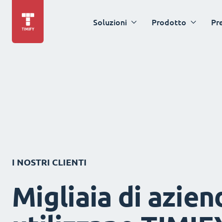
Soluzioni
Prodotto
Pr
I NOSTRI CLIENTI
Migliaia di azien