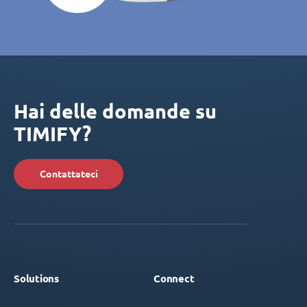
Hai delle domande su
TIMIFY?
Contattateci
Solutions
Connect