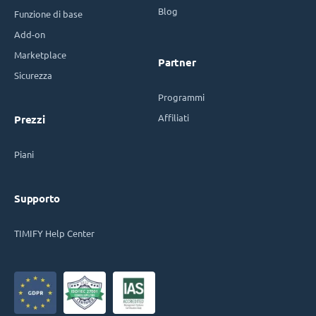
Blog
Funzione di base
Add-on
Marketplace
Partner
Sicurezza
Programmi
Affiliati
Prezzi
Piani
Supporto
TIMIFY Help Center