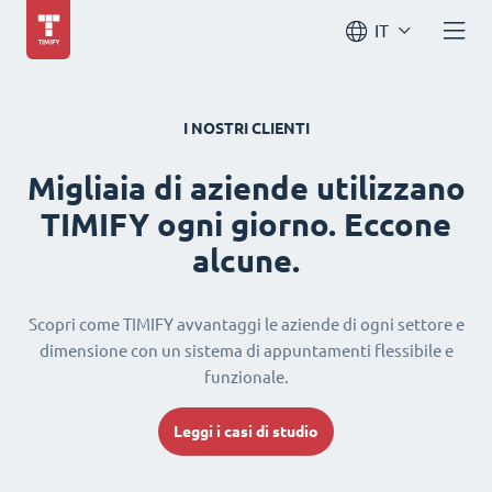
IT
I NOSTRI CLIENTI
Migliaia di aziende utilizzano
TIMIFY ogni giorno. Eccone
alcune.
Scopri come TIMIFY avvantaggi le aziende di ogni settore e
dimensione con un sistema di appuntamenti flessibile e
funzionale.
Leggi i casi di studio