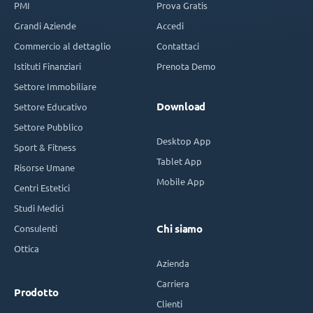
PMI
Prova Gratis
Grandi Aziende
Accedi
Commercio al dettaglio
Contattaci
Istituti Finanziari
Prenota Demo
Settore Immobiliare
Download
Settore Educativo
Settore Pubblico
Desktop App
Sport & Fitness
Tablet App
Risorse Umane
Mobile App
Centri Estetici
Studi Medici
Consulenti
Chi siamo
Ottica
Azienda
Carriera
Prodotto
Clienti