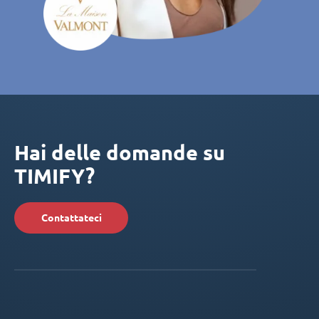
Hai delle domande su
TIMIFY?
Contattateci