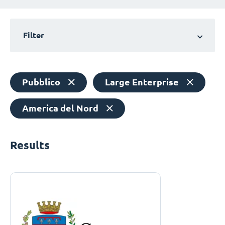
Filter
Pubblico
Large Enterprise
America del Nord
Results