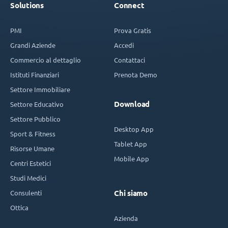
Solutions
Connect
PMI
Prova Gratis
Grandi Aziende
Accedi
Commercio al dettaglio
Contattaci
Istituti Finanziari
Prenota Demo
Settore Immobiliare
Download
Settore Educativo
Settore Pubblico
Desktop App
Sport & Fitness
Tablet App
Risorse Umane
Mobile App
Centri Estetici
Studi Medici
Consulenti
Chi siamo
Ottica
Azienda