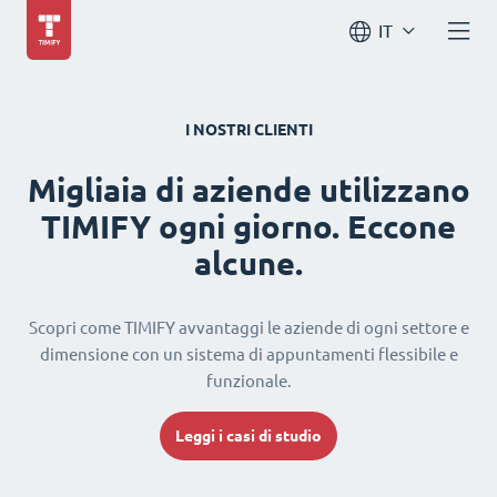
IT
I NOSTRI CLIENTI
Migliaia di aziende utilizzano
TIMIFY ogni giorno. Eccone
alcune.
Scopri come TIMIFY avvantaggi le aziende di ogni settore e
dimensione con un sistema di appuntamenti flessibile e
funzionale.
Leggi i casi di studio