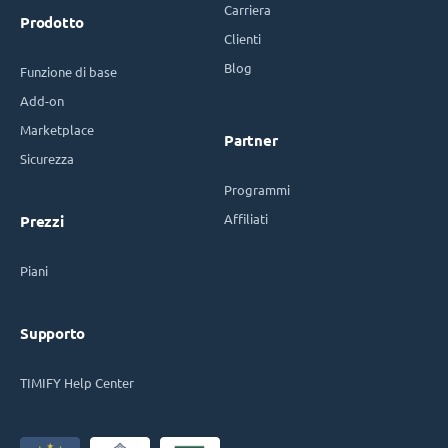
Carriera
Prodotto
Clienti
Blog
Funzione di base
Add-on
Marketplace
Partner
Sicurezza
Programmi
Affiliati
Prezzi
Piani
Supporto
TIMIFY Help Center