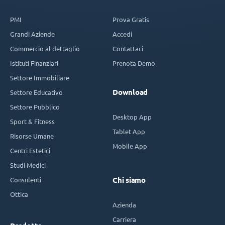
PMI
Prova Gratis
Grandi Aziende
Accedi
Commercio al dettaglio
Contattaci
Istituti Finanziari
Prenota Demo
Settore Immobiliare
Download
Settore Educativo
Settore Pubblico
Desktop App
Sport & Fitness
Tablet App
Risorse Umane
Mobile App
Centri Estetici
Studi Medici
Consulenti
Chi siamo
Ottica
Azienda
Carriera