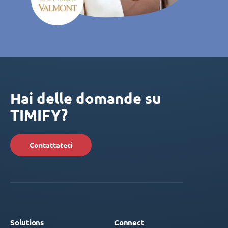
Hai delle domande su
TIMIFY?
Contattateci
Solutions
Connect