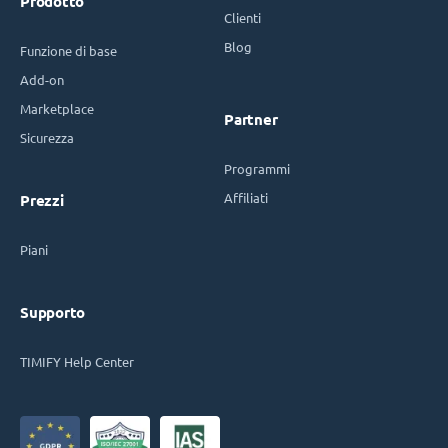
Prodotto
Clienti
Blog
Funzione di base
Add-on
Marketplace
Partner
Sicurezza
Programmi
Affiliati
Prezzi
Piani
Supporto
TIMIFY Help Center