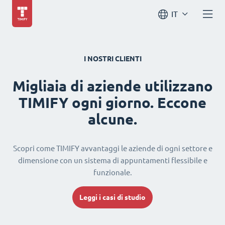
IT
I NOSTRI CLIENTI
Migliaia di aziende utilizzano
TIMIFY ogni giorno. Eccone
alcune.
Scopri come TIMIFY avvantaggi le aziende di ogni settore e
dimensione con un sistema di appuntamenti flessibile e
funzionale.
Leggi i casi di studio