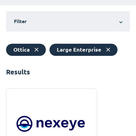
Filter
Ottica
Large Enterprise
Results