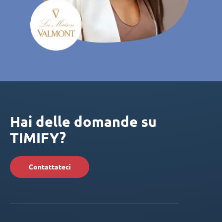
Hai delle domande su
TIMIFY?
Contattateci