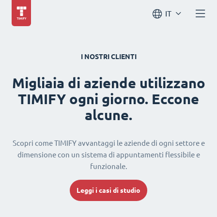
IT
I NOSTRI CLIENTI
Migliaia di aziende utilizzano
TIMIFY ogni giorno. Eccone
alcune.
Scopri come TIMIFY avvantaggi le aziende di ogni settore e
dimensione con un sistema di appuntamenti flessibile e
funzionale.
Leggi i casi di studio