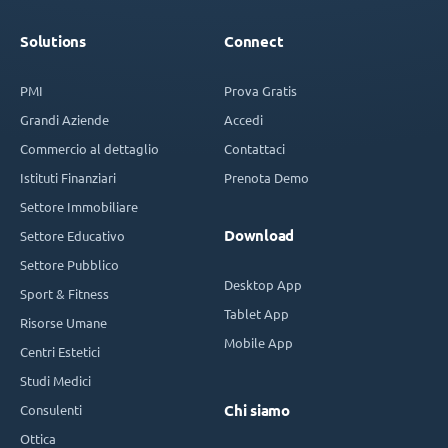
Solutions
Connect
PMI
Prova Gratis
Grandi Aziende
Accedi
Commercio al dettaglio
Contattaci
Istituti Finanziari
Prenota Demo
Settore Immobiliare
Download
Settore Educativo
Settore Pubblico
Desktop App
Sport & Fitness
Tablet App
Risorse Umane
Mobile App
Centri Estetici
Studi Medici
Consulenti
Chi siamo
Ottica