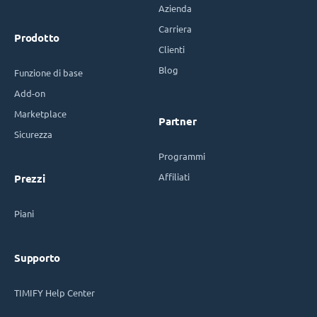
Azienda
Carriera
Prodotto
Clienti
Blog
Funzione di base
Add-on
Marketplace
Partner
Sicurezza
Programmi
Affiliati
Prezzi
Piani
Supporto
TIMIFY Help Center