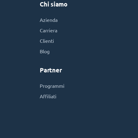
Chi siamo
Azienda
Carriera
Clienti
Blog
Partner
Programmi
Affiliati