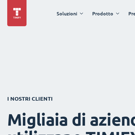
Soluzioni
Prodotto
Pr
I NOSTRI CLIENTI
Migliaia di azien