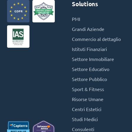
Solutions
PMI
Grandi Aziende
Commercio al dettaglio
Istituti Finanziari
Settore Immobiliare
Settore Educativo
Settore Pubblico
Sport & Fitness
Risorse Umane
Centri Estetici
Studi Medici
Consulenti