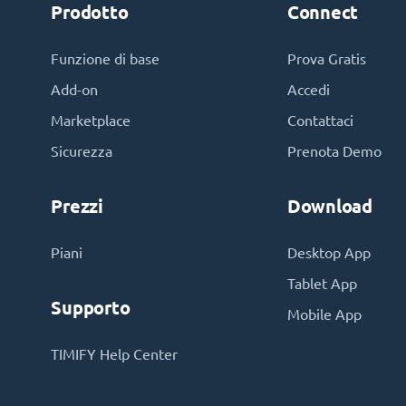
Prodotto
Connect
Funzione di base
Prova Gratis
Add-on
Accedi
Marketplace
Contattaci
Sicurezza
Prenota Demo
Prezzi
Download
Piani
Desktop App
Tablet App
Supporto
Mobile App
TIMIFY Help Center