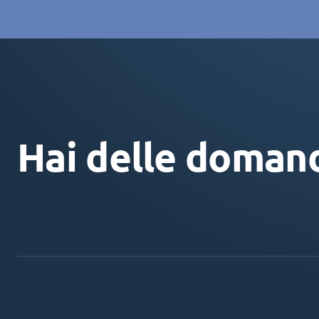
Hai delle doman