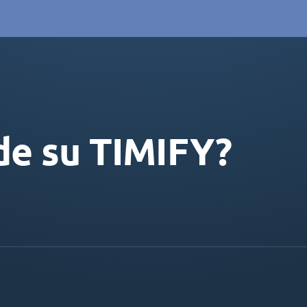
de su TIMIFY?