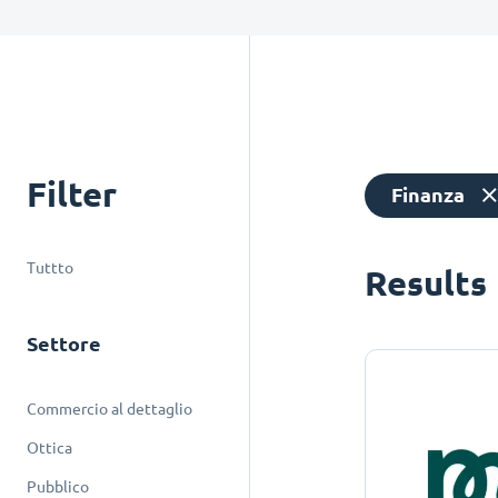
Filter
Finanza
Tuttto
Results
Settore
Commercio al dettaglio
Ottica
Pubblico