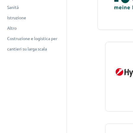
Sanità
Istruzione
Altro
Costruzione e logistica per
cantieri su larga scala