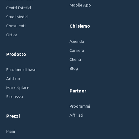
Mobile App
Centri Estetici
Studi Medici
Consulenti
Chi siamo
Ottica
Azienda
Carriera
Prodotto
Clienti
Blog
Funzione di base
Add-on
Marketplace
Partner
Sicurezza
Programmi
Affiliati
Prezzi
Piani