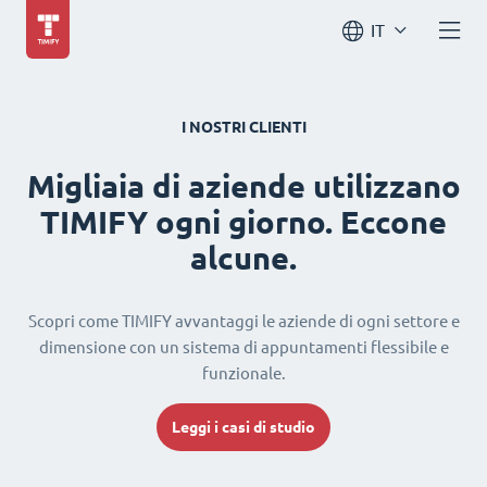
IT
I NOSTRI CLIENTI
Migliaia di aziende utilizzano
TIMIFY ogni giorno. Eccone
alcune.
Scopri come TIMIFY avvantaggi le aziende di ogni settore e
dimensione con un sistema di appuntamenti flessibile e
funzionale.
Leggi i casi di studio