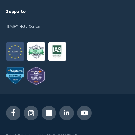
Supporto
TIMIFY Help Center