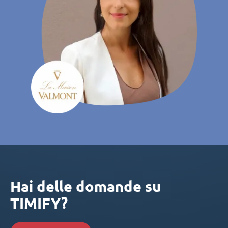
Hai delle domande su
TIMIFY?