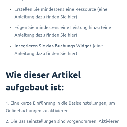
Erstellen Sie mindestens eine Ressource (eine
Anleitung dazu finden Sie hier)
Fügen Sie mindestens eine Leistung hinzu (eine
Anleitung dazu finden Sie hier)
Integrieren Sie das Buchungs-Widget
(eine
Anleitung dazu finden Sie hier)
Wie dieser Artikel
aufgebaut ist:
1. Eine kurze Einführung in die Basiseinstellungen, um
Onlinebuchungen zu aktivieren
2. Die Basiseinstellungen sind vorgenommen! Aktivieren