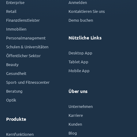
Enterprise
Anmelden
Retail
Kontaktieren Sie uns
Finanzdienstleister
Demo buchen
Immobilien
Nützliche Links
Personalmanagement
Schulen & Universitäten
Desktop App
Öffentlicher Sektor
Tablet App
Beauty
Mobile App
Gesundheit
Sport- und Fitnesscenter
Beratung
Über uns
Optik
Unternehmen
Karriere
Produkte
Kunden
Blog
Kernfunktionen