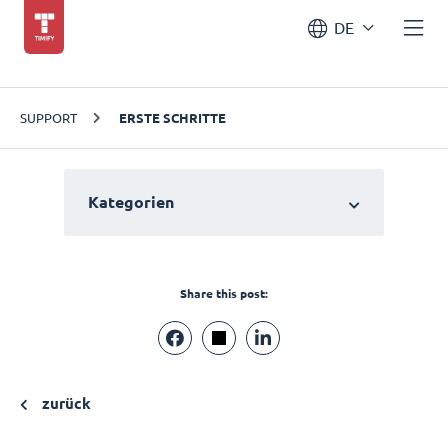
DE
SUPPORT
ERSTE SCHRITTE
Kategorien
Share this post:
zurück