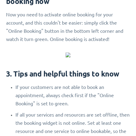
booking now
Now you need to activate online booking for your
account, and this couldn't be easier: simply click the
"Online Booking" button in the bottom left corner and
watch it turn green. Online booking is activated!
3. Tips and helpful things to know
If your customers are not able to book an
appointment, always check first if the "Online
Booking" is set to green.
If all your services and resources are set offline, then
the booking widget is not online. Set at least one
resource and one service to online bookable, so the