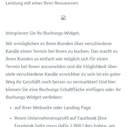
Leistung mit einer ihrer Ressourcen.
Integrieren Sie ihr Buchungs-Widget.
Wir ermöglichen es Ihren Kunden über verschiedene
Kanäle einen Termin bei Ihnen zu buchen. Das macht es
ihren Kunden so einfach wie möglich sich für einen
Termin bei Ihnen anzumelden und die Möglichkeit über
viele verschiedene Kanäle erreichbar zu sein ist ein guter
Weg ihr Geschäft noch besser zu vermarkten! Und hier
können Sie eine Buchungs-Schaltfläche einfügen oder ihr
Buchungs-Widget verlinken:
auf Ihrer Webseite oder Landing Page
Ihrem Unternehmensprofil auf Facebook (ihre
Facebook-Seite muss dafür 2,000 Likes haben, um