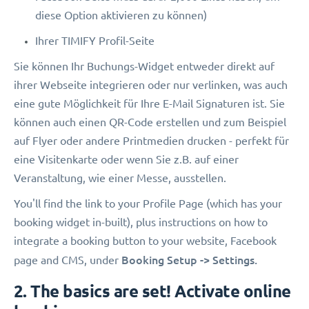
diese Option aktivieren zu können)
Ihrer TIMIFY Profil-Seite
Sie können Ihr Buchungs-Widget entweder direkt auf
ihrer Webseite integrieren oder nur verlinken, was auch
eine gute Möglichkeit für Ihre E-Mail Signaturen ist. Sie
können auch einen QR-Code erstellen und zum Beispiel
auf Flyer oder andere Printmedien drucken - perfekt für
eine Visitenkarte oder wenn Sie z.B. auf einer
Veranstaltung, wie einer Messe, ausstellen.
You'll find the link to your Profile Page (which has your
booking widget in-built), plus instructions on how to
integrate a booking button to your website, Facebook
Booking Setup -> Settings.
page and CMS, under
2. The basics are set! Activate online