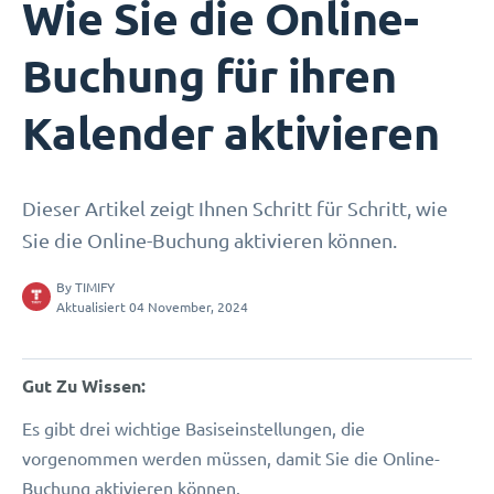
Wie Sie die Online-
Buchung für ihren
Kalender aktivieren
Dieser Artikel zeigt Ihnen Schritt für Schritt, wie
Sie die Online-Buchung aktivieren können.
By
TIMIFY
Aktualisiert 04 November, 2024
Gut Zu Wissen:
Es gibt drei wichtige Basiseinstellungen, die
vorgenommen werden müssen, damit Sie die Online-
Buchung aktivieren können.