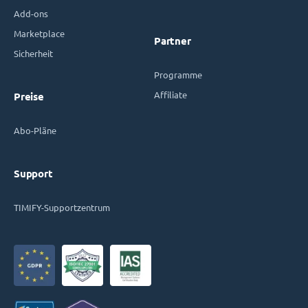
Add-ons
Marketplace
Partner
Sicherheit
Programme
Affiliate
Preise
Abo-Pläne
Support
TIMIFY-Supportzentrum