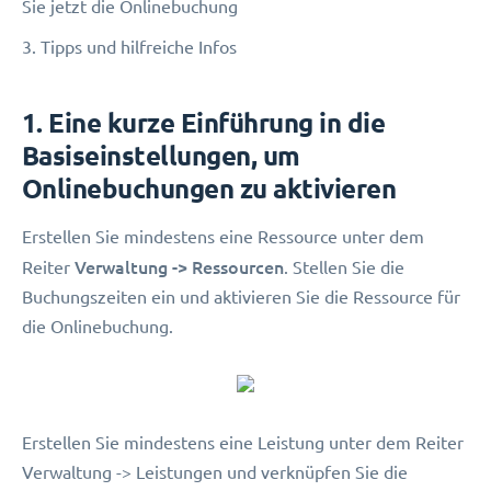
Sie jetzt die Onlinebuchung
3. Tipps und hilfreiche Infos
1. Eine kurze Einführung in die
Basiseinstellungen, um
Onlinebuchungen zu aktivieren
Erstellen Sie mindestens eine Ressource unter dem
Verwaltung -> Ressourcen
Reiter
. Stellen Sie die
Buchungszeiten ein und aktivieren Sie die Ressource für
die Onlinebuchung.
Erstellen Sie mindestens eine Leistung unter dem Reiter
Verwaltung -> Leistungen und verknüpfen Sie die