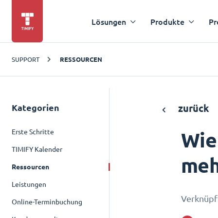
Lösungen
Produkte
Pr
SUPPORT
RESSOURCEN
Kategorien
zurück
Erste Schritte
Wie
TIMIFY Kalender
meh
Ressourcen
Leistungen
Verknüpf
Online-Terminbuchung