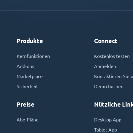
Produkte
Connect
Kernfunktionen
Kostenlos testen
Add-ons
Anmelden
Marketplace
Kontaktieren Sie 
Sicherheit
Demo buchen
Preise
Nützliche Lin
Abo-Pläne
Desktop App
Tablet App