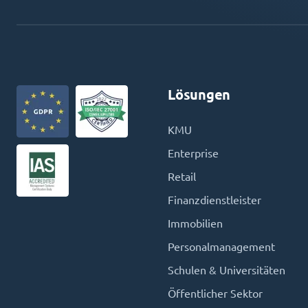
Lösungen
KMU
Enterprise
Retail
Finanzdienstleister
Immobilien
Personalmanagement
Schulen & Universitäten
Öffentlicher Sektor