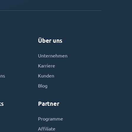
Über uns
Unternehmen
Karriere
uns
Kunden
Blog
ks
Partner
Programme
Affiliate