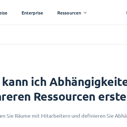
eise
Enterprise
Ressourcen
 kann ich Abhängigkeit
reren Ressourcen erste
en Sie Räume mit Mitarbeitern und definieren Sie Abhä