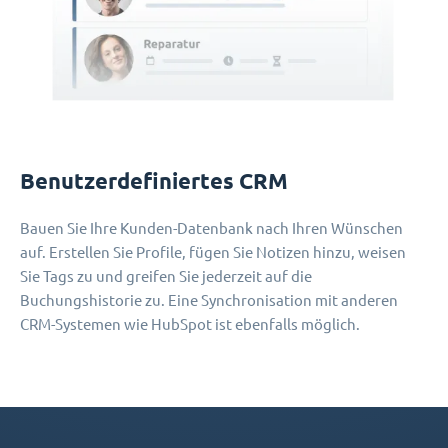
Benutzerdefiniertes CRM
Bauen Sie Ihre Kunden-Datenbank nach Ihren Wünschen
auf. Erstellen Sie Profile, fügen Sie Notizen hinzu, weisen
Sie Tags zu und greifen Sie jederzeit auf die
Buchungshistorie zu. Eine Synchronisation mit anderen
CRM-Systemen wie HubSpot ist ebenfalls möglich.