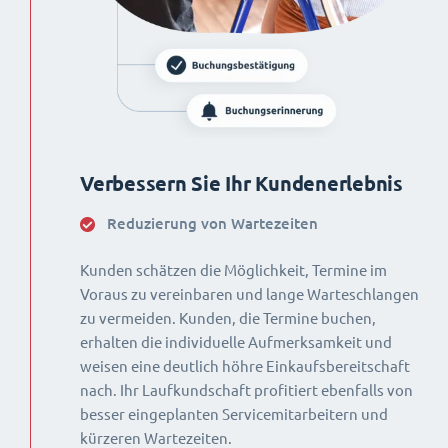
Verbessern Sie Ihr Kundenerlebnis
Reduzierung von Wartezeiten
Kunden schätzen die Möglichkeit, Termine im
Voraus zu vereinbaren und lange Warteschlangen
zu vermeiden. Kunden, die Termine buchen,
erhalten die individuelle Aufmerksamkeit und
weisen eine deutlich höhre Einkaufsbereitschaft
nach. Ihr Laufkundschaft profitiert ebenfalls von
besser eingeplanten Servicemitarbeitern und
kürzeren Wartezeiten.