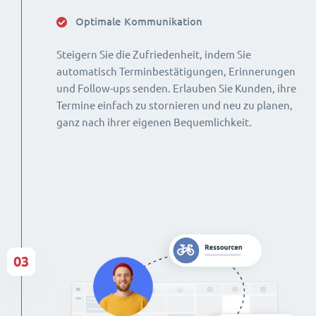
Optimale Kommunikation
Steigern Sie die Zufriedenheit, indem Sie
automatisch Terminbestätigungen, Erinnerungen
und Follow-ups senden. Erlauben Sie Kunden, ihre
Termine einfach zu stornieren und neu zu planen,
ganz nach ihrer eigenen Bequemlichkeit.
03