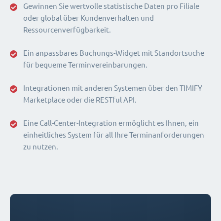
Gewinnen Sie wertvolle statistische Daten pro Filiale
oder global über Kundenverhalten und
Ressourcenverfügbarkeit.
Ein anpassbares Buchungs-Widget mit Standortsuche
für bequeme Terminvereinbarungen.
Integrationen mit anderen Systemen über den TIMIFY
Marketplace oder die RESTful API.
Eine Call-Center-Integration ermöglicht es Ihnen, ein
einheitliches System für all Ihre Terminanforderungen
zu nutzen.