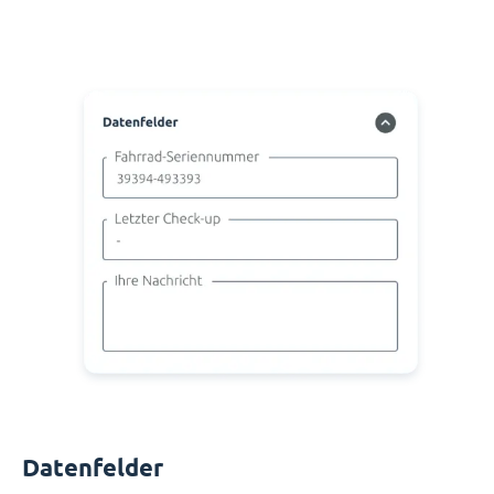
Datenfelder