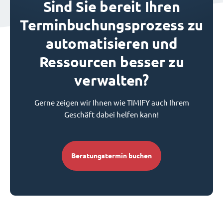
Sind Sie bereit Ihren
Terminbuchungsprozess zu
automatisieren und
Ressourcen besser zu
verwalten?
Gerne zeigen wir Ihnen wie TIMIFY auch Ihrem
Geschäft dabei helfen kann!
Beratungstermin buchen