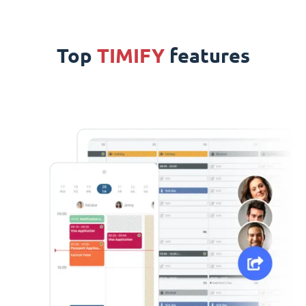
Top
TIMIFY
features