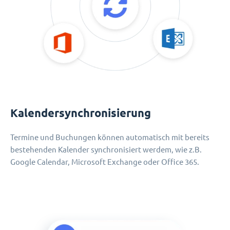
Kalendersynchronisierung
Termine und Buchungen können automatisch mit bereits
bestehenden Kalender synchronisiert werdem, wie z.B.
Google Calendar, Microsoft Exchange oder Office 365.