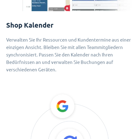
Shop Kalender
Verwalten Sie Ihr Ressourcen und Kundentermine aus einer
einzigen Ansicht. Bleiben Sie mit allen Teammitgliedern
synchronisiert. Passen Sie den Kalender nach Ihren
Bedürfnissen an und verwalten Sie Buchungen auf
verschiedenen Geräten.