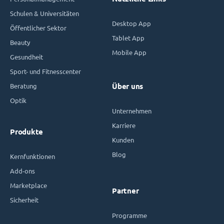
Schulen & Universitäten
Desktop App
Öffentlicher Sektor
Tablet App
Beauty
Mobile App
Gesundheit
Sport- und Fitnesscenter
Beratung
Über uns
Optik
Unternehmen
Karriere
Produkte
Kunden
Blog
Kernfunktionen
Add-ons
Marketplace
Partner
Sicherheit
Programme