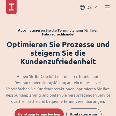
DE
Automatisieren Sie die Terminplanung für Ihren
Fahrradfachhandel
Optimieren Sie Prozesse und
steigern Sie die
Kundenzufriedenheit
Heben Sie Ihr Geschäft mit unserer Termin- und
Ressourcenveraltungslösung auf ein neues Level.
Vereinfachen Sie Kundeninteraktionen, optimieren Sie Ihre
Ressourcenplanung und bieten Sie herausragenden Service
durch einfache und bequeme Terminvereinbarungen.
Beratungstermin buchen
Kontaktiere uns