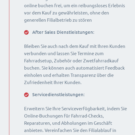
online buchen frei, um ein reibungsloses Erlebnis
vor dem Kauf zu gewährleisten, ohne den
generellen Filialbetrieb zu stören
After Sales Dienstleistungen:
Bleiben Sie auch nach dem Kauf mit Ihren Kunden
verbunden und lassen Sie Termine zum
Fahrradsetup, Zubehör oder Zwetfahrradkauf
buchen. Sie können auch automatisiert Feedback
einholen und erhalten Transparenz über die
Zufriedenheit Ihrer Kunden.
Servicedienstleistungen:
Erweitern Sie Ihre Serviceverfügbarkeit, indem Sie
Online-Buchungen für Fahrrad-Checks,
Reparaturen, und Abholungen im Geschäft
anbieten. Vereinfachen Sie den Filialablauf in