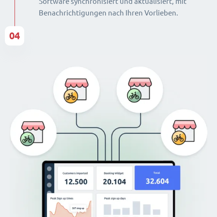
Software synchronisiert und aktualisiert, mit
Benachrichtigungen nach Ihren Vorlieben.
04