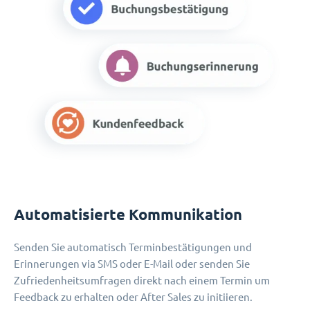
Automatisierte Kommunikation
Senden Sie automatisch Terminbestätigungen und
Erinnerungen via SMS oder E-Mail oder senden Sie
Zufriedenheitsumfragen direkt nach einem Termin um
Feedback zu erhalten oder After Sales zu initiieren.