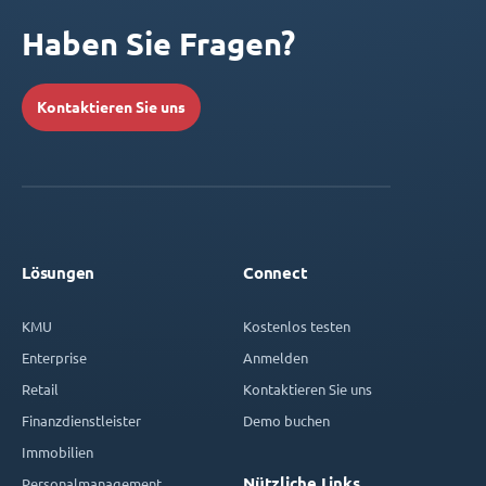
Haben Sie Fragen?
Kontaktieren Sie uns
Lösungen
Connect
KMU
Kostenlos testen
Enterprise
Anmelden
Retail
Kontaktieren Sie uns
Finanzdienstleister
Demo buchen
Immobilien
Nützliche Links
Personalmanagement