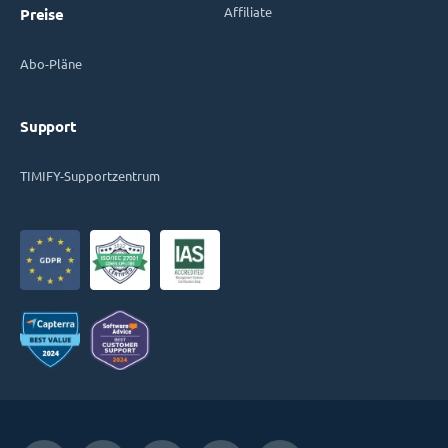
Affiliate
Preise
Abo-Pläne
Support
TIMIFY-Supportzentrum