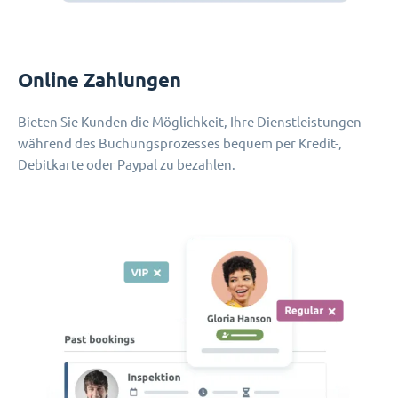
Online Zahlungen
Bieten Sie Kunden die Möglichkeit, Ihre Dienstleistungen
während des Buchungsprozesses bequem per Kredit-,
Debitkarte oder Paypal zu bezahlen.