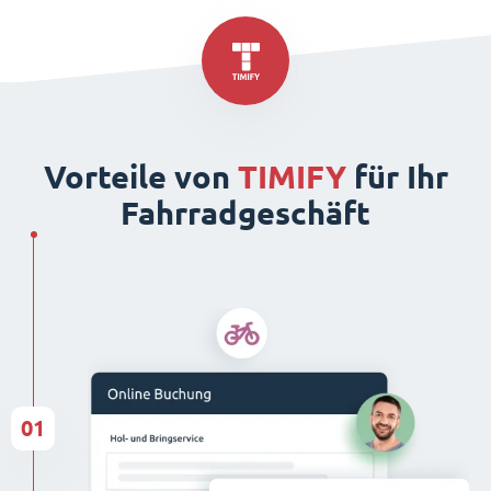
Vorteile von
TIMIFY
für Ihr
Fahrradgeschäft
01