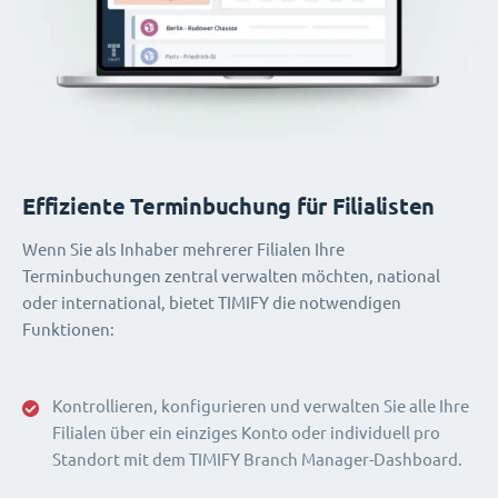
Effiziente Terminbuchung für Filialisten
Wenn Sie als Inhaber mehrerer Filialen Ihre
Terminbuchungen zentral verwalten möchten, national
oder international, bietet TIMIFY die notwendigen
Funktionen:
Kontrollieren, konfigurieren und verwalten Sie alle Ihre
Filialen über ein einziges Konto oder individuell pro
Standort mit dem TIMIFY Branch Manager-Dashboard.