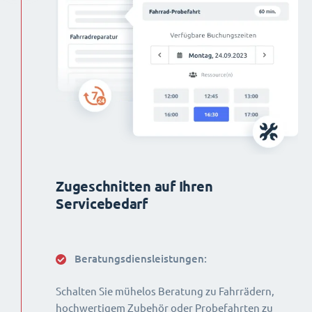
Zugeschnitten auf Ihren
Servicebedarf
Beratungsdiensleistungen:
Schalten Sie mühelos Beratung zu Fahrrädern,
hochwertigem Zubehör oder Probefahrten zu