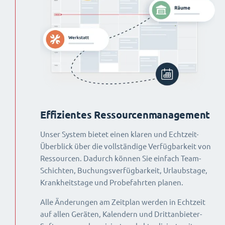
Effizientes Ressourcenmanagement
Unser System bietet einen klaren und Echtzeit-
Überblick über die vollständige Verfügbarkeit von
Ressourcen. Dadurch können Sie einfach Team-
Schichten, Buchungsverfügbarkeit, Urlaubstage,
Krankheitstage und Probefahrten planen.
Alle Änderungen am Zeitplan werden in Echtzeit
auf allen Geräten, Kalendern und Drittanbieter-