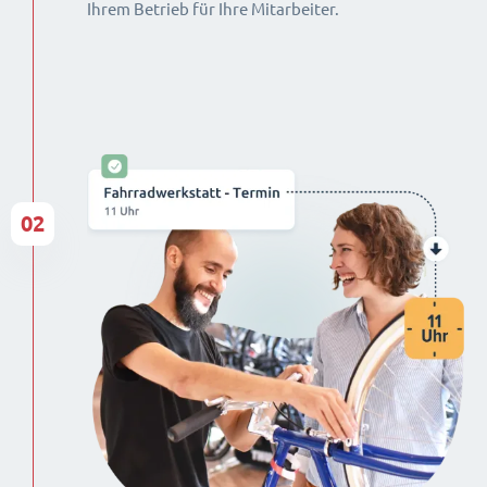
Ihrem Betrieb für Ihre Mitarbeiter.
02