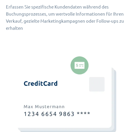
Erfassen Sie spezifische Kundendaten während des
Buchungsprozesses, um wertvolle Informationen für Ihren
Verkauf, gezielte Marketingkampagnen oder Follow-ups zu
erhalten