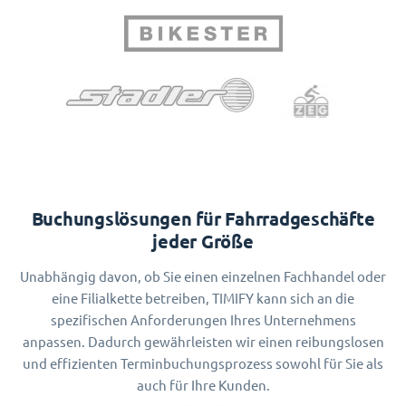
Buchungslösungen für Fahrradgeschäfte
jeder Größe
Unabhängig davon, ob Sie einen einzelnen Fachhandel oder
eine Filialkette betreiben, TIMIFY kann sich an die
spezifischen Anforderungen Ihres Unternehmens
anpassen. Dadurch gewährleisten wir einen reibungslosen
und effizienten Terminbuchungsprozess sowohl für Sie als
auch für Ihre Kunden.