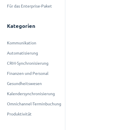
Für das Enterprise-Paket
Kategorien
Kommunikation
Automatisierung
CRM-Synchronisierung
Finanzen und Personal
Gesundheitswesen
Kalendersynchronisierung
Omnichannel-Terminbuchung
Produktivität