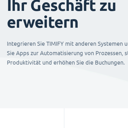
Ihr Geschäft zu
erweitern
Integrieren Sie TIMIFY mit anderen Systemen u
Sie Apps zur Automatisierung von Prozessen, st
Produktivität und erhöhen Sie die Buchungen.