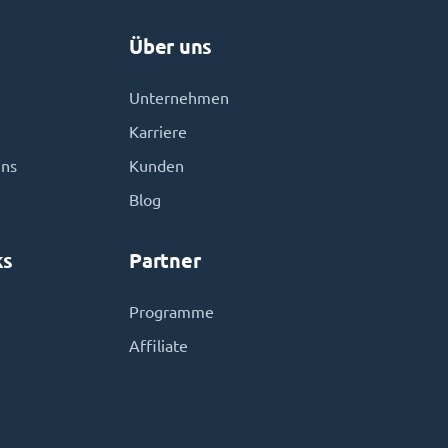
Über uns
Unternehmen
Karriere
uns
Kunden
Blog
ks
Partner
Programme
Affiliate