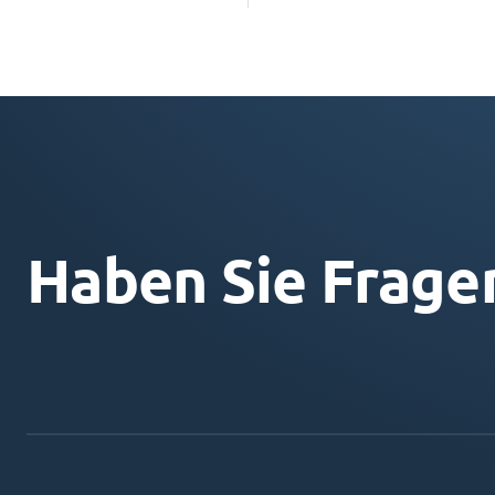
Haben Sie Frage