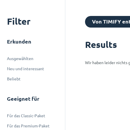
Filter
Von TIMIFY ent
Erkunden
Results
Ausgewählten
Wir haben leider nichts 
Neu und interessant
Beliebt
Geeignet für
Für das Classic-Paket
Für das Premium-Paket