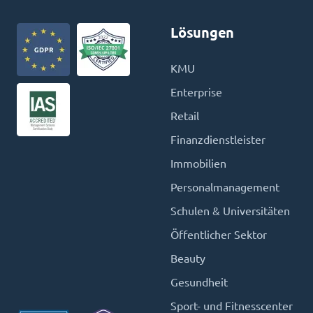
Lösungen
KMU
Enterprise
Retail
Finanzdienstleister
Immobilien
Personalmanagement
Schulen & Universitäten
Öffentlicher Sektor
Beauty
Gesundheit
Sport- und Fitnesscenter