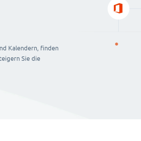
nd Kalendern, finden
eigern Sie die