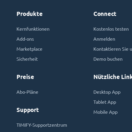
Produkte
Connect
Kernfunktionen
Kostenlos testen
Add-ons
Anmelden
Marketplace
Kontaktieren Sie 
Sicherheit
Demo buchen
Preise
Nützliche Lin
Abo-Pläne
Desktop App
Tablet App
Support
Mobile App
TIMIFY-Supportzentrum