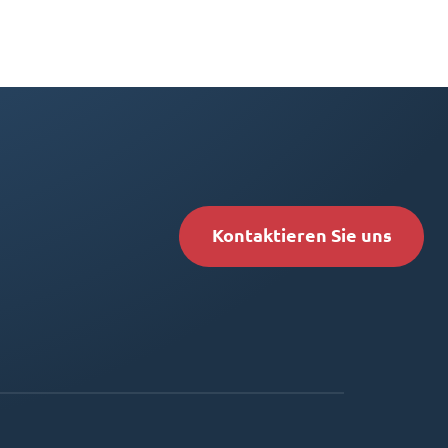
Kontaktieren Sie uns