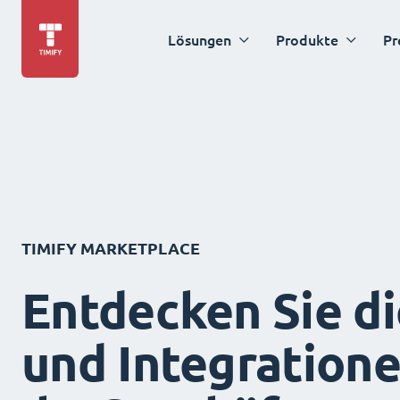
Lösungen
Produkte
Pr
TIMIFY MARKETPLACE
Entdecken Sie d
und Integration