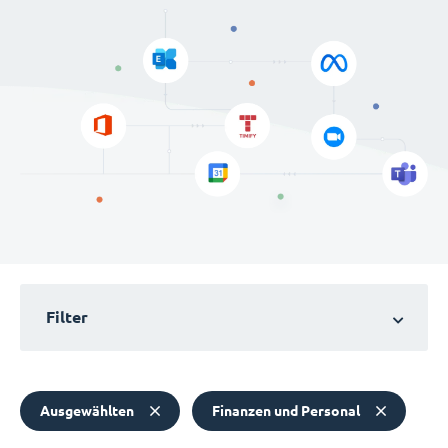
Filter
Ausgewählten
Finanzen und Personal