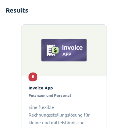
Results
E
Invoice App
Finanzen und Personal
Eine flexible
Rechnungsstellungslösung für
kleine und mittelständische