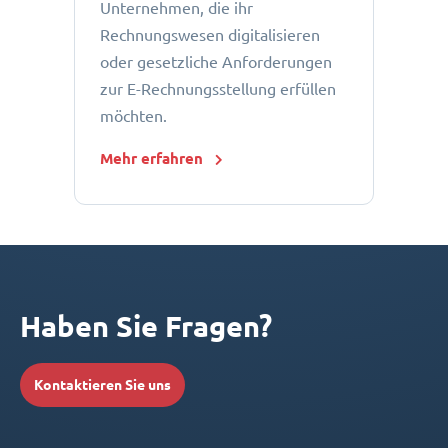
Unternehmen, die ihr
Rechnungswesen digitalisieren
oder gesetzliche Anforderungen
zur E-Rechnungsstellung erfüllen
möchten.
Mehr erfahren
Haben Sie Fragen?
Kontaktieren Sie uns