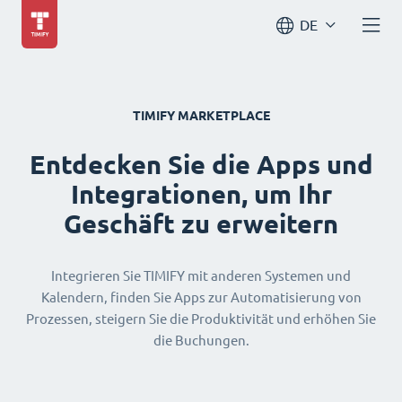
DE
TIMIFY MARKETPLACE
Entdecken Sie die Apps und
Integrationen, um Ihr
Geschäft zu erweitern
Integrieren Sie TIMIFY mit anderen Systemen und
Kalendern, finden Sie Apps zur Automatisierung von
Prozessen, steigern Sie die Produktivität und erhöhen Sie
die Buchungen.