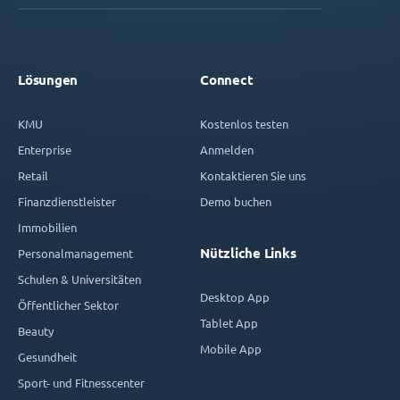
Lösungen
Connect
KMU
Kostenlos testen
Enterprise
Anmelden
Retail
Kontaktieren Sie uns
Finanzdienstleister
Demo buchen
Immobilien
Nützliche Links
Personalmanagement
Schulen & Universitäten
Desktop App
Öffentlicher Sektor
Tablet App
Beauty
Mobile App
Gesundheit
Sport- und Fitnesscenter