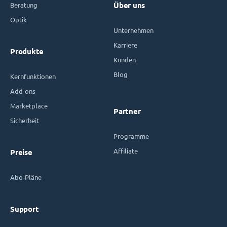
Beratung
Über uns
Optik
Unternehmen
Karriere
Produkte
Kunden
Blog
Kernfunktionen
Add-ons
Marketplace
Partner
Sicherheit
Programme
Affiliate
Preise
Abo-Pläne
Support