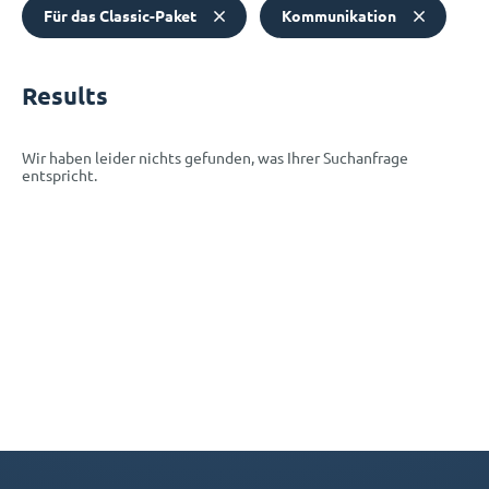
Für das Classic-Paket
Kommunikation
Results
Wir haben leider nichts gefunden, was Ihrer Suchanfrage
entspricht.