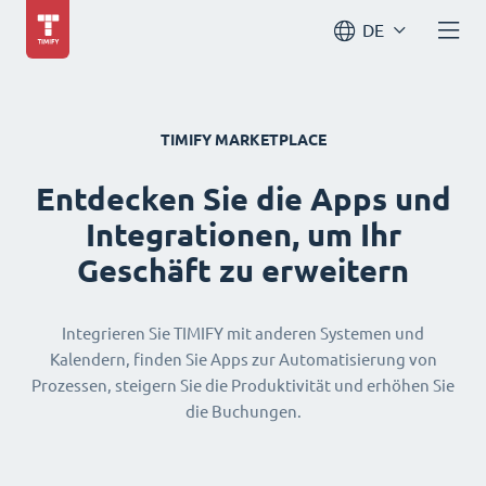
DE
TIMIFY MARKETPLACE
Entdecken Sie die Apps und
Integrationen, um Ihr
Geschäft zu erweitern
Integrieren Sie TIMIFY mit anderen Systemen und
Kalendern, finden Sie Apps zur Automatisierung von
Prozessen, steigern Sie die Produktivität und erhöhen Sie
die Buchungen.