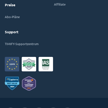
Affiliate
Preise
Abo-Pläne
Support
TIMIFY-Supportzentrum