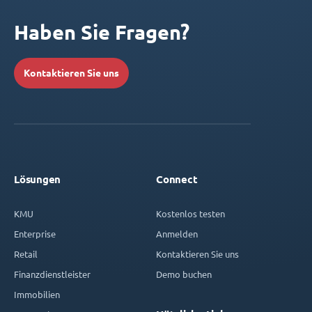
Haben Sie Fragen?
Kontaktieren Sie uns
Lösungen
Connect
KMU
Kostenlos testen
Enterprise
Anmelden
Retail
Kontaktieren Sie uns
Finanzdienstleister
Demo buchen
Immobilien