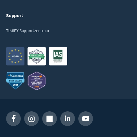
Support
TIMIFY-Supportzentrum