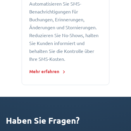
Automatisieren Sie SMS-
Benachrichtigungen für
Buchungen, Erinnerungen,
Änderungen und Stornierungen.
Reduzieren Sie No-Shows, halten
Sie Kunden informiert und
behalten Sie die Kontrolle über
Ihre SMS-Kosten.
Mehr erfahren
Haben Sie Fragen?