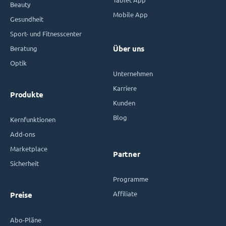
Beauty
Mobile App
Gesundheit
Sport- und Fitnesscenter
Beratung
Über uns
Optik
Unternehmen
Karriere
Produkte
Kunden
Blog
Kernfunktionen
Add-ons
Marketplace
Partner
Sicherheit
Programme
Affiliate
Preise
Abo-Pläne