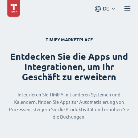
DE
TIMIFY MARKETPLACE
Entdecken Sie die Apps und
Integrationen, um Ihr
Geschäft zu erweitern
Integrieren Sie TIMIFY mit anderen Systemen und
Kalendern, finden Sie Apps zur Automatisierung von
Prozessen, steigern Sie die Produktivität und erhöhen Sie
die Buchungen.