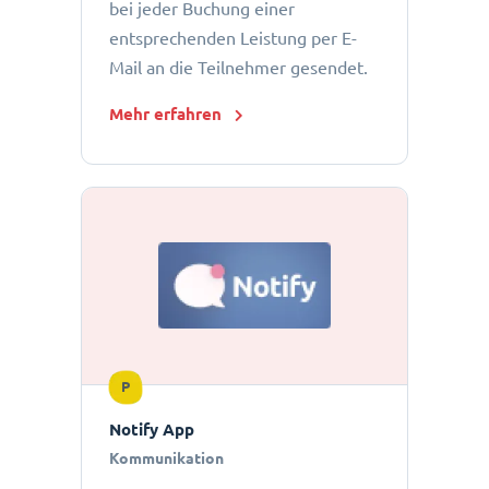
bei jeder Buchung einer
entsprechenden Leistung per E-
Mail an die Teilnehmer gesendet.
Mehr erfahren
P
Notify App
Kommunikation