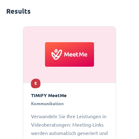
Results
E
TIMIFY MeetMe
Kommunikation
Verwandeln Sie Ihre Leistungen in
Videoberatungen: Meeting-Links
werden automatisch generiert und