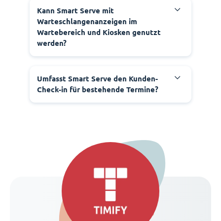
Kann Smart Serve mit
Warteschlangenanzeigen im
Wartebereich und Kiosken genutzt
werden?
Umfasst Smart Serve den Kunden-
Check-in für bestehende Termine?