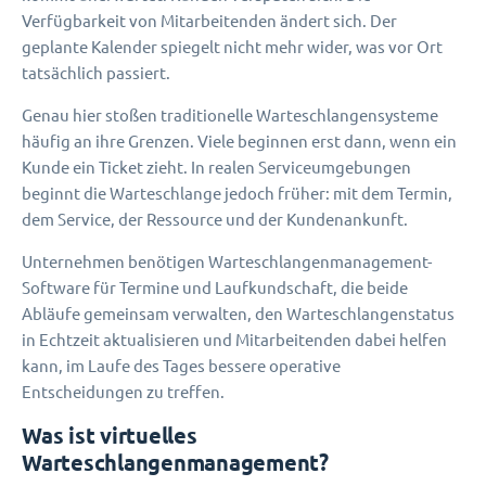
Verfügbarkeit von Mitarbeitenden ändert sich. Der
geplante Kalender spiegelt nicht mehr wider, was vor Ort
tatsächlich passiert.
Genau hier stoßen traditionelle Warteschlangensysteme
häufig an ihre Grenzen. Viele beginnen erst dann, wenn ein
Kunde ein Ticket zieht. In realen Serviceumgebungen
beginnt die Warteschlange jedoch früher: mit dem Termin,
dem Service, der Ressource und der Kundenankunft.
Unternehmen benötigen Warteschlangenmanagement-
Software für Termine und Laufkundschaft, die beide
Abläufe gemeinsam verwalten, den Warteschlangenstatus
in Echtzeit aktualisieren und Mitarbeitenden dabei helfen
kann, im Laufe des Tages bessere operative
Entscheidungen zu treffen.
Was ist virtuelles
Warteschlangenmanagement?