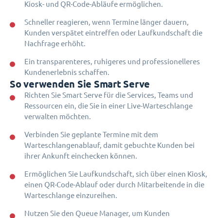
Kiosk- und QR-Code-Abläufe ermöglichen.
Schneller reagieren, wenn Termine länger dauern,
Kunden verspätet eintreffen oder Laufkundschaft die
Nachfrage erhöht.
Ein transparenteres, ruhigeres und professionelleres
Kundenerlebnis schaffen.
So verwenden Sie Smart Serve
Richten Sie Smart Serve für die Services, Teams und
Ressourcen ein, die Sie in einer Live-Warteschlange
verwalten möchten.
Verbinden Sie geplante Termine mit dem
Warteschlangenablauf, damit gebuchte Kunden bei
ihrer Ankunft einchecken können.
Ermöglichen Sie Laufkundschaft, sich über einen Kiosk,
einen QR-Code-Ablauf oder durch Mitarbeitende in die
Warteschlange einzureihen.
Nutzen Sie den Queue Manager, um Kunden