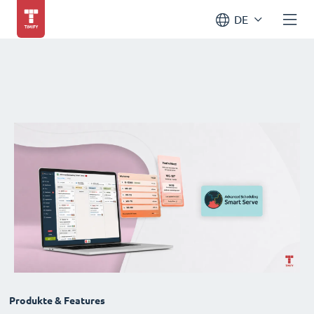
DE
Produkte & Features