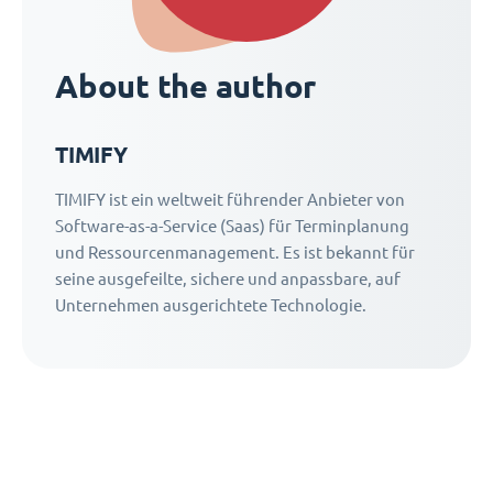
About the author
TIMIFY
TIMIFY ist ein weltweit führender Anbieter von
Software-as-a-Service (Saas) für Terminplanung
und Ressourcenmanagement. Es ist bekannt für
seine ausgefeilte, sichere und anpassbare, auf
Unternehmen ausgerichtete Technologie.