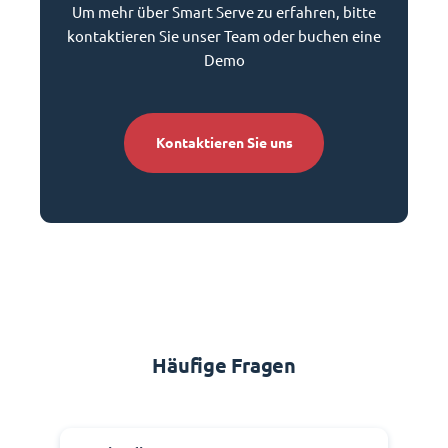
Um mehr über Smart Serve zu erfahren, bitte
kontaktieren Sie unser Team oder buchen eine
Demo
Kontaktieren Sie uns
Häufige Fragen