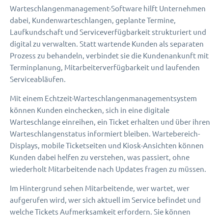
Warteschlangenmanagement-Software hilft Unternehmen
dabei, Kundenwarteschlangen, geplante Termine,
Laufkundschaft und Serviceverfügbarkeit strukturiert und
digital zu verwalten. Statt wartende Kunden als separaten
Prozess zu behandeln, verbindet sie die Kundenankunft mit
Terminplanung, Mitarbeiterverfügbarkeit und laufenden
Serviceabläufen.
Mit einem Echtzeit-Warteschlangenmanagementsystem
können Kunden einchecken, sich in eine digitale
Warteschlange einreihen, ein Ticket erhalten und über ihren
Warteschlangenstatus informiert bleiben. Wartebereich-
Displays, mobile Ticketseiten und Kiosk-Ansichten können
Kunden dabei helfen zu verstehen, was passiert, ohne
wiederholt Mitarbeitende nach Updates fragen zu müssen.
Im Hintergrund sehen Mitarbeitende, wer wartet, wer
aufgerufen wird, wer sich aktuell im Service befindet und
welche Tickets Aufmerksamkeit erfordern. Sie können