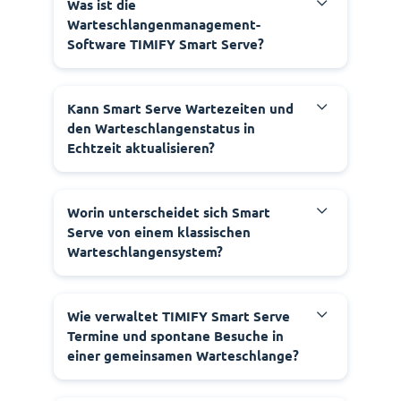
Was ist die
Warteschlangenmanagement-
Software TIMIFY Smart Serve?
Kann Smart Serve Wartezeiten und
den Warteschlangenstatus in
Echtzeit aktualisieren?
Worin unterscheidet sich Smart
Serve von einem klassischen
Warteschlangensystem?
Wie verwaltet TIMIFY Smart Serve
Termine und spontane Besuche in
einer gemeinsamen Warteschlange?