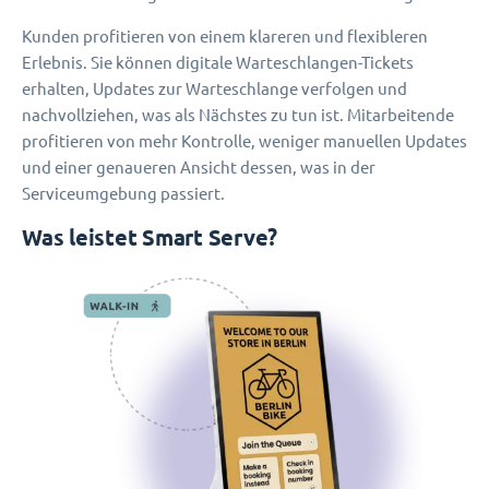
Kunden profitieren von einem klareren und flexibleren
Erlebnis. Sie können digitale Warteschlangen-Tickets
erhalten, Updates zur Warteschlange verfolgen und
nachvollziehen, was als Nächstes zu tun ist. Mitarbeitende
profitieren von mehr Kontrolle, weniger manuellen Updates
und einer genaueren Ansicht dessen, was in der
Serviceumgebung passiert.
Was leistet Smart Serve?