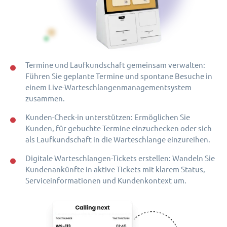
Termine und Laufkundschaft gemeinsam verwalten:
Führen Sie geplante Termine und spontane Besuche in
einem Live-Warteschlangenmanagementsystem
zusammen.
Kunden-Check-in unterstützen: Ermöglichen Sie
Kunden, für gebuchte Termine einzuchecken oder sich
als Laufkundschaft in die Warteschlange einzureihen.
Digitale Warteschlangen-Tickets erstellen: Wandeln Sie
Kundenankünfte in aktive Tickets mit klarem Status,
Serviceinformationen und Kundenkontext um.