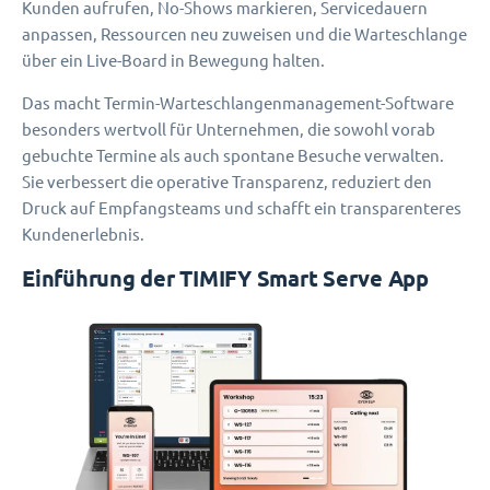
Kunden aufrufen, No-Shows markieren, Servicedauern
anpassen, Ressourcen neu zuweisen und die Warteschlange
über ein Live-Board in Bewegung halten.
Das macht Termin-Warteschlangenmanagement-Software
besonders wertvoll für Unternehmen, die sowohl vorab
gebuchte Termine als auch spontane Besuche verwalten.
Sie verbessert die operative Transparenz, reduziert den
Druck auf Empfangsteams und schafft ein transparenteres
Kundenerlebnis.
Einführung der TIMIFY Smart Serve App