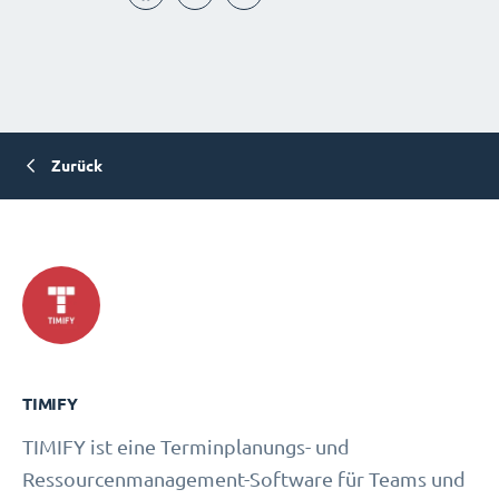
Zurück
TIMIFY
TIMIFY ist eine Terminplanungs- und
Ressourcenmanagement-Software für Teams und