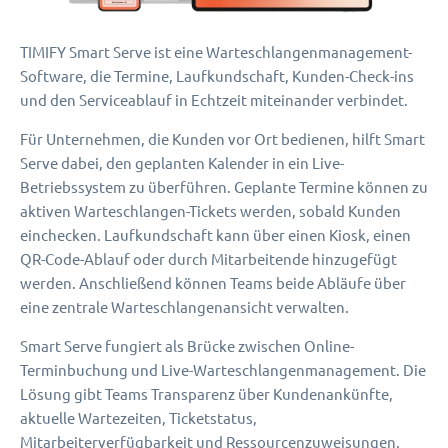
TIMIFY Smart Serve ist eine Warteschlangenmanagement-
Software, die Termine, Laufkundschaft, Kunden-Check-ins
und den Serviceablauf in Echtzeit miteinander verbindet.
Für Unternehmen, die Kunden vor Ort bedienen, hilft Smart
Serve dabei, den geplanten Kalender in ein Live-
Betriebssystem zu überführen. Geplante Termine können zu
aktiven Warteschlangen-Tickets werden, sobald Kunden
einchecken. Laufkundschaft kann über einen Kiosk, einen
QR-Code-Ablauf oder durch Mitarbeitende hinzugefügt
werden. Anschließend können Teams beide Abläufe über
eine zentrale Warteschlangenansicht verwalten.
Smart Serve fungiert als Brücke zwischen Online-
Terminbuchung und Live-Warteschlangenmanagement. Die
Lösung gibt Teams Transparenz über Kundenankünfte,
aktuelle Wartezeiten, Ticketstatus,
Mitarbeiterverfügbarkeit und Ressourcenzuweisungen.