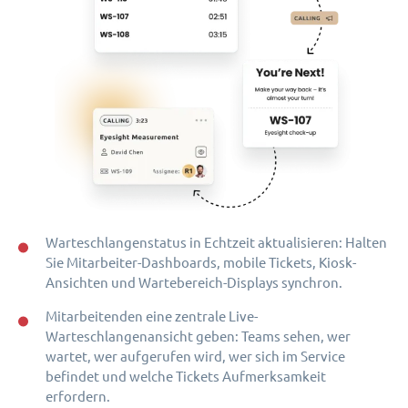
Warteschlangenstatus in Echtzeit aktualisieren: Halten
Sie Mitarbeiter-Dashboards, mobile Tickets, Kiosk-
Ansichten und Wartebereich-Displays synchron.
Mitarbeitenden eine zentrale Live-
Warteschlangenansicht geben: Teams sehen, wer
wartet, wer aufgerufen wird, wer sich im Service
befindet und welche Tickets Aufmerksamkeit
erfordern.