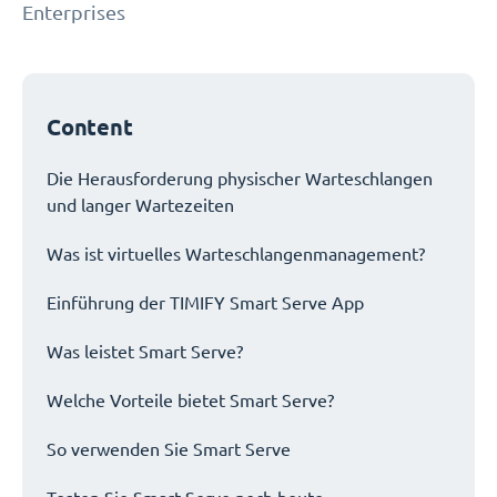
Enterprises
Content
Die Herausforderung physischer Warteschlangen
und langer Wartezeiten
Was ist virtuelles Warteschlangenmanagement?
Einführung der TIMIFY Smart Serve App
Was leistet Smart Serve?
Welche Vorteile bietet Smart Serve?
So verwenden Sie Smart Serve