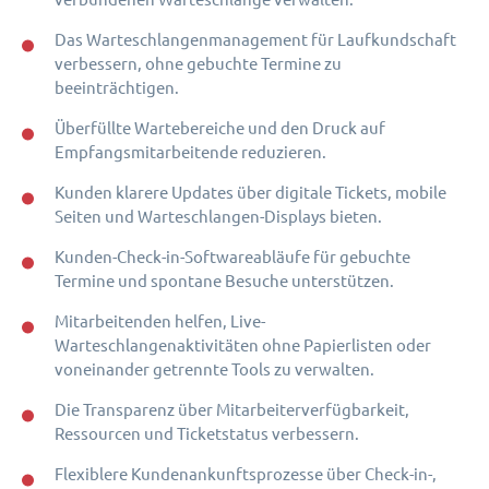
Das Warteschlangenmanagement für Laufkundschaft
verbessern, ohne gebuchte Termine zu
beeinträchtigen.
Überfüllte Wartebereiche und den Druck auf
Empfangsmitarbeitende reduzieren.
Kunden klarere Updates über digitale Tickets, mobile
Seiten und Warteschlangen-Displays bieten.
Kunden-Check-in-Softwareabläufe für gebuchte
Termine und spontane Besuche unterstützen.
Mitarbeitenden helfen, Live-
Warteschlangenaktivitäten ohne Papierlisten oder
voneinander getrennte Tools zu verwalten.
Die Transparenz über Mitarbeiterverfügbarkeit,
Ressourcen und Ticketstatus verbessern.
Flexiblere Kundenankunftsprozesse über Check-in-,