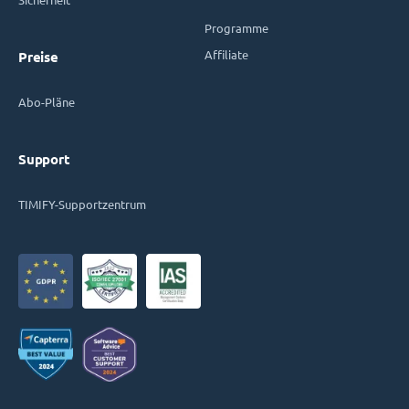
Programme
Affiliate
Preise
Abo-Pläne
Support
TIMIFY-Supportzentrum