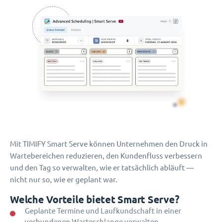
Mit TIMIFY Smart Serve können Unternehmen den Druck in
Wartebereichen reduzieren, den Kundenfluss verbessern
und den Tag so verwalten, wie er tatsächlich abläuft —
nicht nur so, wie er geplant war.
Welche Vorteile bietet Smart Serve?
Geplante Termine und Laufkundschaft in einer
verbundenen Warteschlange verwalten.