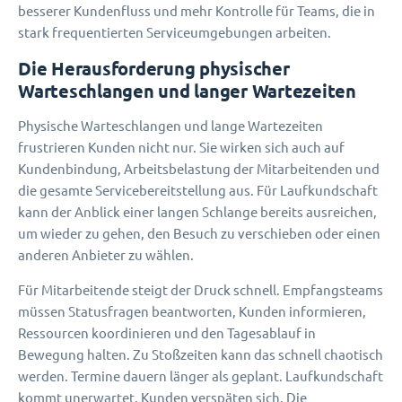
besserer Kundenfluss und mehr Kontrolle für Teams, die in
stark frequentierten Serviceumgebungen arbeiten.
Die Herausforderung physischer
Warteschlangen und langer Wartezeiten
Physische Warteschlangen und lange Wartezeiten
frustrieren Kunden nicht nur. Sie wirken sich auch auf
Kundenbindung, Arbeitsbelastung der Mitarbeitenden und
die gesamte Servicebereitstellung aus. Für Laufkundschaft
kann der Anblick einer langen Schlange bereits ausreichen,
um wieder zu gehen, den Besuch zu verschieben oder einen
anderen Anbieter zu wählen.
Für Mitarbeitende steigt der Druck schnell. Empfangsteams
müssen Statusfragen beantworten, Kunden informieren,
Ressourcen koordinieren und den Tagesablauf in
Bewegung halten. Zu Stoßzeiten kann das schnell chaotisch
werden. Termine dauern länger als geplant. Laufkundschaft
kommt unerwartet. Kunden verspäten sich. Die