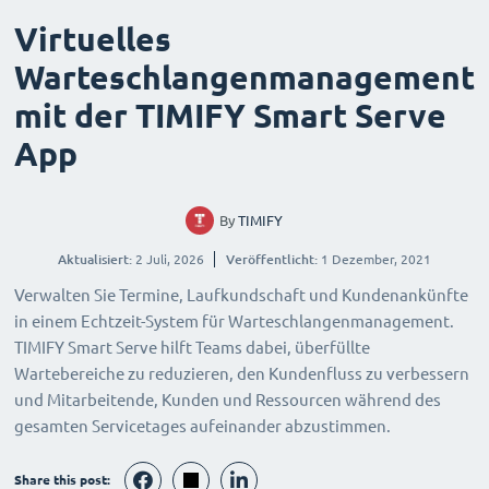
Virtuelles
Warteschlangenmanagement
mit der TIMIFY Smart Serve
App
By
TIMIFY
Aktualisiert:
2 Juli, 2026
Veröffentlicht:
1 Dezember, 2021
Verwalten Sie Termine, Laufkundschaft und Kundenankünfte
in einem Echtzeit-System für Warteschlangenmanagement.
TIMIFY Smart Serve hilft Teams dabei, überfüllte
Wartebereiche zu reduzieren, den Kundenfluss zu verbessern
und Mitarbeitende, Kunden und Ressourcen während des
gesamten Servicetages aufeinander abzustimmen.
Share this post: