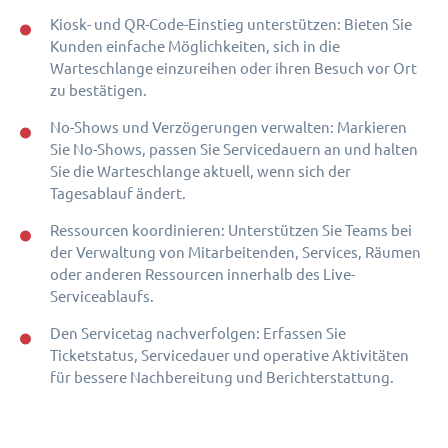
Kiosk- und QR-Code-Einstieg unterstützen: Bieten Sie
Kunden einfache Möglichkeiten, sich in die
Warteschlange einzureihen oder ihren Besuch vor Ort
zu bestätigen.
No-Shows und Verzögerungen verwalten: Markieren
Sie No-Shows, passen Sie Servicedauern an und halten
Sie die Warteschlange aktuell, wenn sich der
Tagesablauf ändert.
Ressourcen koordinieren: Unterstützen Sie Teams bei
der Verwaltung von Mitarbeitenden, Services, Räumen
oder anderen Ressourcen innerhalb des Live-
Serviceablaufs.
Den Servicetag nachverfolgen: Erfassen Sie
Ticketstatus, Servicedauer und operative Aktivitäten
für bessere Nachbereitung und Berichterstattung.