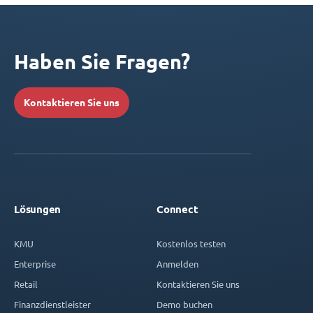
Haben Sie Fragen?
Kontaktieren Sie uns
Lösungen
Connect
KMU
Kostenlos testen
Enterprise
Anmelden
Retail
Kontaktieren Sie uns
Finanzdienstleister
Demo buchen