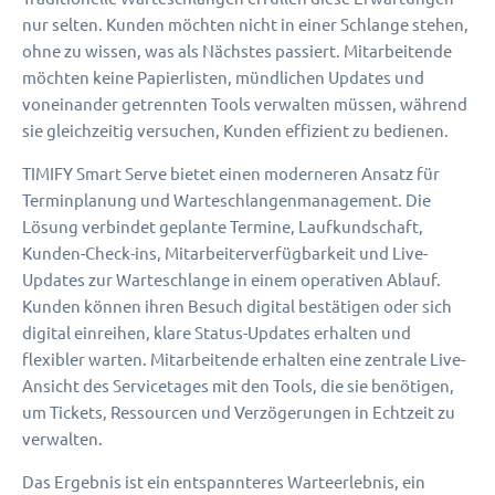
nur selten. Kunden möchten nicht in einer Schlange stehen,
ohne zu wissen, was als Nächstes passiert. Mitarbeitende
möchten keine Papierlisten, mündlichen Updates und
voneinander getrennten Tools verwalten müssen, während
sie gleichzeitig versuchen, Kunden effizient zu bedienen.
TIMIFY Smart Serve bietet einen moderneren Ansatz für
Terminplanung und Warteschlangenmanagement. Die
Lösung verbindet geplante Termine, Laufkundschaft,
Kunden-Check-ins, Mitarbeiterverfügbarkeit und Live-
Updates zur Warteschlange in einem operativen Ablauf.
Kunden können ihren Besuch digital bestätigen oder sich
digital einreihen, klare Status-Updates erhalten und
flexibler warten. Mitarbeitende erhalten eine zentrale Live-
Ansicht des Servicetages mit den Tools, die sie benötigen,
um Tickets, Ressourcen und Verzögerungen in Echtzeit zu
verwalten.
Das Ergebnis ist ein entspannteres Warteerlebnis, ein