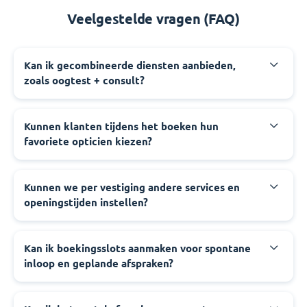
Veelgestelde vragen (FAQ)
Kan ik gecombineerde diensten aanbieden,
zoals oogtest + consult?
Kunnen klanten tijdens het boeken hun
favoriete opticien kiezen?
Kunnen we per vestiging andere services en
openingstijden instellen?
Kan ik boekingsslots aanmaken voor spontane
inloop en geplande afspraken?