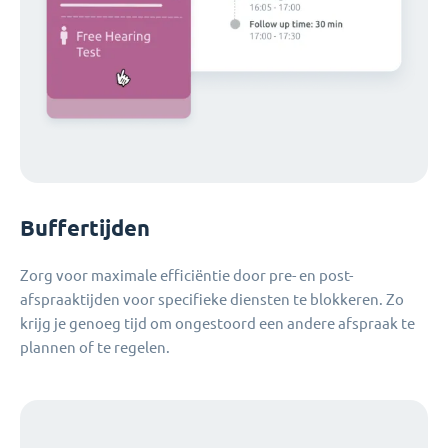
Buffertijden
Zorg voor maximale efficiëntie door pre- en post-
afspraaktijden voor specifieke diensten te blokkeren. Zo
krijg je genoeg tijd om ongestoord een andere afspraak te
plannen of te regelen.