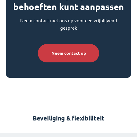
behoeften kunt aanpassen
Neem contact met ons op voor een vrijblijvend
gesprek
Neem contact op
Beveiliging & flexibiliteit