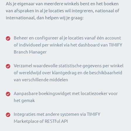
Als je eigenaar van meerdere winkels bent en het boeken
van afspraken in al je locaties wil integreren, nationaal of
internationaal, dan helpen wij je graag:
Beheer en configureer al je locaties vanaf één account
of individueel per winkel via het dashboard van TIMIFY
Branch Manager
Verzamel waardevolle statistische gegevens per winkel
of wereldwijd over klantgedrag en de beschikbaarheid
van verschillende middelen
Aanpasbare boekingswidget met locatiezoeker voor
het gemak
Integraties met andere systemen via TIMIFY
Marketplace of RESTful API