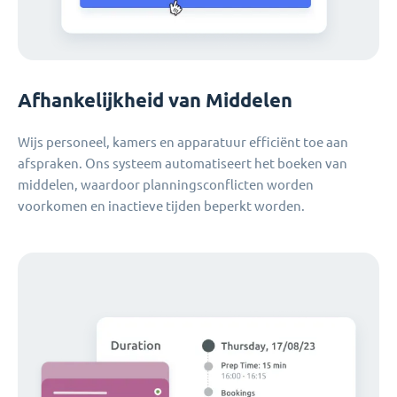
Afhankelijkheid van Middelen
Wijs personeel, kamers en apparatuur efficiënt toe aan
afspraken. Ons systeem automatiseert het boeken van
middelen, waardoor planningsconflicten worden
voorkomen en inactieve tijden beperkt worden.