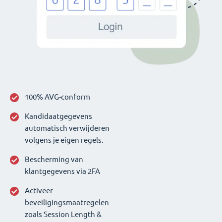
100% AVG-conform
Kandidaatgegevens
automatisch verwijderen
volgens je eigen regels.
Bescherming van
klantgegevens via 2FA
Activeer
beveiligingsmaatregelen
zoals Session Length &