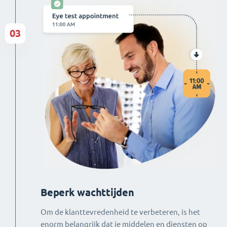
03
Beperk wachttijden
Om de klanttevredenheid te verbeteren, is het
enorm belangrijk dat je middelen en diensten op