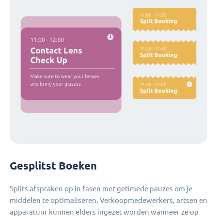
Gesplitst Boeken
Splits afspraken op in fasen met getimede pauzes om je
middelen te optimaliseren. Verkoopmedewerkers, artsen en
apparatuur kunnen elders ingezet worden wanneer ze op