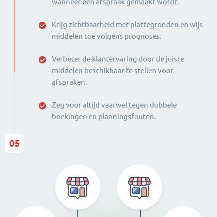
wanneer een afspraak gemaakt wordt.
Krijg zichtbaarheid met plattegronden en wijs
middelen toe volgens prognoses.
Verbeter de klantervaring door de juiste
middelen beschikbaar te stellen voor
afspraken.
Zeg voor altijd vaarwel tegen dubbele
boekingen en planningsfouten.
05