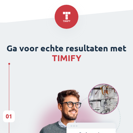
Ga voor echte resultaten met
TIMIFY
01