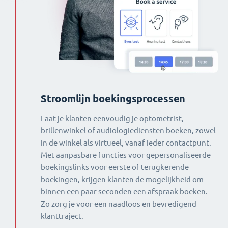
Stroomlijn boekingsprocessen
Laat je klanten eenvoudig je optometrist,
brillenwinkel of audiologiediensten boeken, zowel
in de winkel als virtueel, vanaf ieder contactpunt.
Met aanpasbare functies voor gepersonaliseerde
boekingslinks voor eerste of terugkerende
boekingen, krijgen klanten de mogelijkheid om
binnen een paar seconden een afspraak boeken.
Zo zorg je voor een naadloos en bevredigend
klanttraject.