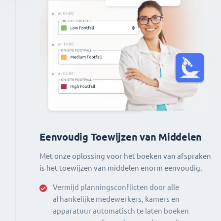
Eenvoudig Toewijzen van Middelen
Met onze oplossing voor het boeken van afspraken
is het toewijzen van middelen enorm eenvoudig.
Vermijd planningsconflicten door alle
afhankelijke medewerkers, kamers en
apparatuur automatisch te laten boeken