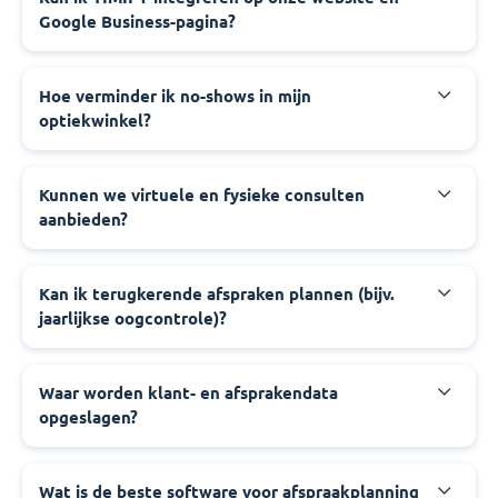
Google Business-pagina?
Hoe verminder ik no-shows in mijn
optiekwinkel?
Kunnen we virtuele en fysieke consulten
aanbieden?
Kan ik terugkerende afspraken plannen (bijv.
jaarlijkse oogcontrole)?
Waar worden klant- en afsprakendata
opgeslagen?
Wat is de beste software voor afspraakplanning