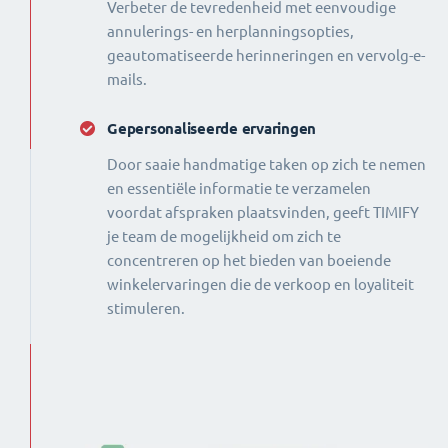
Verbeter de tevredenheid met eenvoudige
annulerings- en herplanningsopties,
geautomatiseerde herinneringen en vervolg-e-
mails.
Gepersonaliseerde ervaringen
Door saaie handmatige taken op zich te nemen
en essentiële informatie te verzamelen
voordat afspraken plaatsvinden, geeft TIMIFY
je team de mogelijkheid om zich te
concentreren op het bieden van boeiende
winkelervaringen die de verkoop en loyaliteit
stimuleren.