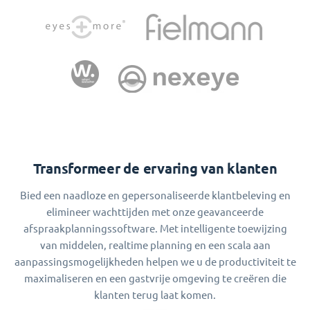
Transformeer de ervaring van klanten
Bied een naadloze en gepersonaliseerde klantbeleving en
elimineer wachttijden met onze geavanceerde
afspraakplanningssoftware. Met intelligente toewijzing
van middelen, realtime planning en een scala aan
aanpassingsmogelijkheden helpen we u de productiviteit te
maximaliseren en een gastvrije omgeving te creëren die
klanten terug laat komen.