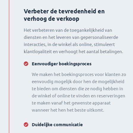
Verbeter de tevredenheid en
verhoog de verkoop
Het verbeteren van de toegankelijkheid van
diensten en het leveren van gepersonaliseerde
interacties, in de winkel als online, stimuleert
klantloyaliteit en verhoogt het aantal betalingen.
Eenvoudiger boekingsproces
We maken het boekingsproces voor klanten zo
eenvoudig mogelijk door hen de mogelijkheid
te bieden om diensten die ze nodig hebben in
de winkel of online te vinden en reserveringen
te maken vanaf het gewenste apparaat
wanneer het hen het beste uitkomt.
Duidelijke communicatie