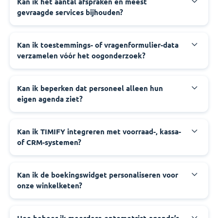
Kan ik het aantal afspraken en meest
gevraagde services bijhouden?
Kan ik toestemmings- of vragenformulier-data
verzamelen vóór het oogonderzoek?
Kan ik beperken dat personeel alleen hun
eigen agenda ziet?
Kan ik TIMIFY integreren met voorraad-, kassa-
of CRM-systemen?
Kan ik de boekingswidget personaliseren voor
onze winkelketen?