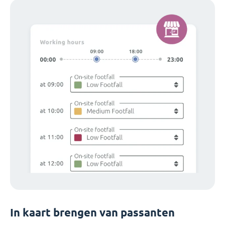
In kaart brengen van passanten