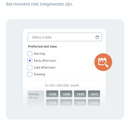
dat moment niet toegewezen zijn.