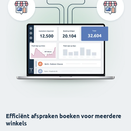
Efficiënt afspraken boeken voor meerdere
winkels