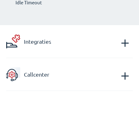
Idle Timeout
Integraties
Callcenter