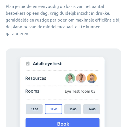
Plan je middelen eenvoudig op basis van het aantal
bezoekers op een dag. Krijg duidelijk inzicht in drukke,
gemiddelde en rustige perioden om maximale efficiëntie bij
de planning van de middelencapaciteit te kunnen
garanderen.