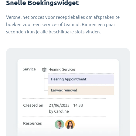
Snelle Boekingswidget
Versnel het proces voor receptiebalies om afspraken te
boeken voor een service- of teamlid. Binnen een paar
seconden kun je alle beschikbare slots vinden.