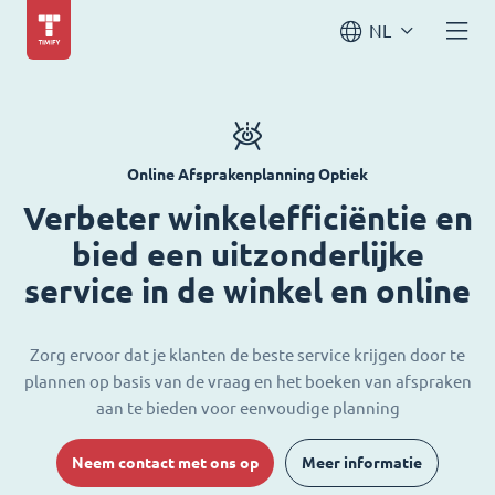
NL
Online Afsprakenplanning Optiek
Verbeter winkelefficiëntie en
bied een uitzonderlijke
service in de winkel en online
Zorg ervoor dat je klanten de beste service krijgen door te
plannen op basis van de vraag en het boeken van afspraken
aan te bieden voor eenvoudige planning
Neem contact met ons op
Meer informatie