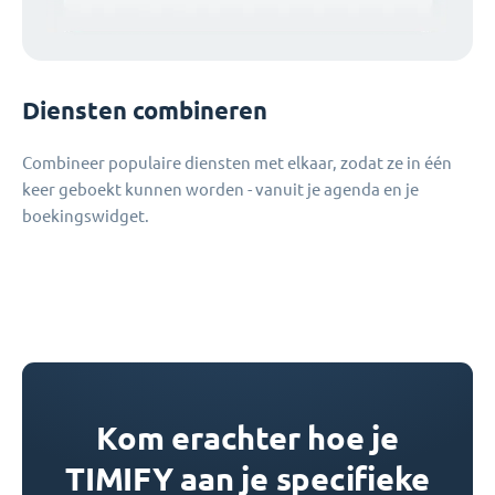
Diensten combineren
Combineer populaire diensten met elkaar, zodat ze in één
keer geboekt kunnen worden - vanuit je agenda en je
boekingswidget.
Kom erachter hoe je
TIMIFY aan je specifieke