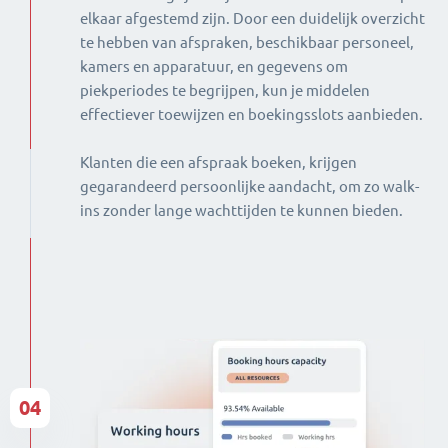
elkaar afgestemd zijn. Door een duidelijk overzicht
te hebben van afspraken, beschikbaar personeel,
kamers en apparatuur, en gegevens om
piekperiodes te begrijpen, kun je middelen
effectiever toewijzen en boekingsslots aanbieden.
Klanten die een afspraak boeken, krijgen
gegarandeerd persoonlijke aandacht, om zo walk-
ins zonder lange wachttijden te kunnen bieden.
04