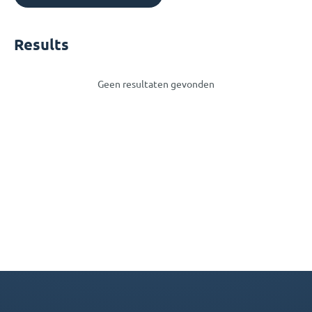
Results
Geen resultaten gevonden