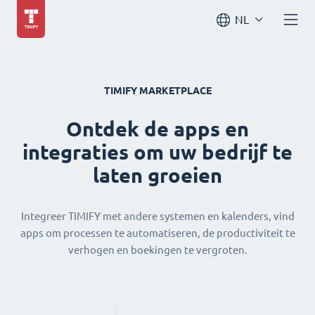
NL
TIMIFY MARKETPLACE
Ontdek de apps en
integraties om uw bedrijf te
laten groeien
Integreer TIMIFY met andere systemen en kalenders, vind
apps om processen te automatiseren, de productiviteit te
verhogen en boekingen te vergroten.