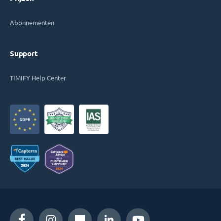
Abonnementen
Support
TIMIFY Help Center