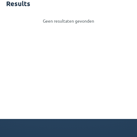
Results
Geen resultaten gevonden