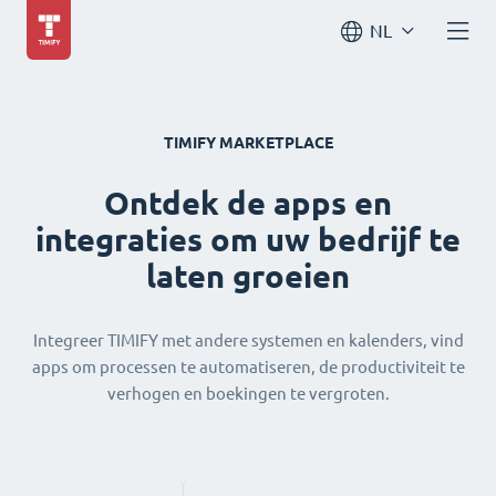
NL
TIMIFY MARKETPLACE
Ontdek de apps en
integraties om uw bedrijf te
laten groeien
Integreer TIMIFY met andere systemen en kalenders, vind
apps om processen te automatiseren, de productiviteit te
verhogen en boekingen te vergroten.