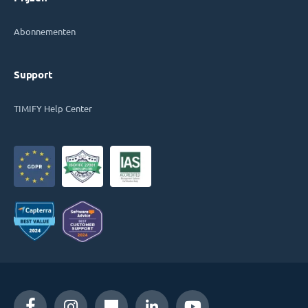
Abonnementen
Support
TIMIFY Help Center