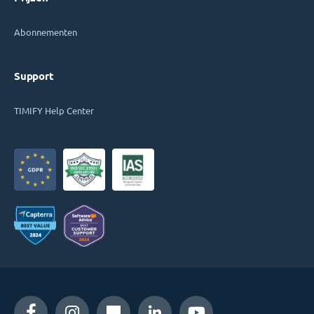
Abonnementen
Support
TIMIFY Help Center