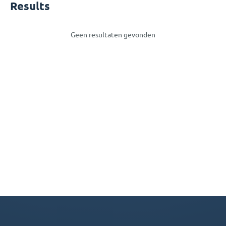
Results
Geen resultaten gevonden