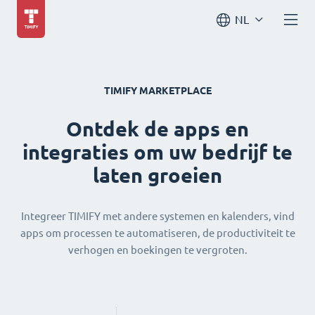
NL
TIMIFY MARKETPLACE
Ontdek de apps en
integraties om uw bedrijf te
laten groeien
Integreer TIMIFY met andere systemen en kalenders, vind
apps om processen te automatiseren, de productiviteit te
verhogen en boekingen te vergroten.