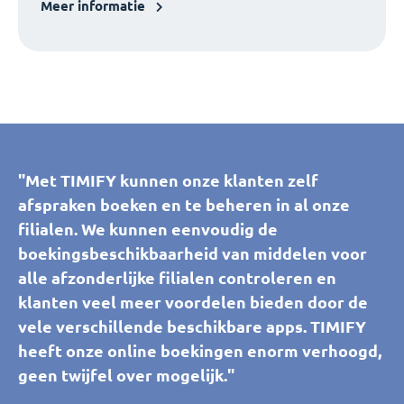
Meer informatie
"Met TIMIFY kunnen onze klanten zelf
afspraken boeken en te beheren in al onze
filialen. We kunnen eenvoudig de
boekingsbeschikbaarheid van middelen voor
alle afzonderlijke filialen controleren en
klanten veel meer voordelen bieden door de
vele verschillende beschikbare apps. TIMIFY
heeft onze online boekingen enorm verhoogd,
geen twijfel over mogelijk."