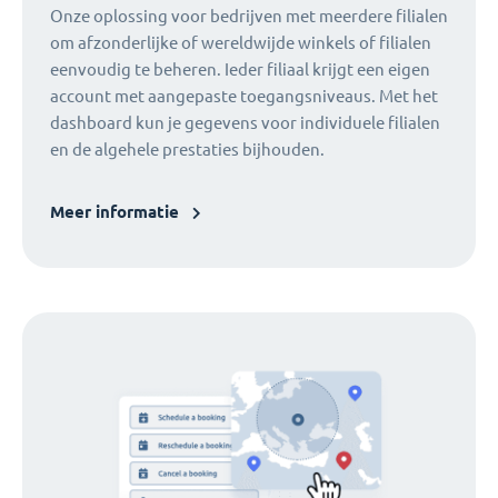
Onze oplossing voor bedrijven met meerdere filialen
om afzonderlijke of wereldwijde winkels of filialen
eenvoudig te beheren. Ieder filiaal krijgt een eigen
account met aangepaste toegangsniveaus. Met het
dashboard kun je gegevens voor individuele filialen
en de algehele prestaties bijhouden.
Meer informatie