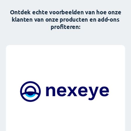
Ontdek echte voorbeelden van hoe onze
klanten van onze producten en add-ons
profiteren: