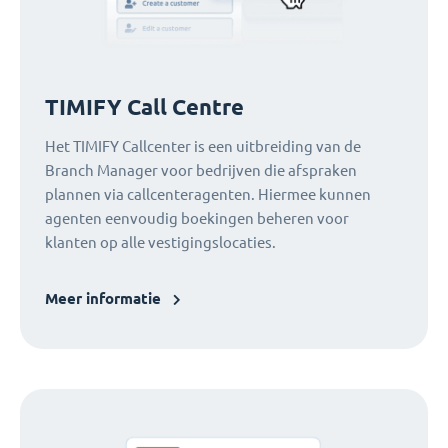
TIMIFY Call Centre
Het TIMIFY Callcenter is een uitbreiding van de
Branch Manager voor bedrijven die afspraken
plannen via callcenteragenten. Hiermee kunnen
agenten eenvoudig boekingen beheren voor
klanten op alle vestigingslocaties.
Meer informatie