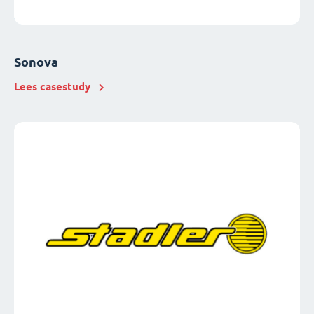
Sonova
Lees casestudy