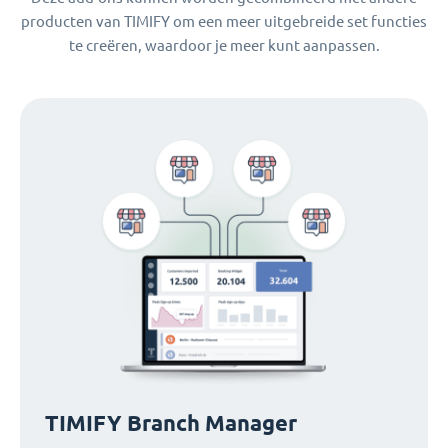
producten van TIMIFY om een meer uitgebreide set functies
te creëren, waardoor je meer kunt aanpassen.
TIMIFY Branch Manager