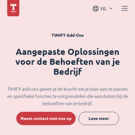
NL
TIMIFY Add-Ons
Aangepaste Oplossingen
voor de Behoeften van je
Bedrijf
TIMIFY add-ons geven je de kracht om je plan aan te passen
en specifieke functies te ontgrendelen die aansluiten bij de
behoeften van je bedrijf.
Neem contact met ons op
Lees meer