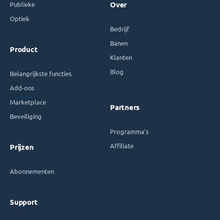
Publieke
Over
Optiek
Bedrijf
Banen
Product
Klanten
Blog
Belangrijkste functies
Add-ons
Marketplace
Partners
Beveiliging
Programma's
Affiliate
Prijzen
Abonnementen
Support