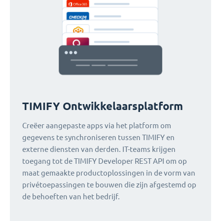
TIMIFY Ontwikkelaarsplatform
Creëer aangepaste apps via het platform om
gegevens te synchroniseren tussen TIMIFY en
externe diensten van derden. IT-teams krijgen
toegang tot de TIMIFY Developer REST API om op
maat gemaakte productoplossingen in de vorm van
privétoepassingen te bouwen die zijn afgestemd op
de behoeften van het bedrijf.