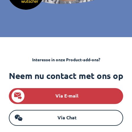
Interesse in onze Product-add-ons?
Neem nu contact met ons op
Via E-mail
Via Chat