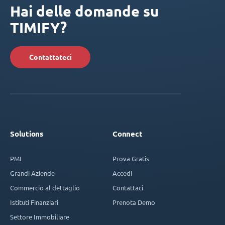
Hai delle domande su
TIMIFY?
Contattateci
Solutions
Connect
PMI
Prova Gratis
Grandi Aziende
Accedi
Commercio al dettaglio
Contattaci
Istituti Finanziari
Prenota Demo
Settore Immobiliare