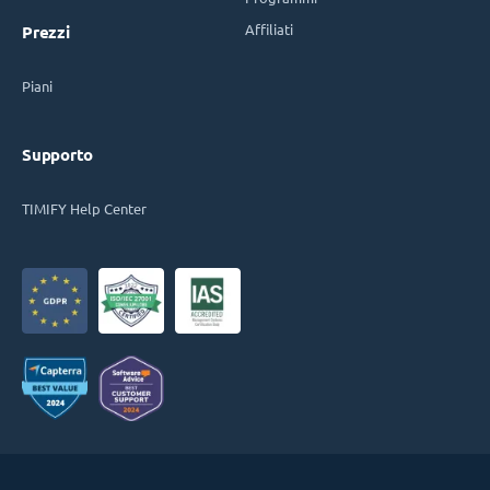
Affiliati
Prezzi
Piani
Supporto
TIMIFY Help Center