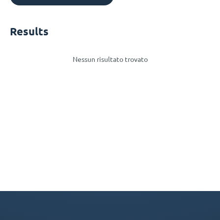
Results
Nessun risultato trovato