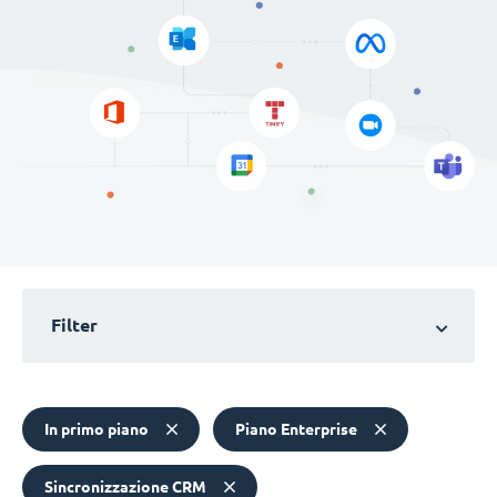
Filter
In primo piano
Piano Enterprise
Sincronizzazione CRM