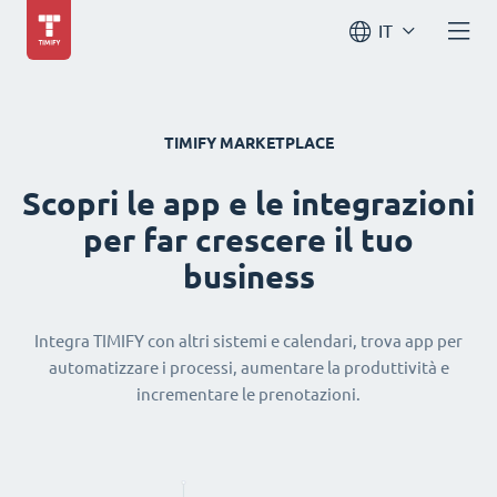
IT
TIMIFY MARKETPLACE
Scopri le app e le integrazioni
per far crescere il tuo
business
Integra TIMIFY con altri sistemi e calendari, trova app per
automatizzare i processi, aumentare la produttività e
incrementare le prenotazioni.