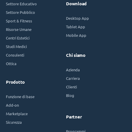
Download
Settore Educativo
Settore Pubblico
Desktop App
Sport & Fitness
Tablet App
Risorse Umane
Mobile App
Centri Estetici
Studi Medici
Consulenti
Chi siamo
Ottica
Azienda
Carriera
Prodotto
Clienti
Blog
Funzione di base
Add-on
Marketplace
Partner
Sicurezza
Programmi