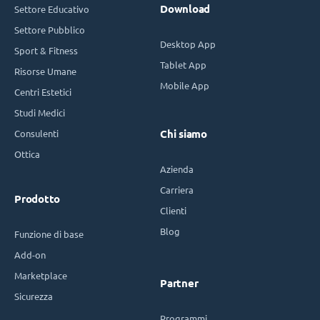
Download
Settore Educativo
Settore Pubblico
Desktop App
Sport & Fitness
Tablet App
Risorse Umane
Mobile App
Centri Estetici
Studi Medici
Consulenti
Chi siamo
Ottica
Azienda
Carriera
Prodotto
Clienti
Blog
Funzione di base
Add-on
Marketplace
Partner
Sicurezza
Programmi