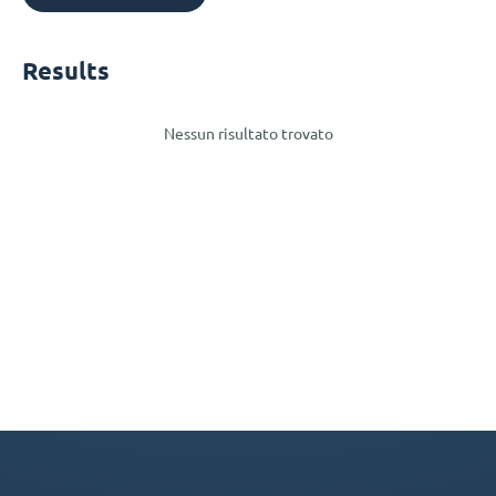
Results
Nessun risultato trovato