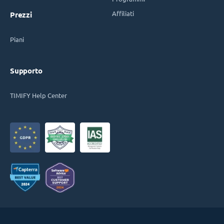
Affiliati
Prezzi
Piani
Supporto
TIMIFY Help Center