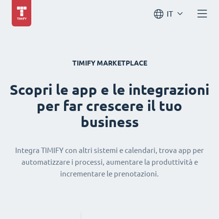
IT
TIMIFY MARKETPLACE
Scopri le app e le integrazioni
per far crescere il tuo
business
Integra TIMIFY con altri sistemi e calendari, trova app per
automatizzare i processi, aumentare la produttività e
incrementare le prenotazioni.