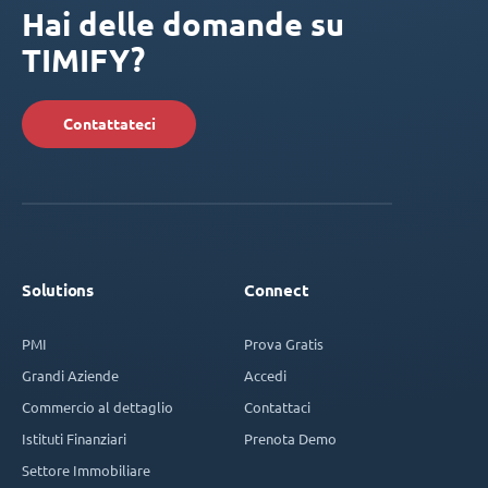
Hai delle domande su
TIMIFY?
Contattateci
Solutions
Connect
PMI
Prova Gratis
Grandi Aziende
Accedi
Commercio al dettaglio
Contattaci
Istituti Finanziari
Prenota Demo
Settore Immobiliare