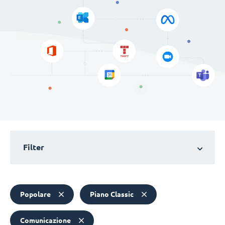
Filter
Popolare
Piano Classic
Comunicazione