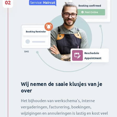
02
Wij nemen de saaie klusjes van je
over
Het bijhouden van werkschema's, interne
vergaderingen, facturering, boekingen,
wijzigingen en annuleringen is lastig en kost veel