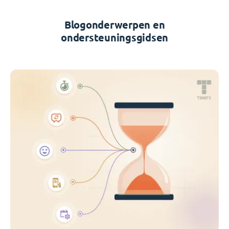
Blogonderwerpen en
ondersteuningsgidsen