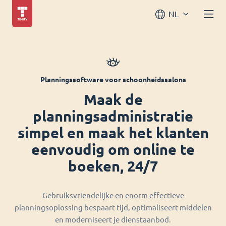
NL
Planningssoftware voor schoonheidssalons
Maak de
planningsadministratie
simpel en maak het klanten
eenvoudig om online te
boeken, 24/7
Gebruiksvriendelijke en enorm effectieve
planningsoplossing bespaart tijd, optimaliseert middelen
en moderniseert je dienstaanbod.