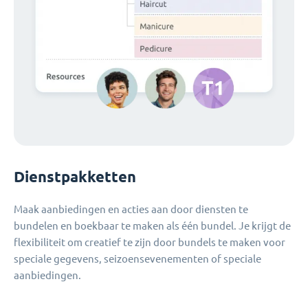
Dienstpakketten
Maak aanbiedingen en acties aan door diensten te
bundelen en boekbaar te maken als één bundel. Je krijgt de
flexibiliteit om creatief te zijn door bundels te maken voor
speciale gegevens, seizoensevenementen of speciale
aanbiedingen.