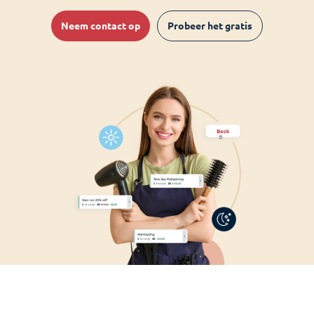
Neem contact op
Probeer het gratis