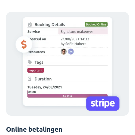
Online betalingen