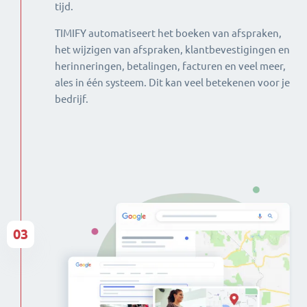
tijd.
TIMIFY automatiseert het boeken van afspraken,
het wijzigen van afspraken, klantbevestigingen en
herinneringen, betalingen, facturen en veel meer,
ales in één systeem. Dit kan veel betekenen voor je
bedrijf.
03