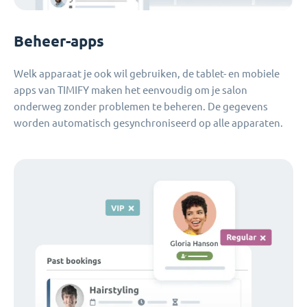
Beheer-apps
Welk apparaat je ook wil gebruiken, de tablet- en mobiele
apps van TIMIFY maken het eenvoudig om je salon
onderweg zonder problemen te beheren. De gegevens
worden automatisch gesynchroniseerd op alle apparaten.