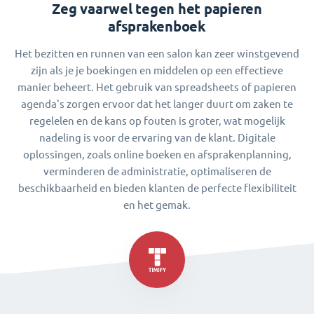
Zeg vaarwel tegen het papieren
afsprakenboek
Het bezitten en runnen van een salon kan zeer winstgevend
zijn als je je boekingen en middelen op een effectieve
manier beheert. Het gebruik van spreadsheets of papieren
agenda's zorgen ervoor dat het langer duurt om zaken te
regelelen en de kans op fouten is groter, wat mogelijk
nadeling is voor de ervaring van de klant. Digitale
oplossingen, zoals online boeken en afsprakenplanning,
verminderen de administratie, optimaliseren de
beschikbaarheid en bieden klanten de perfecte flexibiliteit
en het gemak.