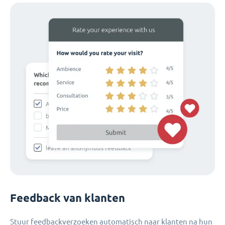
Feedback van klanten
Stuur feedbackverzoeken automatisch naar klanten na hun