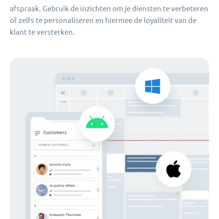
afspraak. Gebruik de inzichten om je diensten te verbeteren
of zelfs te personaliseren en hiermee de loyaliteit van de
klant te versterken.