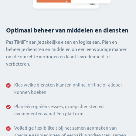
Optimaal beheer van middelen en diensten
Pas TIMIFY aan je zakelijke eisen en logica aan. Plan en
beheer je diensten en middelen op een eenvoudige manier
om de omzet te verhogen en klanttevredenheid te
verbeteren.
Kies welke diensten klanten online, offline of allebei
kunnen boeken
Plan één-op-één sessies, groepsdiensten en
evenementen vanaf één platform
Volledige flexibiliteit bij het samen aanmaken van
speciale aanbiedingen of verpakkingsdiensten, samen