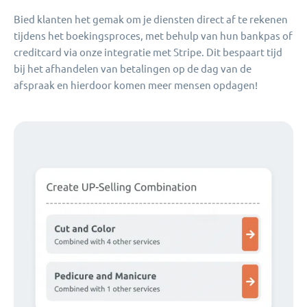
Bied klanten het gemak om je diensten direct af te rekenen
tijdens het boekingsproces, met behulp van hun bankpas of
creditcard via onze integratie met Stripe. Dit bespaart tijd
bij het afhandelen van betalingen op de dag van de
afspraak en hierdoor komen meer mensen opdagen!