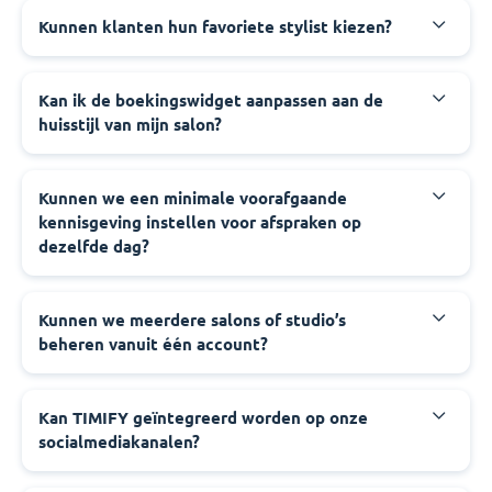
Kunnen klanten hun favoriete stylist kiezen?
Kan ik de boekingswidget aanpassen aan de
huisstijl van mijn salon?
Kunnen we een minimale voorafgaande
kennisgeving instellen voor afspraken op
dezelfde dag?
Kunnen we meerdere salons of studio’s
beheren vanuit één account?
Kan TIMIFY geïntegreerd worden op onze
socialmediakanalen?