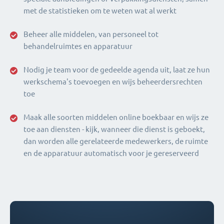
met de statistieken om te weten wat al werkt
Beheer alle middelen, van personeel tot
behandelruimtes en apparatuur
Nodig je team voor de gedeelde agenda uit, laat ze hun
werkschema's toevoegen en wijs beheerdersrechten
toe
Maak alle soorten middelen online boekbaar en wijs ze
toe aan diensten - kijk, wanneer die dienst is geboekt,
dan worden alle gerelateerde medewerkers, de ruimte
en de apparatuur automatisch voor je gereserveerd