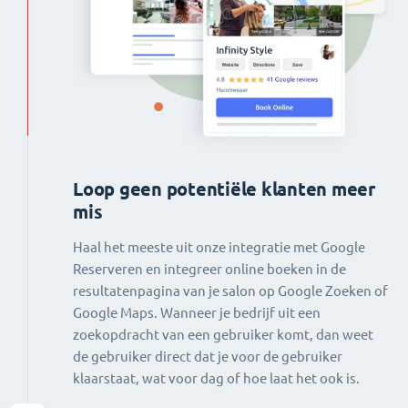
Loop geen potentiële klanten meer
mis
Haal het meeste uit onze integratie met Google
Reserveren en integreer online boeken in de
resultatenpagina van je salon op Google Zoeken of
Google Maps. Wanneer je bedrijf uit een
zoekopdracht van een gebruiker komt, dan weet
de gebruiker direct dat je voor de gebruiker
klaarstaat, wat voor dag of hoe laat het ook is.