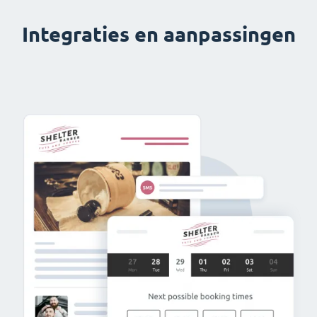
Integraties en aanpassingen