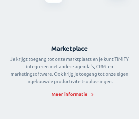
Marketplace
Je krijgt toegang tot onze marktplaats en je kunt TIMIFY
integreren met andere agenda's, CRM- en
marketingsoftware. Ook krijg je toegang tot onze eigen
ingebouwde productiviteitsoplossingen.
Meer informatie