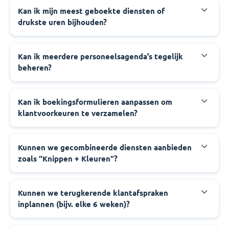
Kan ik mijn meest geboekte diensten of
drukste uren bijhouden?
Kan ik meerdere personeelsagenda’s tegelijk
beheren?
Kan ik boekingsformulieren aanpassen om
klantvoorkeuren te verzamelen?
Kunnen we gecombineerde diensten aanbieden
zoals "Knippen + Kleuren"?
Kunnen we terugkerende klantafspraken
inplannen (bijv. elke 6 weken)?