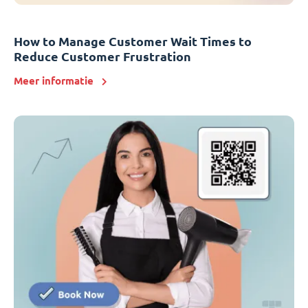
How to Manage Customer Wait Times to
Reduce Customer Frustration
Meer informatie