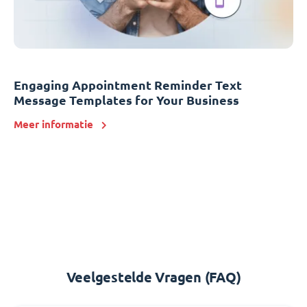
Engaging Appointment Reminder Text
Message Templates for Your Business
Meer informatie
Veelgestelde Vragen (FAQ)