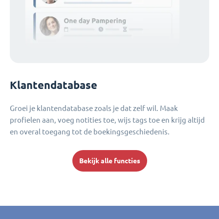
Klantendatabase
Groei je klantendatabase zoals je dat zelf wil. Maak
profielen aan, voeg notities toe, wijs tags toe en krijg altijd
en overal toegang tot de boekingsgeschiedenis.
Bekijk alle functies