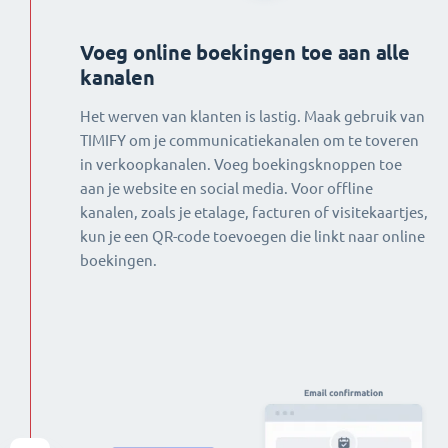
Voeg online boekingen toe aan alle
kanalen
Het werven van klanten is lastig. Maak gebruik van
TIMIFY om je communicatiekanalen om te toveren
in verkoopkanalen. Voeg boekingsknoppen toe
aan je website en social media. Voor offline
kanalen, zoals je etalage, facturen of visitekaartjes,
kun je een QR-code toevoegen die linkt naar online
boekingen.