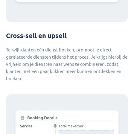
Cross-sell en upsell
Terwijl klanten één dienst boeken, promoot je direct
gerelateerde diensten tijdens het proces. Je krijgt hierbij de
vrijheid om je diensten naar wens te combineren, zodat
klanten met een paar klikken meer kunnen ontdekken en
boeken.