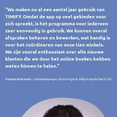
"We maken nu al een aantal jaar gebruik van
TIMIFY. Omdat de app op veel gebieden voor
zich spreekt, is het programma voor iedereen
zeer eenvoudig in gebruik. We kunnen overal
afspraken beheren en bewerken, wat handig is
voor het coördineren van onze tien winkels.
We zijn vooral enthousiast over alle nieuwe
klanten die we door het online boeken hebben
weten binnen te halen."
Daniela Rohrmann
- Gebiedsmanager, Atta Drogerie Willy Krapohl Nachf. KG