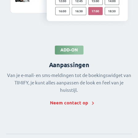
ADD-ON
Aanpassingen
Van je e-mail- en sms-meldingen tot de boekingswidget van
TIMIFY, je kunt alles aanpassen de look en feel van je
huisstijl.
Neem contact op