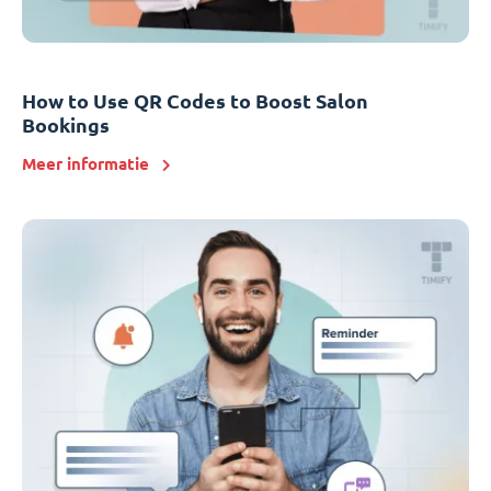
How to Use QR Codes to Boost Salon
Bookings
Meer informatie