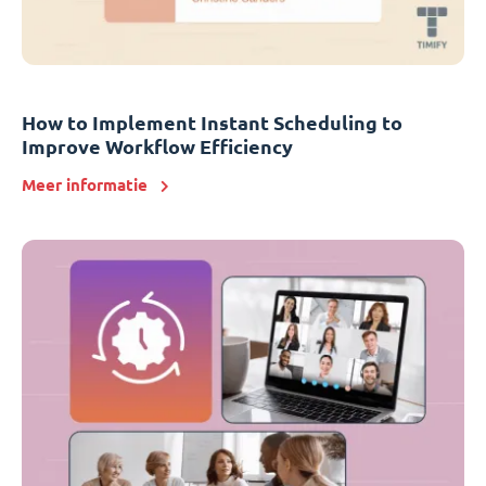
How to Implement Instant Scheduling to
Improve Workflow Efficiency
Meer informatie