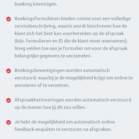
boeking bevestigen.
Boekingsformulieren bieden ruimte voor een volledige
servicebeschrijving, waarin wordt beschreven hoe de
klant zich het best kan voorbereiden op de afspraak
(bijv. formulieren en ID die de klant moet meenemen).
Voeg velden toe aan je formulier om voor de afspraak
belangrijke gegevens te verzamelen.
Boekingsbevestigingen worden automatisch
verstuurd, waarbij je de mogelijkheid krijgt om online te
annuleren of te verzetten.
Afspraakherinneringen worden automatisch verstuurd
op de manier hoe jij dit zou willen.
Je hebt de mogelijkheid om automatisch online
feedback-enquêtes te versturen na afspraken.