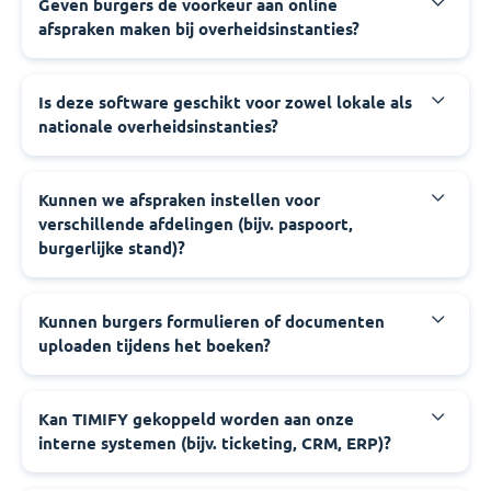
‍Geven burgers de voorkeur aan online
afspraken maken bij overheidsinstanties?
‍Is deze software geschikt voor zowel lokale als
nationale overheidsinstanties?
‍Kunnen we afspraken instellen voor
verschillende afdelingen (bijv. paspoort,
burgerlijke stand)?
‍Kunnen burgers formulieren of documenten
uploaden tijdens het boeken?
‍Kan TIMIFY gekoppeld worden aan onze
interne systemen (bijv. ticketing, CRM, ERP)?