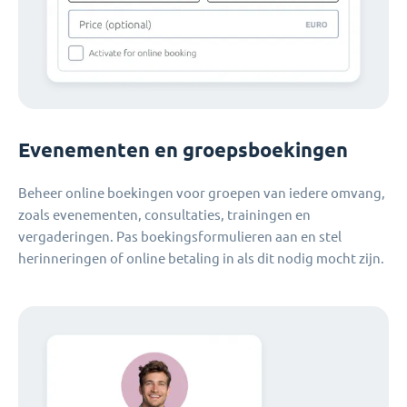
Evenementen en groepsboekingen
Beheer online boekingen voor groepen van iedere omvang,
zoals evenementen, consultaties, trainingen en
vergaderingen. Pas boekingsformulieren aan en stel
herinneringen of online betaling in als dit nodig mocht zijn.