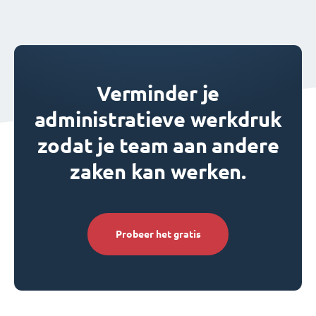
Verminder je
administratieve werkdruk
zodat je team aan andere
zaken kan werken.
Probeer het gratis