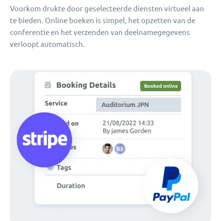
Voorkom drukte door geselecteerde diensten virtueel aan
te bieden. Online boeken is simpel, het opzetten van de
conferentie en het verzenden van deelnamegegevens
verloopt automatisch.