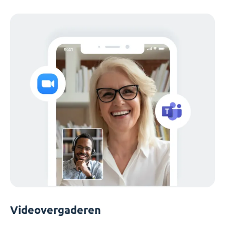
Videovergaderen