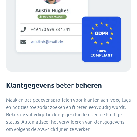
Klantgegevens beter beheren
Maak en pas gegevensprofielen voor klanten aan, voeg tags
en notities toe zodat zoeken en filteren eenvoudig wordt.
Bekijk de volledige boekingsgeschiedenis en de huidige
status. Automatiseer het verwijderen van klantgegevens
om volgens de AVG-richtlijnen te werken.