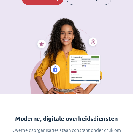
Moderne, digitale overheidsdiensten
Overheidsorganisaties staan constant onder druk om