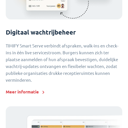
Digitaal wachtrijbeheer
TIMIFY Smart Serve verbindt afspraken, walk-ins en check-
ins in één live servicestroom. Burgers kunnen zich ter
plaatse aanmelden of hun afspraak bevestigen, duidelijke
wachtrij-updates ontvangen en flexibeler wachten, zodat
publieke organisaties drukke receptieruimtes kunnen
verminderen.
Meer informatie