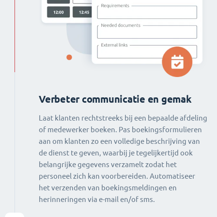
Verbeter communicatie en gemak
Laat klanten rechtstreeks bij een bepaalde afdeling
of medewerker boeken. Pas boekingsformulieren
aan om klanten zo een volledige beschrijving van
de dienst te geven, waarbij je tegelijkertijd ook
belangrijke gegevens verzamelt zodat het
personeel zich kan voorbereiden. Automatiseer
het verzenden van boekingsmeldingen en
herinneringen via e-mail en/of sms.