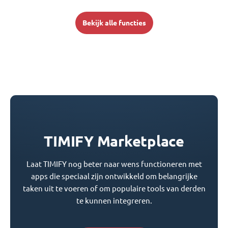
Bekijk alle functies
TIMIFY Marketplace
Laat TIMIFY nog beter naar wens functioneren met
apps die speciaal zijn ontwikkeld om belangrijke
taken uit te voeren of om populaire tools van derden
te kunnen integreren.