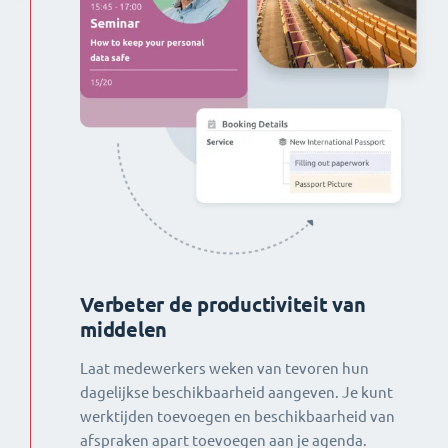
Verbeter de productiviteit van
middelen
Laat medewerkers weken van tevoren hun
dagelijkse beschikbaarheid aangeven. Je kunt
werktijden toevoegen en beschikbaarheid van
afspraken apart toevoegen aan je agenda.