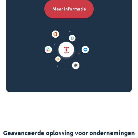
Meer informatie
Geavanceerde oplossing voor ondernemingen