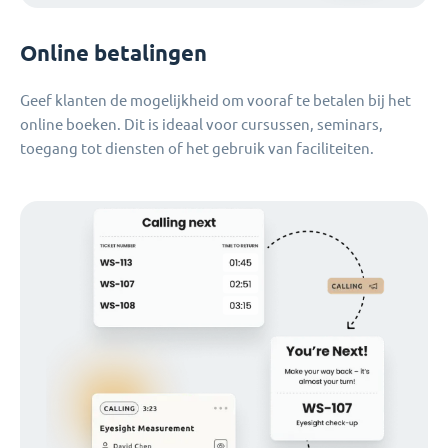
Online betalingen
Geef klanten de mogelijkheid om vooraf te betalen bij het
online boeken. Dit is ideaal voor cursussen, seminars,
toegang tot diensten of het gebruik van faciliteiten.