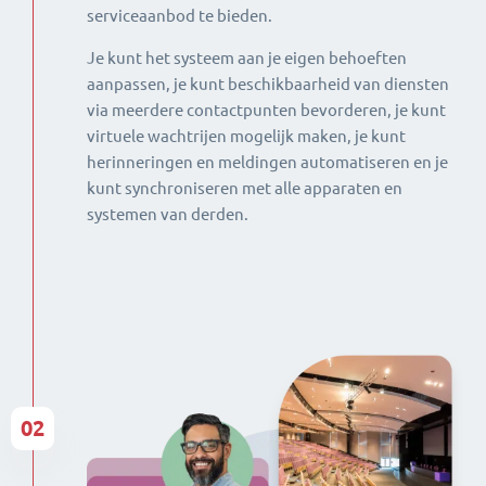
serviceaanbod te bieden.
Je kunt het systeem aan je eigen behoeften
aanpassen, je kunt beschikbaarheid van diensten
via meerdere contactpunten bevorderen, je kunt
virtuele wachtrijen mogelijk maken, je kunt
herinneringen en meldingen automatiseren en je
kunt synchroniseren met alle apparaten en
systemen van derden.
02