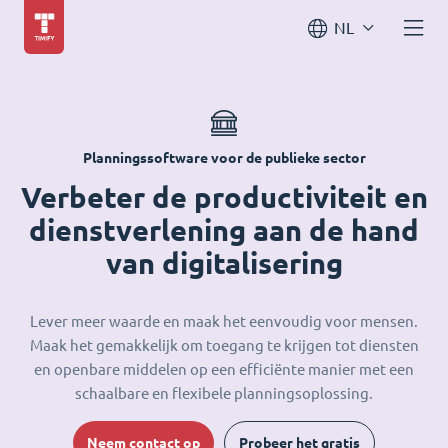
NL
Planningssoftware voor de publieke sector
Verbeter de productiviteit en
dienstverlening aan de hand
van digitalisering
Lever meer waarde en maak het eenvoudig voor mensen.
Maak het gemakkelijk om toegang te krijgen tot diensten
en openbare middelen op een efficiënte manier met een
schaalbare en flexibele planningsoplossing.
Neem contact op
Probeer het gratis