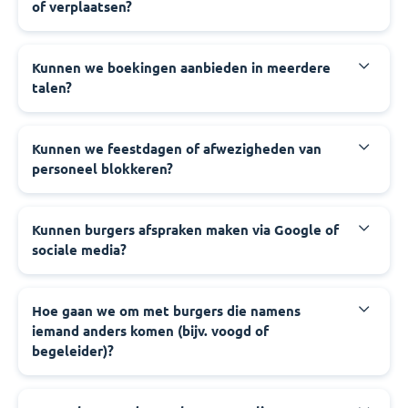
of verplaatsen?
‍Kunnen we boekingen aanbieden in meerdere
talen?
‍Kunnen we feestdagen of afwezigheden van
personeel blokkeren?
‍Kunnen burgers afspraken maken via Google of
sociale media?
‍Hoe gaan we om met burgers die namens
iemand anders komen (bijv. voogd of
begeleider)?