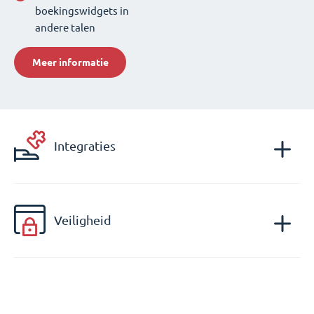
boekingswidgets in
andere talen
Meer informatie
Integraties
Veiligheid