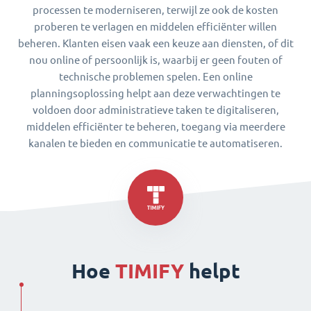
processen te moderniseren, terwijl ze ook de kosten
proberen te verlagen en middelen efficiënter willen
beheren. Klanten eisen vaak een keuze aan diensten, of dit
nou online of persoonlijk is, waarbij er geen fouten of
technische problemen spelen. Een online
planningsoplossing helpt aan deze verwachtingen te
voldoen door administratieve taken te digitaliseren,
middelen efficiënter te beheren, toegang via meerdere
kanalen te bieden en communicatie te automatiseren.
Hoe
TIMIFY
helpt