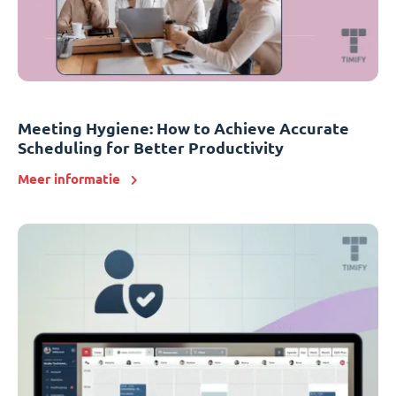
Meeting Hygiene: How to Achieve Accurate
Scheduling for Better Productivity
Meer informatie