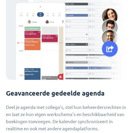
Geavanceerde gedeelde agenda
Deel je agenda met collega's, stel hun beheerdersrechten in
en laat ze hun eigen werkschema's en beschikbaarheid van
boekingen toevoegen. De kalender synchroniseert in
realtime en ook met andere agendaplatforms.