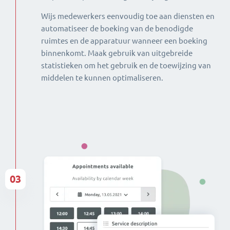
Wijs medewerkers eenvoudig toe aan diensten en
automatiseer de boeking van de benodigde
ruimtes en de apparatuur wanneer een boeking
binnenkomt. Maak gebruik van uitgebreide
statistieken om het gebruik en de toewijzing van
middelen te kunnen optimaliseren.
03