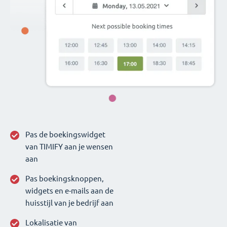
Pas de boekingswidget
van TIMIFY aan je wensen
aan
Pas boekingsknoppen,
widgets en e-mails aan de
huisstijl van je bedrijf aan
Lokalisatie van