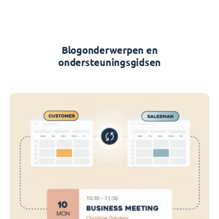
Blogonderwerpen en
ondersteuningsgidsen