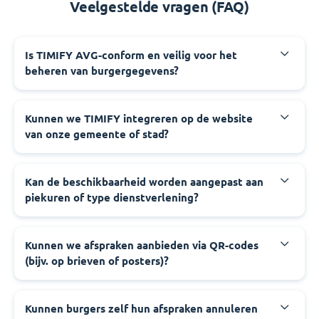
Veelgestelde vragen (FAQ)
‍Is TIMIFY AVG-conform en veilig voor het
beheren van burgergegevens?
‍Kunnen we TIMIFY integreren op de website
van onze gemeente of stad?
‍Kan de beschikbaarheid worden aangepast aan
piekuren of type dienstverlening?
‍Kunnen we afspraken aanbieden via QR-codes
(bijv. op brieven of posters)?
‍Kunnen burgers zelf hun afspraken annuleren