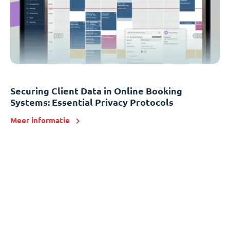
Securing Client Data in Online Booking
Systems: Essential Privacy Protocols
Meer informatie