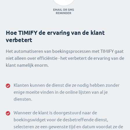
Hoe TIMIFY de ervaring van de klant
verbetert
Het automatiseren van boekingsprocessen met TIMIFY gaat
niet alleen over efficiëntie - het verbetert de ervaring van de
klant namelijk enorm.
Klanten kunnen de dienst die ze nodig hebben zonder
enige moeite vinden in de online lijsten van al je
diensten.
Wanneer de klant is doorgestuurd naar de
boekingswidget voor de desbetreffende dienst,
selecteren ze een gewenste tijd en datum voordat ze de