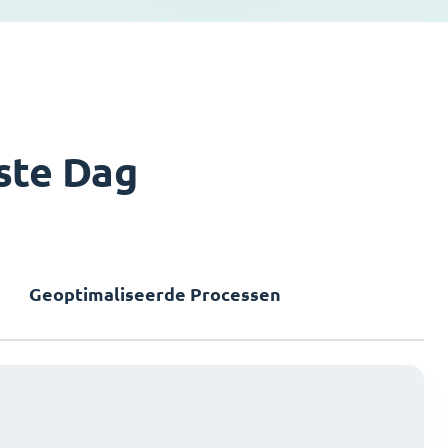
ste Dag
Geoptimaliseerde Processen