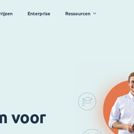
rijzen
Enterprise
Ressourcen
m voor