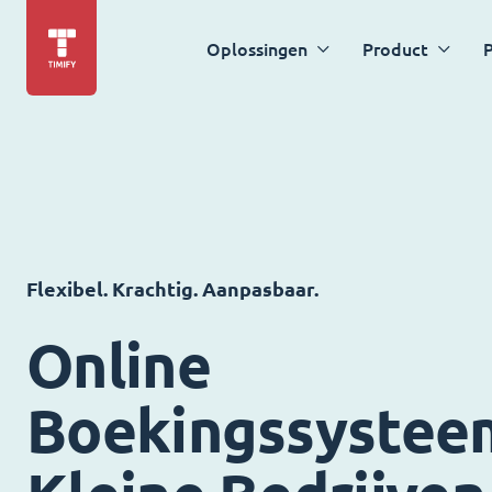
Oplossingen
Product
P
Flexibel. Krachtig. Aanpasbaar.
Online
Boekingssystee