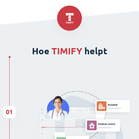
Hoe
TIMIFY
helpt
01