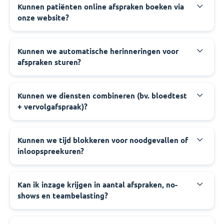
Kunnen patiënten online afspraken boeken via
onze website?
Kunnen we automatische herinneringen voor
afspraken sturen?
Kunnen we diensten combineren (bv. bloedtest
+ vervolgafspraak)?
Kunnen we tijd blokkeren voor noodgevallen of
inloopspreekuren?
Kan ik inzage krijgen in aantal afspraken, no-
shows en teambelasting?