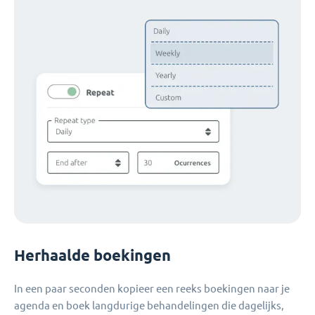
Herhaalde boekingen
In een paar seconden kopieer een reeks boekingen naar je
agenda en boek langdurige behandelingen die dagelijks,