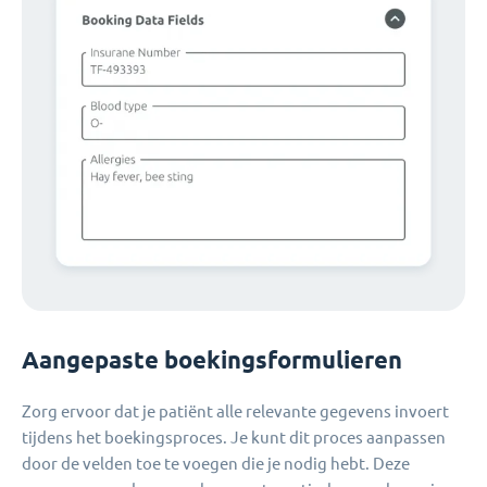
Aangepaste boekingsformulieren
Zorg ervoor dat je patiënt alle relevante gegevens invoert
tijdens het boekingsproces. Je kunt dit proces aanpassen
door de velden toe te voegen die je nodig hebt. Deze