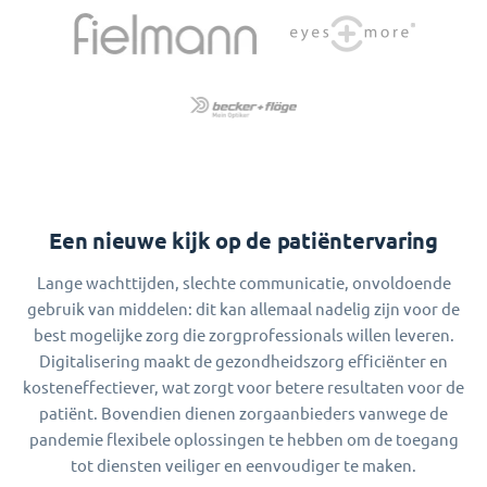
Een nieuwe kijk op de patiëntervaring
Lange wachttijden, slechte communicatie, onvoldoende
gebruik van middelen: dit kan allemaal nadelig zijn voor de
best mogelijke zorg die zorgprofessionals willen leveren.
Digitalisering maakt de gezondheidszorg efficiënter en
kosteneffectiever, wat zorgt voor betere resultaten voor de
patiënt. Bovendien dienen zorgaanbieders vanwege de
pandemie flexibele oplossingen te hebben om de toegang
tot diensten veiliger en eenvoudiger te maken.