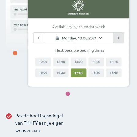
Pas de boekingswidget
van TIMIFY aan je eigen
wensen aan