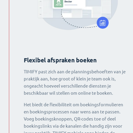
Flexibel afspraken boeken
TIMIFY past zich aan de planningsbehoeften van je
praktijk aan, hoe groot of klein je team ook is,
ongeacht hoeveel verschillende diensten je
beschikbaar wil stellen om online te boeken.
Het biedt de flexibiliteit om boekingsformulieren
en boekingsprocessen naar wens aan te passen.
Voeg boekingsknoppen, QR-codes toe of deel
boekingslinks via de kanalen die handig zijn voor