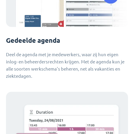
Gedeelde agenda
Deel de agenda met je medewerkers, waar zij hun eigen
inlog- en beheerdersrechten krijgen. Met de agenda kun je
alle soorten werkschema's beheren, net als vakanties en
ziektedagen.