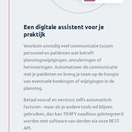
Een digitale assistent voor je
praktijk
Voorkom onnodig veel communicatie tussen
personeel en patiënten wat betreft
planningswijzigingen, annuleringen of
herinneringen. Automatiseer de communicatie
met je patiënten en breng je team op de hoogte
van eventuele boekingen of wijzigingen in de
planning.
Betaal vooraf en verstuur zelfs automatisch
facturen - maar als je andere tools wil blijven
gebruiken, dan kan TIMIFY naadloos geïntegreerd
worden met software van derden via onze REST-
API.