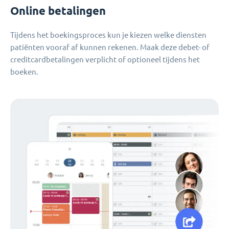
Online betalingen
Tijdens het boekingsproces kun je kiezen welke diensten
patiënten vooraf af kunnen rekenen. Maak deze debet- of
creditcardbetalingen verplicht of optioneel tijdens het
boeken.