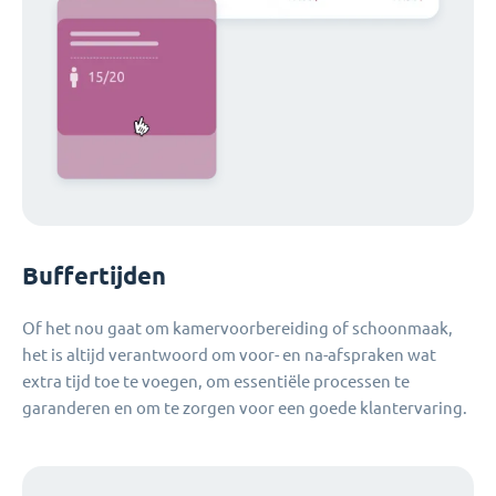
Buffertijden
Of het nou gaat om kamervoorbereiding of schoonmaak,
het is altijd verantwoord om voor- en na-afspraken wat
extra tijd toe te voegen, om essentiële processen te
garanderen en om te zorgen voor een goede klantervaring.