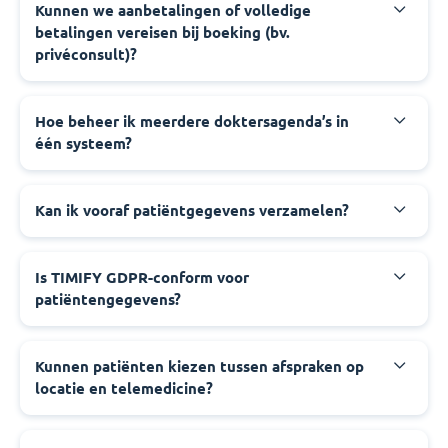
Kunnen we aanbetalingen of volledige
betalingen vereisen bij boeking (bv.
privéconsult)?
Hoe beheer ik meerdere doktersagenda’s in
één systeem?
Kan ik vooraf patiëntgegevens verzamelen?
Is TIMIFY GDPR-conform voor
patiëntengegevens?
Kunnen patiënten kiezen tussen afspraken op
locatie en telemedicine?