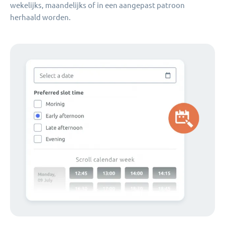
wekelijks, maandelijks of in een aangepast patroon
herhaald worden.