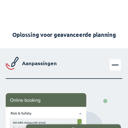
Oplossing voor geavanceerde planning
Aanpassingen