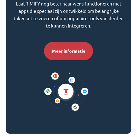
Laat TIMIFY nog beter naar wens functioneren met
apps die speciaal zijn ontwikkeld om belangrijke
taken uit te voeren of om populaire tools van derden
te kunnen integreren.
Meer informatie