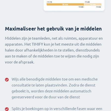
Maximaliseer het gebruik van je middelen
Middelen zijn je teamleden, net als ruimtes, apparatuur en
apparaten. Met TIMIFY kun je het meeste uit die middelen
halen door afhankelijkheden in te stellen, dienstbundels
aan te maken of de middelen toe te wijzen die nodig zijn
voor de afspraak.
Wijs alle benodigde middelen toe om een medische
consultatie te laten plaatsvinden. Zodra de dienst
geboekt is, worden deze middelen automatisch
gereserveerd voor de duur van de dienst
Splits je boekingen op in verschillende fasen waar een