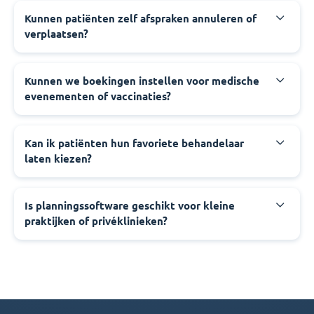
Kunnen patiënten zelf afspraken annuleren of
verplaatsen?
Kunnen we boekingen instellen voor medische
evenementen of vaccinaties?
Kan ik patiënten hun favoriete behandelaar
laten kiezen?
Is planningssoftware geschikt voor kleine
praktijken of privéklinieken?