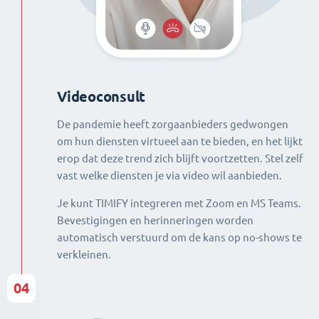
Videoconsult
De pandemie heeft zorgaanbieders gedwongen
om hun diensten virtueel aan te bieden, en het lijkt
erop dat deze trend zich blijft voortzetten. Stel zelf
vast welke diensten je via video wil aanbieden.
Je kunt TIMIFY integreren met Zoom en MS Teams.
Bevestigingen en herinneringen worden
automatisch verstuurd om de kans op no-shows te
verkleinen.
04