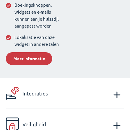
Boekingsknoppen,
widgets en e-mails
kunnen aan je huisstijl
aangepast worden
Lokalisatie van onze
widget in andere talen
Meer informatie
Integraties
Veiligheid