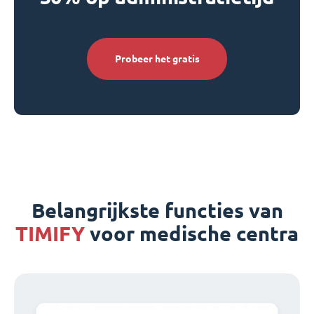
Probeer het gratis
Belangrijkste functies van
TIMIFY
voor medische centra