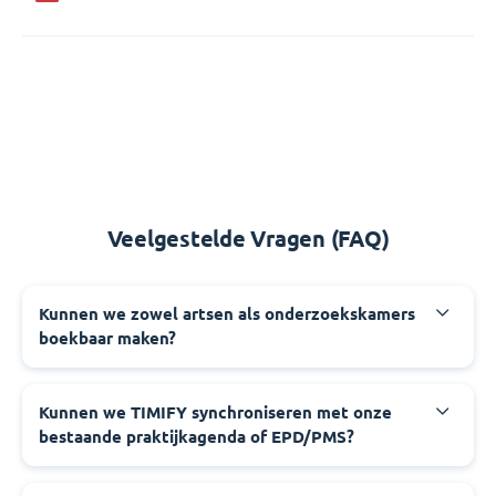
Veelgestelde Vragen (FAQ)
Kunnen we zowel artsen als onderzoekskamers
boekbaar maken?
Kunnen we TIMIFY synchroniseren met onze
bestaande praktijkagenda of EPD/PMS?