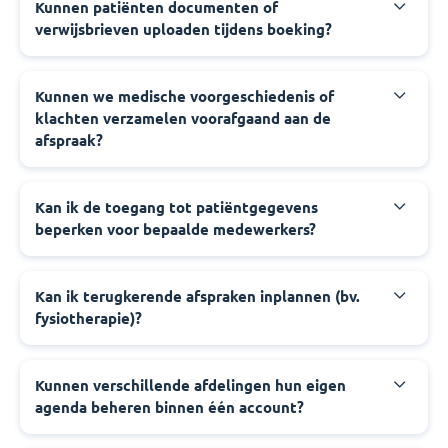
Kunnen patiënten documenten of
verwijsbrieven uploaden tijdens boeking?
Kunnen we medische voorgeschiedenis of
klachten verzamelen voorafgaand aan de
afspraak?
Kan ik de toegang tot patiëntgegevens
beperken voor bepaalde medewerkers?
Kan ik terugkerende afspraken inplannen (bv.
fysiotherapie)?
Kunnen verschillende afdelingen hun eigen
agenda beheren binnen één account?