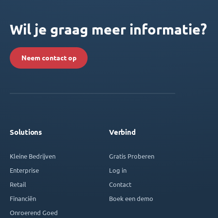
Wil je graag meer informatie?
Neem contact op
Solutions
Verbind
Kleine Bedrijven
Gratis Proberen
Enterprise
Log in
Retail
Contact
Financiën
Boek een demo
Onroerend Goed