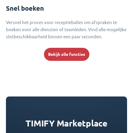
Snel boeken
Versnel het proces voor receptiebalies om afspraken te
boeken voor alle diensten of teamleden. Vind alle mogelijke
slotbeschikbaarheid binnen een paar seconden.
Bekijk alle functies
TIMIFY Marketplace