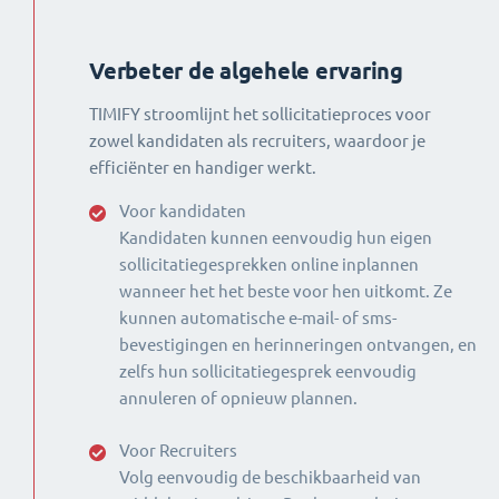
Verbeter de algehele ervaring
TIMIFY stroomlijnt het sollicitatieproces voor
zowel kandidaten als recruiters, waardoor je
efficiënter en handiger werkt.
Voor kandidaten
Kandidaten kunnen eenvoudig hun eigen
sollicitatiegesprekken online inplannen
wanneer het het beste voor hen uitkomt. Ze
kunnen automatische e-mail- of sms-
bevestigingen en herinneringen ontvangen, en
zelfs hun sollicitatiegesprek eenvoudig
annuleren of opnieuw plannen.
Voor Recruiters
Volg eenvoudig de beschikbaarheid van