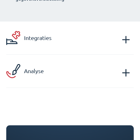
Integraties
Analyse