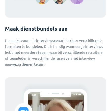
Maak dienstbundels aan
Gemaakt voor alle interviewscenario's door verschillende
formaten te bundelen. Dit is handig wanneer je interviews
hebt met meerdere fasen, waarbij verschillende recruiters
of teamleden in verschillende fasen van het interview
aanwezig dienen te zijn.