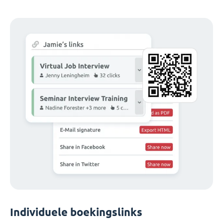
Individuele boekingslinks