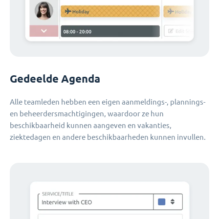
Gedeelde Agenda
Alle teamleden hebben een eigen aanmeldings-, plannings-
en beheerdersmachtigingen, waardoor ze hun
beschikbaarheid kunnen aangeven en vakanties,
ziektedagen en andere beschikbaarheden kunnen invullen.