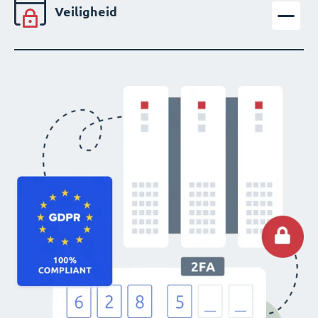
Veiligheid