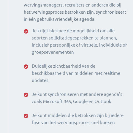
wervingsmanagers, recruiters en anderen die bij
het wervingsproces betrokken zijn, synchroniseert
in één gebruiksvriendelijke agenda.
Je krijgt hiermee de mogelijkheid om alle
soorten sollicitatiegesprekken te plannen,
inclusief persoonlijke of virtuele, individuele of
groepsevenementen
Duidelijke zichtbaarheid van de
beschikbaarheid van middelen met realtime
updates
Je kunt synchroniseren met andere agenda's
zoals Microsoft 365, Google en Outlook
Je kunt middelen die betrokken zijn bij iedere
fase van het wervingsproces snel boeken