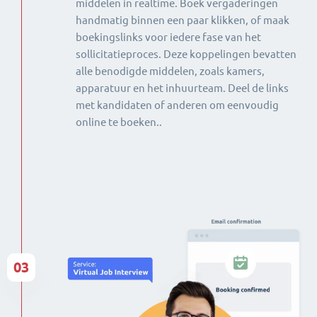
middelen in realtime. Boek vergaderingen
handmatig binnen een paar klikken, of maak
boekingslinks voor iedere fase van het
sollicitatieproces. Deze koppelingen bevatten
alle benodigde middelen, zoals kamers,
apparatuur en het inhuurteam. Deel de links
met kandidaten of anderen om eenvoudig
online te boeken..
03