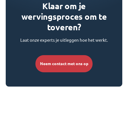
Klaar om je
wervingsproces om te
toveren?
Laat onze experts je uitleggen hoe het werkt.
Neem contact met ons op