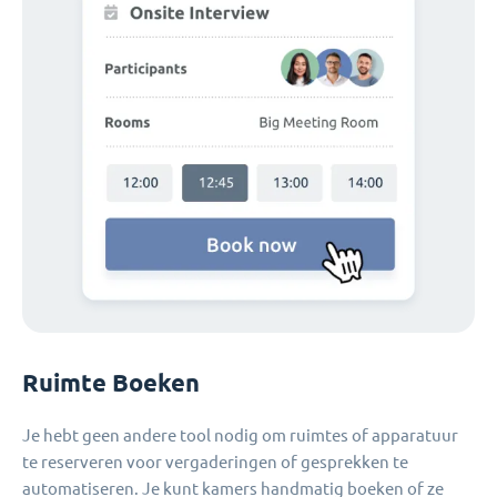
Ruimte Boeken
Je hebt geen andere tool nodig om ruimtes of apparatuur
te reserveren voor vergaderingen of gesprekken te
automatiseren. Je kunt kamers handmatig boeken of ze