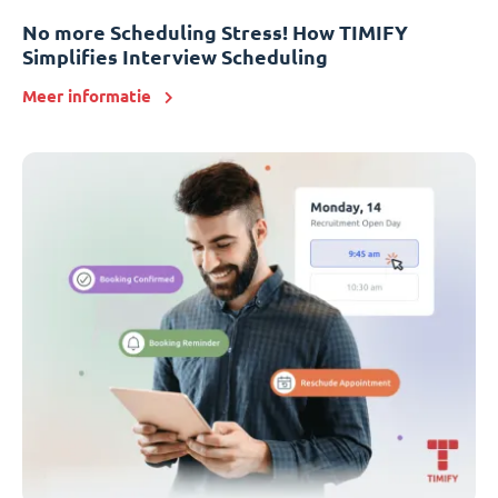
No more Scheduling Stress! How TIMIFY
Simplifies Interview Scheduling
Meer informatie