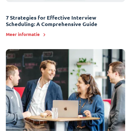
7 Strategies for Effective Interview
Scheduling: A Comprehensive Guide
Meer informatie