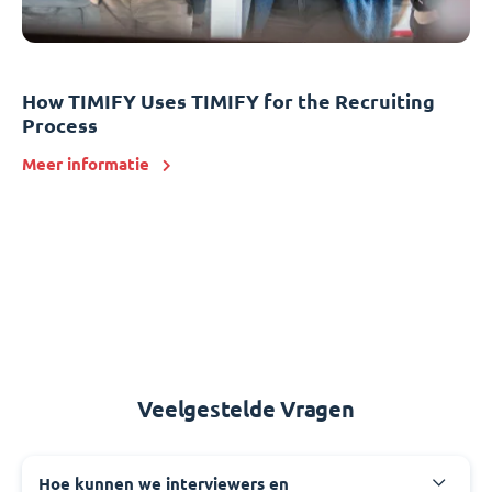
How TIMIFY Uses TIMIFY for the Recruiting
Process
Meer informatie
Veelgestelde Vragen
Hoe kunnen we interviewers en