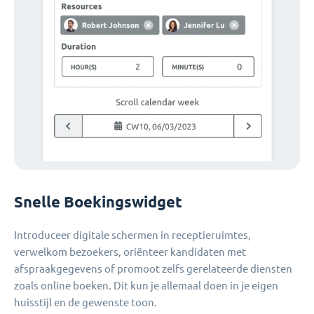
Snelle Boekingswidget
Introduceer digitale schermen in receptieruimtes,
verwelkom bezoekers, oriënteer kandidaten met
afspraakgegevens of promoot zelfs gerelateerde diensten
zoals online boeken. Dit kun je allemaal doen in je eigen
huisstijl en de gewenste toon.