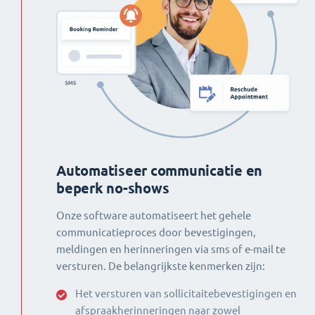
Automatiseer communicatie en
beperk no-shows
Onze software automatiseert het gehele
communicatieproces door bevestigingen,
meldingen en herinneringen via sms of e-mail te
versturen. De belangrijkste kenmerken zijn:
Het versturen van sollicitaitebevestigingen en
afspraakherinneringen naar zowel