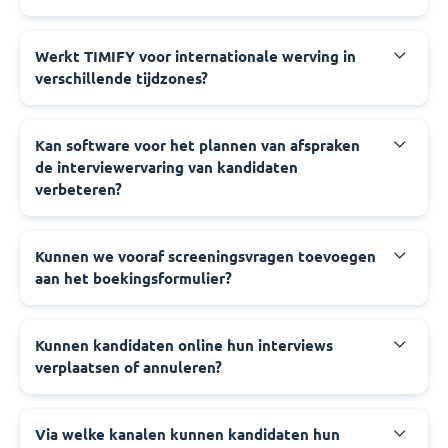
Werkt TIMIFY voor internationale werving in
verschillende tijdzones?
Kan software voor het plannen van afspraken
de interviewervaring van kandidaten
verbeteren?
Kunnen we vooraf screeningsvragen toevoegen
aan het boekingsformulier?
Kunnen kandidaten online hun interviews
verplaatsen of annuleren?
Via welke kanalen kunnen kandidaten hun