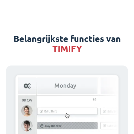
Belangrijkste functies van
TIMIFY