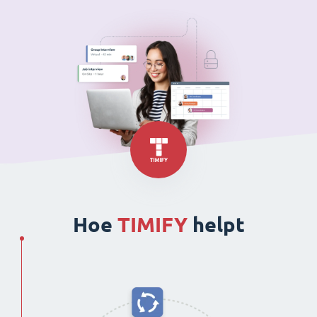
Hoe
TIMIFY
helpt