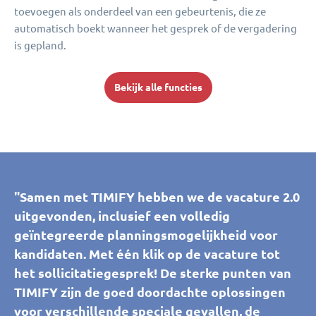
toevoegen als onderdeel van een gebeurtenis, die ze
automatisch boekt wanneer het gesprek of de vergadering
is gepland.
Bekijk alle functies
"Samen met TIMIFY hebben we de vacature 2.0
uitgevonden, inclusief een volledig
geïntegreerde planningsmogelijkheid voor
kandidaten. Met één klik op de vacature tot
het sollicitatiegesprek! De sterke punten van
TIMIFY zijn de goed doordachte oplossingen
voor verschillende speciale gevallen, de