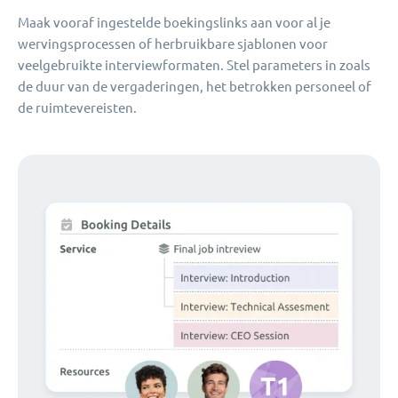
Maak vooraf ingestelde boekingslinks aan voor al je
wervingsprocessen of herbruikbare sjablonen voor
veelgebruikte interviewformaten. Stel parameters in zoals
de duur van de vergaderingen, het betrokken personeel of
de ruimtevereisten.