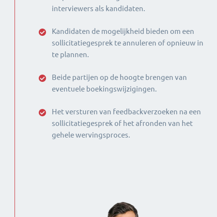
interviewers als kandidaten.
Kandidaten de mogelijkheid bieden om een
sollicitatiegesprek te annuleren of opnieuw in
te plannen.
Beide partijen op de hoogte brengen van
eventuele boekingswijzigingen.
Het versturen van feedbackverzoeken na een
sollicitatiegesprek of het afronden van het
gehele wervingsproces.