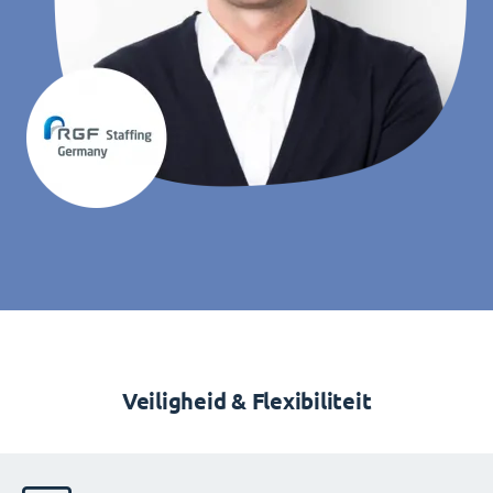
Veiligheid & Flexibiliteit