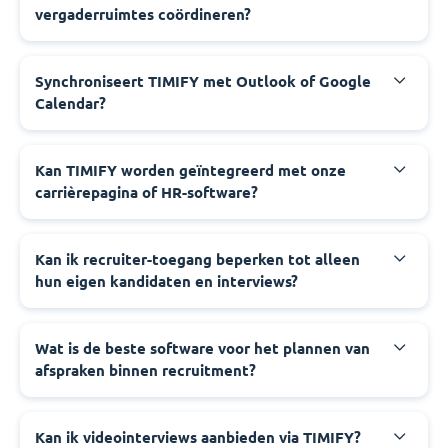
vergaderruimtes coördineren?
Synchroniseert TIMIFY met Outlook of Google
Calendar?
Kan TIMIFY worden geïntegreerd met onze
carrièrepagina of HR-software?
Kan ik recruiter-toegang beperken tot alleen
hun eigen kandidaten en interviews?
Wat is de beste software voor het plannen van
afspraken binnen recruitment?
Kan ik videointerviews aanbieden via TIMIFY?