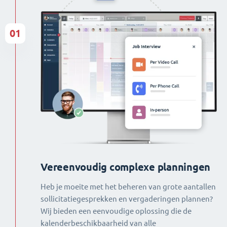
01
Vereenvoudig complexe planningen
Heb je moeite met het beheren van grote aantallen
sollicitatiegesprekken en vergaderingen plannen?
Wij bieden een eenvoudige oplossing die de
kalenderbeschikbaarheid van alle