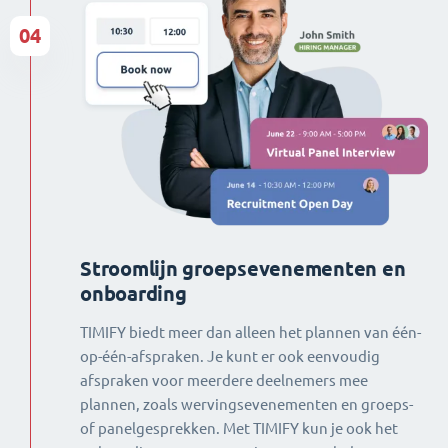
04
Stroomlijn groepsevenementen en
onboarding
TIMIFY biedt meer dan alleen het plannen van één-
op-één-afspraken. Je kunt er ook eenvoudig
afspraken voor meerdere deelnemers mee
plannen, zoals wervingsevenementen en groeps-
of panelgesprekken. Met TIMIFY kun je ook het