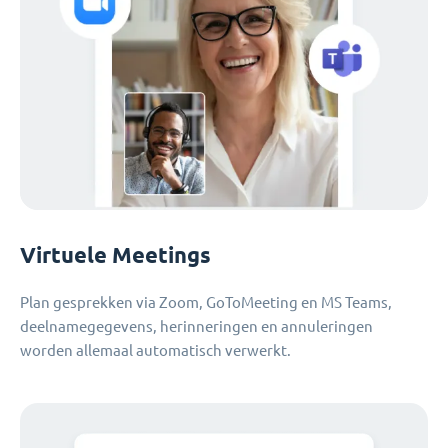
Virtuele Meetings
Plan gesprekken via Zoom, GoToMeeting en MS Teams,
deelnamegegevens, herinneringen en annuleringen
worden allemaal automatisch verwerkt.