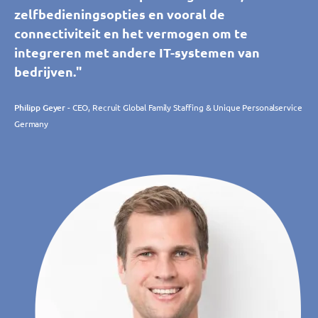
zelfbedieningsopties en vooral de
connectiviteit en het vermogen om te
integreren met andere IT-systemen van
bedrijven."
Philipp Geyer
- CEO, Recruit Global Family Staffing & Unique Personalservice
Germany