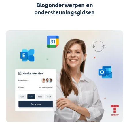
Blogonderwerpen en
ondersteuningsgidsen