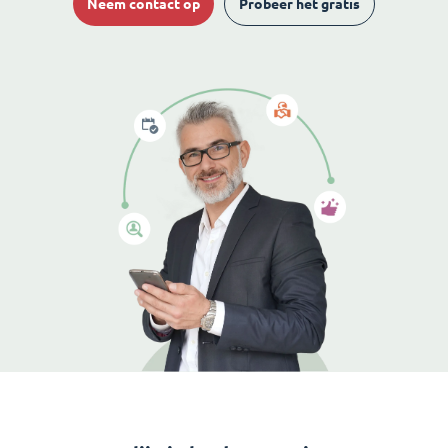
Neem contact op
Probeer het gratis