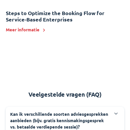
Steps to Optimize the Booking Flow for
Service-Based Enterprises
Meer informatie
Veelgestelde vragen (FAQ)
Kan ik verschillende soorten adviesgesprekken
aanbieden (bijv. gratis kennismakingsgesprek
vs. betaalde verdiepende sessie)?