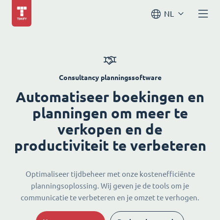
NL
Consultancy planningssoftware
Automatiseer boekingen en
planningen om meer te
verkopen en de
productiviteit te verbeteren
Optimaliseer tijdbeheer met onze kostenefficiënte
planningsoplossing. Wij geven je de tools om je
communicatie te verbeteren en je omzet te verhogen.