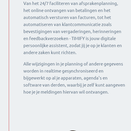
Van het 24/7 faciliteren van afsprakenplanning,
het online ontvangen van betalingen en het
automatisch versturen van facturen, tot het
automatiseren van klantcommunicatie zoals
bevestigingen van vergaderingen, herinneringen
en feedbackverzoeken - TIMIFY is jouw digitale
persoonlijke assistent, zodat jij je op je klanten en
andere zaken kunt richten.
Alle wijzigingen in je planning of andere gegevens
worden in realtime gesynchroniseerd en
bijgewerkt op al je apparaten, agenda's en
software van derden, waarbij je zelf kunt aangeven
hoe je je meldingen hiervan wil ontvangen.