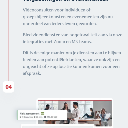
Videoconsulten voor individuen of
groepsbijeenkomsten en evenementen zijn nu
onderdeel van ieders leven geworden.
Bied videodiensten van hoge kwaliteit aan via onze
integraties met Zoom en MS Teams.
Dit is de enige manier om je diensten aan te blijven
bieden aan potentiële klanten, waar ze ook zijn en
ongeacht of ze op locatie kunnen komen voor een
afspraak.
04