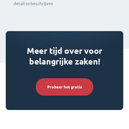
detail te beschrijven
Meer tijd over voor
belangrijke zaken!
Probeer het gratis