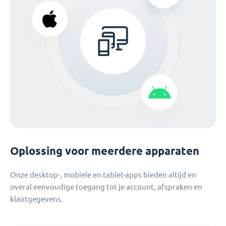
Oplossing voor meerdere apparaten
Onze desktop-, mobiele en tablet-apps bieden altijd en
overal eenvoudige toegang tot je account, afspraken en
klantgegevens.