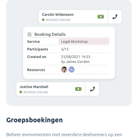
Groepsboekingen
Beheer evenementen met meerdere deelnemers op een