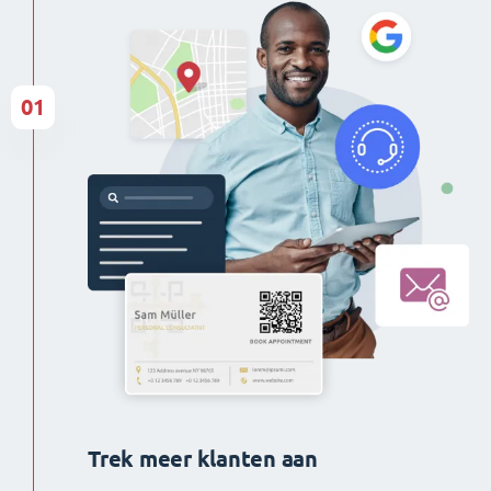
01
Trek meer klanten aan