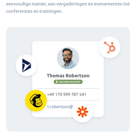
eenvoudige manier, van vergaderingen en evenementen tot
conferenties en trainingen.