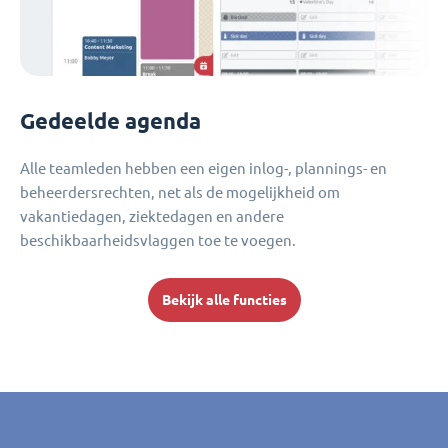
Gedeelde agenda
Alle teamleden hebben een eigen inlog-, plannings- en
beheerdersrechten, net als de mogelijkheid om
vakantiedagen, ziektedagen en andere
beschikbaarheidsvlaggen toe te voegen.
Bekijk alle functies