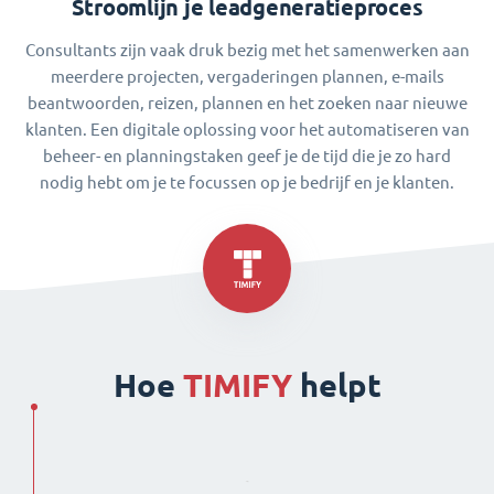
Stroomlijn je leadgeneratieproces
Consultants zijn vaak druk bezig met het samenwerken aan
meerdere projecten, vergaderingen plannen, e-mails
beantwoorden, reizen, plannen en het zoeken naar nieuwe
klanten. Een digitale oplossing voor het automatiseren van
beheer- en planningstaken geef je de tijd die je zo hard
nodig hebt om je te focussen op je bedrijf en je klanten.
Hoe
TIMIFY
helpt