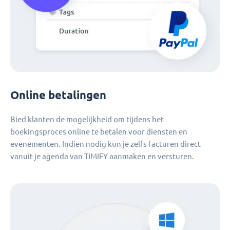
Online betalingen
Bied klanten de mogelijkheid om tijdens het
boekingsproces online te betalen voor diensten en
evenementen. Indien nodig kun je zelfs facturen direct
vanuit je agenda van TIMIFY aanmaken en versturen.