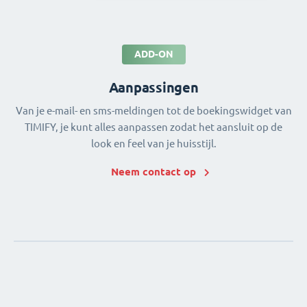
ADD-ON
Aanpassingen
Van je e-mail- en sms-meldingen tot de boekingswidget van
TIMIFY, je kunt alles aanpassen zodat het aansluit op de
look en feel van je huisstijl.
Neem contact op