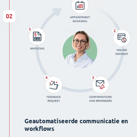
02
Geautomatiseerde communicatie en
workflows