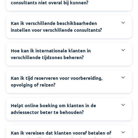
consultants niet overal bij kunnen?
Kan ik verschillende beschikbaarheden
instellen voor verschillende consultants?
Hoe kan ik internationale klanten in
verschillende tijdzones beheren?
Kan ik tijd reserveren voor voorbereiding,
opvolging of reizen?
Helpt online boeking om klanten in de
adviessector beter te behouden?
Kan ik vereisen dat klanten vooraf betalen of