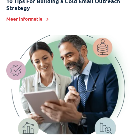
10 Tips For Building a Cold Email Outreach
Strategy
Meer informatie