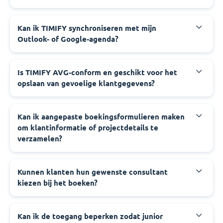
Kan ik TIMIFY synchroniseren met mijn
Outlook- of Google-agenda?
Is TIMIFY AVG-conform en geschikt voor het
opslaan van gevoelige klantgegevens?
Kan ik aangepaste boekingsformulieren maken
om klantinformatie of projectdetails te
verzamelen?
Kunnen klanten hun gewenste consultant
kiezen bij het boeken?
Kan ik de toegang beperken zodat junior