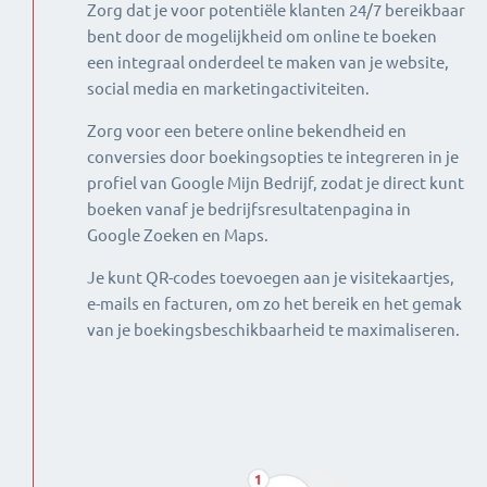
Zorg dat je voor potentiële klanten 24/7 bereikbaar
bent door de mogelijkheid om online te boeken
een integraal onderdeel te maken van je website,
social media en marketingactiviteiten.
Zorg voor een betere online bekendheid en
conversies door boekingsopties te integreren in je
profiel van Google Mijn Bedrijf, zodat je direct kunt
boeken vanaf je bedrijfsresultatenpagina in
Google Zoeken en Maps.
Je kunt QR-codes toevoegen aan je visitekaartjes,
e-mails en facturen, om zo het bereik en het gemak
van je boekingsbeschikbaarheid te maximaliseren.