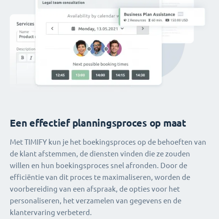
Een effectief planningsproces op maat
Met TIMIFY kun je het boekingsproces op de behoeften van
de klant afstemmen, de diensten vinden die ze zouden
willen en hun boekingsproces snel afronden. Door de
efficiëntie van dit proces te maximaliseren, worden de
voorbereiding van een afspraak, de opties voor het
personaliseren, het verzamelen van gegevens en de
klantervaring verbeterd.