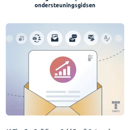
ondersteuningsgidsen