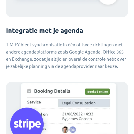
Integratie met je agenda
TIMIFY biedt synchronisatie in één of twee richtingen met
andere agendaplatforms zoals Google Agenda, Office 365
en Exchange, zodat je altijd en overal de controle hebt over
je zakelijke planning via de agendaprovider naar keuze.