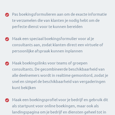
Pas boekingsformulieren aan om de exacte informatie
te verzamelen die van klanten je nodig hebt om de
perfecte dienst voor te kunnen bereiden
Maak een speciaal boekingsformulier voor al je
consultants aan, zodat klanten direct een virtuele of
persoonlijke afspraak kunnen inplannen
Maak boekingslinks voor teams of groepen
consultants. De gecombineerde beschikbaarheid van
alle deelnemers wordt in realtime gemonitord, zodat je
snel en simpel de beschikbaarheid van vergaderingen
kunt bekijken
Maak een boekingsprofiel voor je bedrijf en gebruik dit
als startpunt voor online boekingen, maar ook als
landingspagina om je bedrijf en diensten geheel tot in