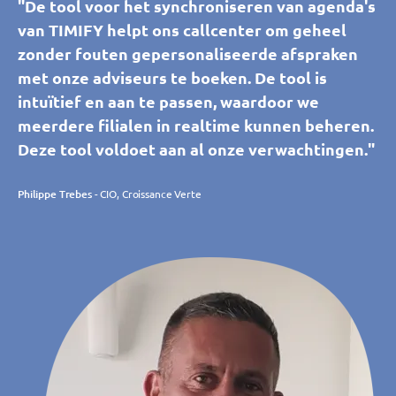
"De tool voor het synchroniseren van agenda's
van TIMIFY helpt ons callcenter om geheel
zonder fouten gepersonaliseerde afspraken
met onze adviseurs te boeken. De tool is
intuïtief en aan te passen, waardoor we
meerdere filialen in realtime kunnen beheren.
Deze tool voldoet aan al onze verwachtingen."
Philippe Trebes
- CIO, Croissance Verte