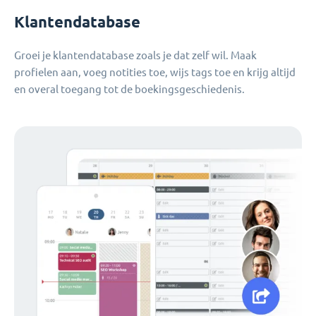
Klantendatabase
Groei je klantendatabase zoals je dat zelf wil. Maak
profielen aan, voeg notities toe, wijs tags toe en krijg altijd
en overal toegang tot de boekingsgeschiedenis.