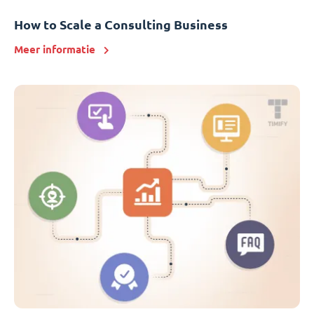
How to Scale a Consulting Business
Meer informatie