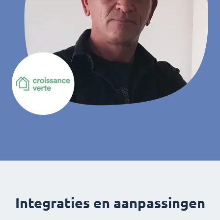
Integraties en aanpassingen