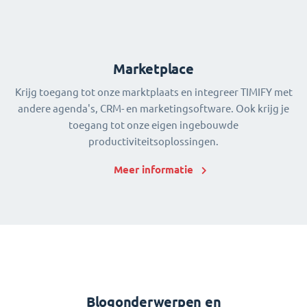
Marketplace
Krijg toegang tot onze marktplaats en integreer TIMIFY met
andere agenda's, CRM- en marketingsoftware. Ook krijg je
toegang tot onze eigen ingebouwde
productiviteitsoplossingen.
Meer informatie
Blogonderwerpen en