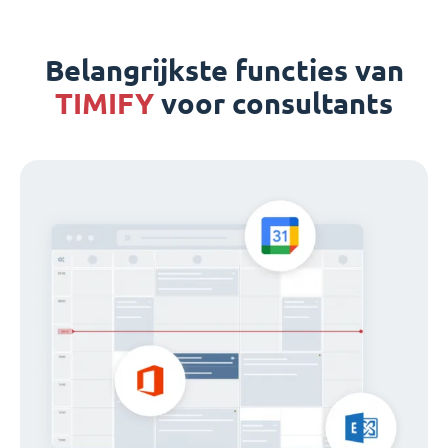
Belangrijkste functies van
TIMIFY
voor consultants