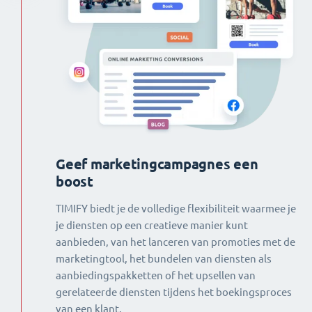
Geef marketingcampagnes een
boost
TIMIFY biedt je de volledige flexibiliteit waarmee je
je diensten op een creatieve manier kunt
aanbieden, van het lanceren van promoties met de
marketingtool, het bundelen van diensten als
aanbiedingspakketten of het upsellen van
gerelateerde diensten tijdens het boekingsproces
van een klant.