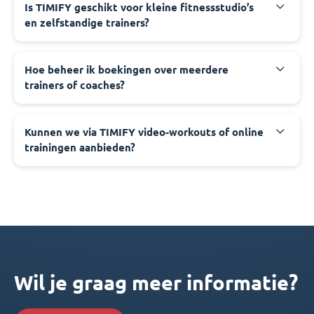
Is TIMIFY geschikt voor kleine fitnessstudio’s
en zelfstandige trainers?
Hoe beheer ik boekingen over meerdere
trainers of coaches?
Kunnen we via TIMIFY video-workouts of online
trainingen aanbieden?
Wil je graag meer informatie?