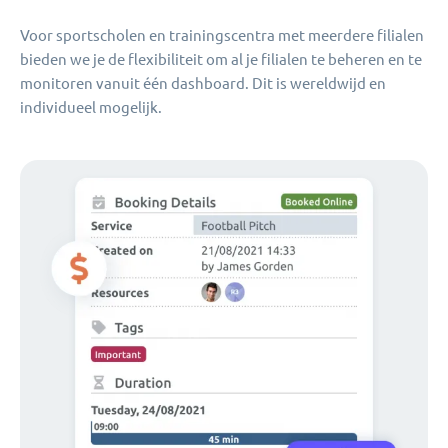
Voor sportscholen en trainingscentra met meerdere filialen
bieden we je de flexibiliteit om al je filialen te beheren en te
monitoren vanuit één dashboard. Dit is wereldwijd en
individueel mogelijk.