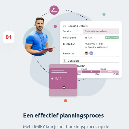
01
Een effectief planningsproces
Met TIMIFY kun je het boekingsproces op de