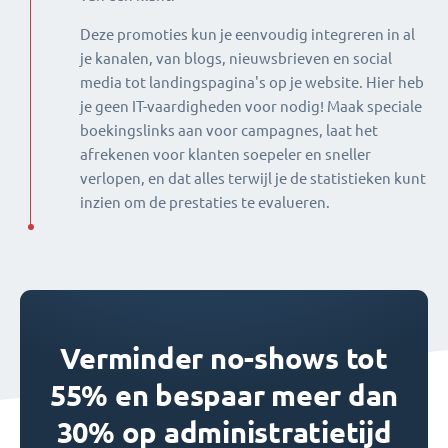
Deze promoties kun je eenvoudig integreren in al
je kanalen, van blogs, nieuwsbrieven en social
media tot landingspagina's op je website. Hier heb
je geen IT-vaardigheden voor nodig! Maak speciale
boekingslinks aan voor campagnes, laat het
afrekenen voor klanten soepeler en sneller
verlopen, en dat alles terwijl je de statistieken kunt
inzien om de prestaties te evalueren.
Verminder no-shows tot
55% en bespaar meer dan
30% op administratietijd