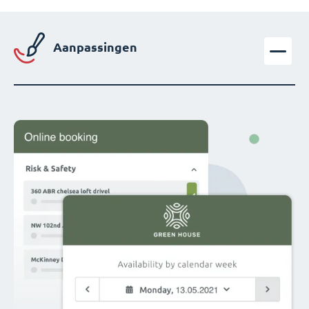
Aanpassingen