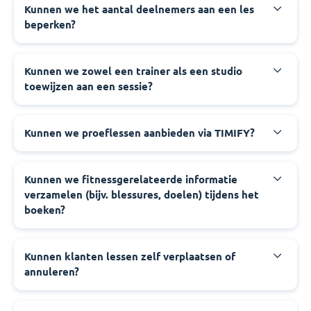
Kunnen we het aantal deelnemers aan een les
beperken?
Kunnen we zowel een trainer als een studio
toewijzen aan een sessie?
Kunnen we proeflessen aanbieden via TIMIFY?
Kunnen we fitnessgerelateerde informatie
verzamelen (bijv. blessures, doelen) tijdens het
boeken?
Kunnen klanten lessen zelf verplaatsen of
annuleren?