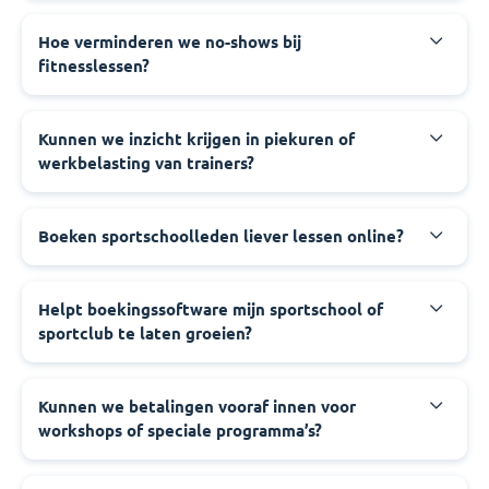
Hoe verminderen we no-shows bij
fitnesslessen?
Kunnen we inzicht krijgen in piekuren of
werkbelasting van trainers?
Boeken sportschoolleden liever lessen online?
Helpt boekingssoftware mijn sportschool of
sportclub te laten groeien?
Kunnen we betalingen vooraf innen voor
workshops of speciale programma’s?