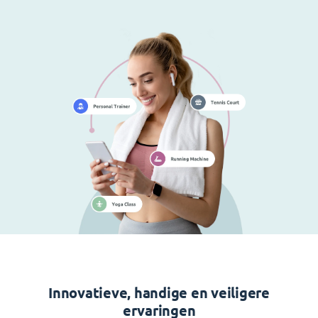
Innovatieve, handige en veiligere
ervaringen