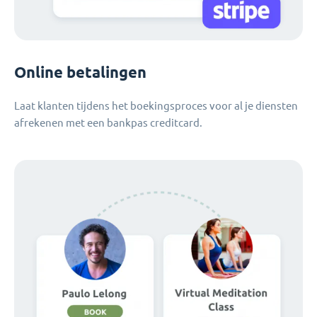
Online betalingen
Laat klanten tijdens het boekingsproces voor al je diensten
afrekenen met een bankpas creditcard.