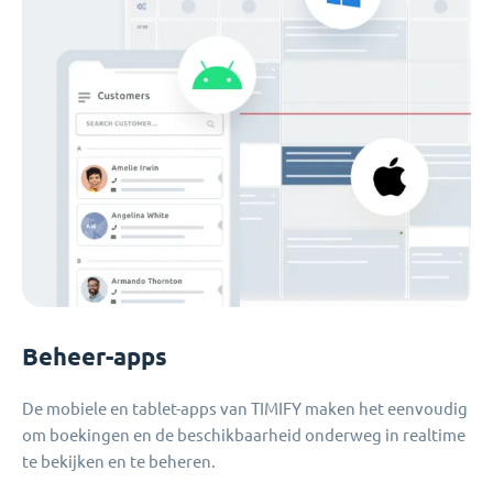
Beheer-apps
De mobiele en tablet-apps van TIMIFY maken het eenvoudig
om boekingen en de beschikbaarheid onderweg in realtime
te bekijken en te beheren.