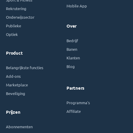
Mobile App
Rekrutering
Onderwijssector
Publieke
Over
Optiek
Bedrijf
Banen
Product
Klanten
Blog
Belangrijkste functies
Add-ons
Marketplace
Partners
Beveiliging
Programma's
Affiliate
Prijzen
Abonnementen