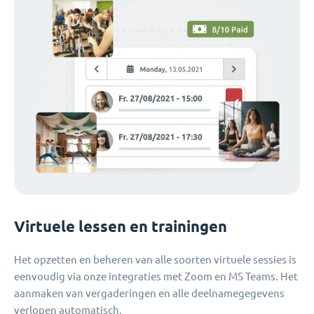
Virtuele lessen en trainingen
Het opzetten en beheren van alle soorten virtuele sessies is
eenvoudig via onze integraties met Zoom en MS Teams. Het
aanmaken van vergaderingen en alle deelnamegegevens
verlopen automatisch.