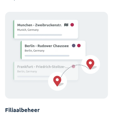
Filiaalbeheer