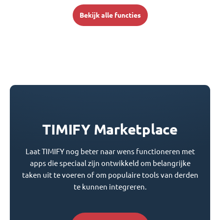
Bekijk alle functies
TIMIFY Marketplace
Laat TIMIFY nog beter naar wens functioneren met
apps die speciaal zijn ontwikkeld om belangrijke
taken uit te voeren of om populaire tools van derden
te kunnen integreren.