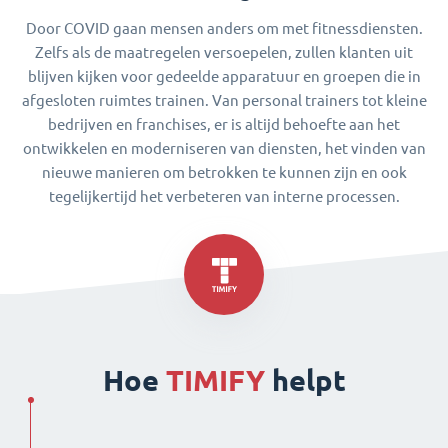
Door COVID gaan mensen anders om met fitnessdiensten.
Zelfs als de maatregelen versoepelen, zullen klanten uit
blijven kijken voor gedeelde apparatuur en groepen die in
afgesloten ruimtes trainen. Van personal trainers tot kleine
bedrijven en franchises, er is altijd behoefte aan het
ontwikkelen en moderniseren van diensten, het vinden van
nieuwe manieren om betrokken te kunnen zijn en ook
tegelijkertijd het verbeteren van interne processen.
Hoe
TIMIFY
helpt