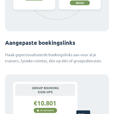
Aangepaste boekingslinks
Maak gepersonaliseerde boekingslinks aan voor al je
trainers, fysieke ruimtes, één-op-één of groepsdiensten.