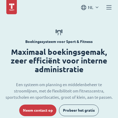
NL
Boekingssysteem voor Sport & Fitness
Maximaal boekingsgemak,
zeer efficiënt voor interne
administratie
Een systeem om planning en middelenbeheer te
stroomlijnen, met de flexibiliteit om fitnesscentra,
sportscholen en sportlocaties, groot of klein, aan te passen.
Neem contact op
Probeer het gratis