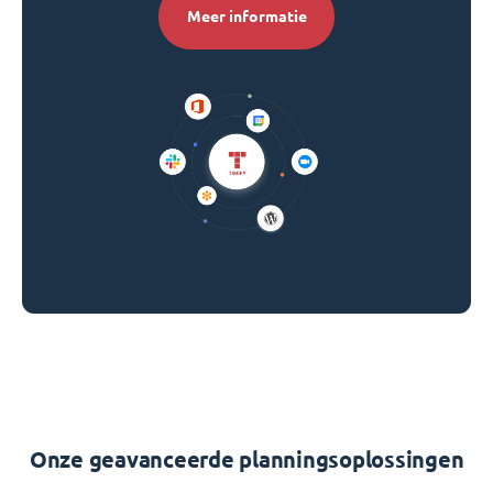
Meer informatie
Onze geavanceerde planningsoplossingen