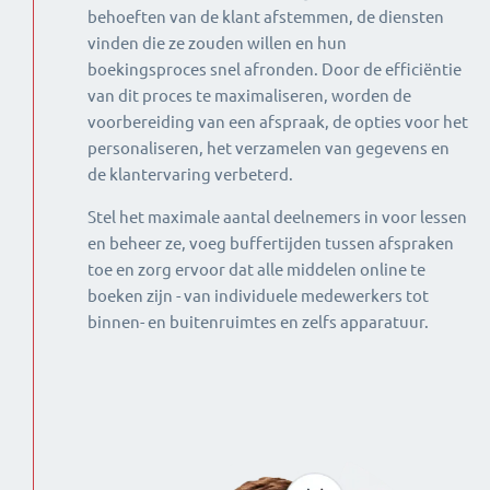
behoeften van de klant afstemmen, de diensten
vinden die ze zouden willen en hun
boekingsproces snel afronden. Door de efficiëntie
van dit proces te maximaliseren, worden de
voorbereiding van een afspraak, de opties voor het
personaliseren, het verzamelen van gegevens en
de klantervaring verbeterd.
Stel het maximale aantal deelnemers in voor lessen
en beheer ze, voeg buffertijden tussen afspraken
toe en zorg ervoor dat alle middelen online te
boeken zijn - van individuele medewerkers tot
binnen- en buitenruimtes en zelfs apparatuur.