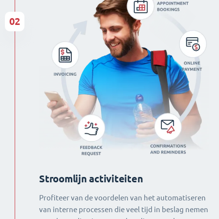
02
Stroomlijn activiteiten
Profiteer van de voordelen van het automatiseren
van interne processen die veel tijd in beslag nemen