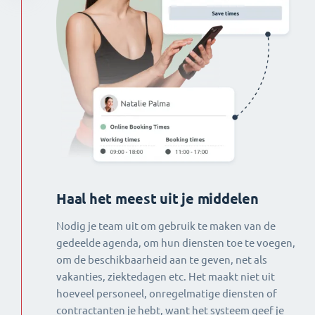
Haal het meest uit je middelen
Nodig je team uit om gebruik te maken van de
gedeelde agenda, om hun diensten toe te voegen,
om de beschikbaarheid aan te geven, net als
vakanties, ziektedagen etc. Het maakt niet uit
hoeveel personeel, onregelmatige diensten of
contractanten je hebt, want het systeem geef je