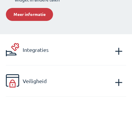
Meer informatie
Integraties
Veiligheid