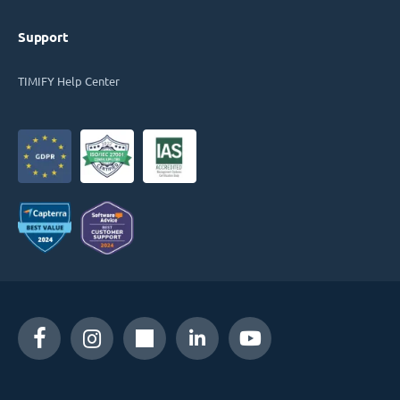
Support
TIMIFY Help Center