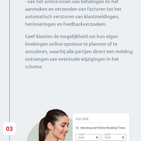
- van het online innen van betalingen en het
aanmaken en verzenden van facturen tot het
automatisch versturen van klantmeldingen,
herinneringen en feedbackverzoeken.
Geef klanten de mogelijkheid om hun eigen
boekingen online opnieuw te plannen of te
annuleren, waarbij alle partijen direct een melding
ontvangen van eventuele wijzigingen in het
schema.
03