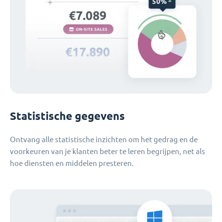
Statistische gegevens
Ontvang alle statistische inzichten om het gedrag en de
voorkeuren van je klanten beter te leren begrijpen, net als
hoe diensten en middelen presteren.