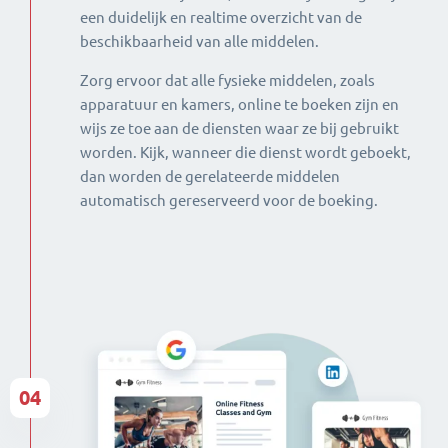
een duidelijk en realtime overzicht van de
beschikbaarheid van alle middelen.
Zorg ervoor dat alle fysieke middelen, zoals
apparatuur en kamers, online te boeken zijn en
wijs ze toe aan de diensten waar ze bij gebruikt
worden. Kijk, wanneer die dienst wordt geboekt,
dan worden de gerelateerde middelen
automatisch gereserveerd voor de boeking.
04