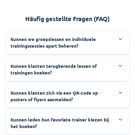
Häufig gestellte Fragen (FAQ)
Kunnen we groepslessen en individuele
trainingssessies apart beheren?
Kunnen klanten terugkerende lessen of
trainingen boeken?
Kunnen klanten zich via een QR-code op
posters of flyers aanmelden?
Kunnen leden hun favoriete trainer kiezen bij
het boeken?